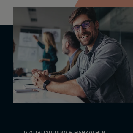
DIGITALISIERUNG & MANAGEMENT