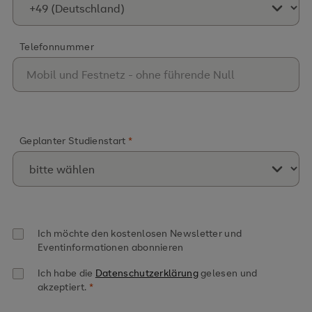
Telefonnummer
Geplanter Studienstart
Ich möchte den kostenlosen Newsletter und
Eventinformationen abonnieren
Ich habe die
Datenschutzerklärung
gelesen und
akzeptiert.