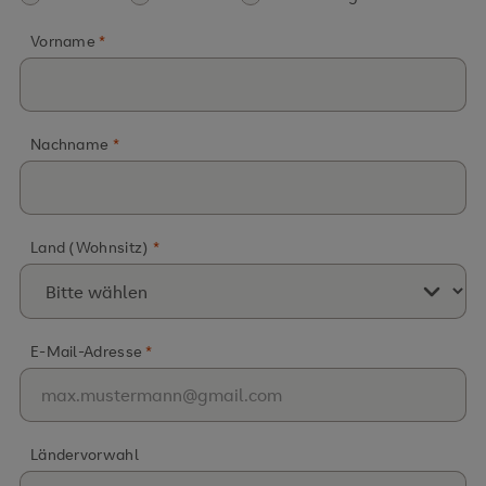
Vorname
Nachname
Land (Wohnsitz)
E-Mail-Adresse
Ländervorwahl