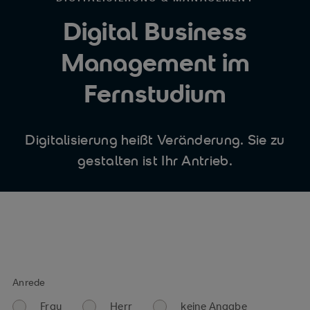
Digital Business
Management im
Fernstudium
Digitalisierung heißt Veränderung. Sie zu
gestalten ist Ihr Antrieb.
Anrede
Frau
Herr
keine Angabe