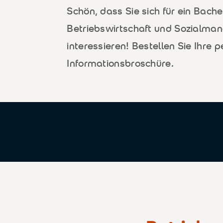
Schön, dass Sie sich für ein Bach
Betriebswirtschaft und Sozialma
interessieren! Bestellen Sie Ihre p
Informationsbroschüre.