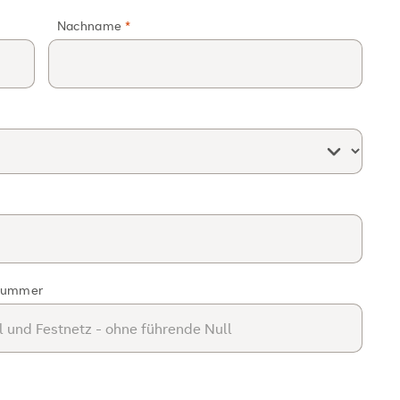
Nachname
nummer