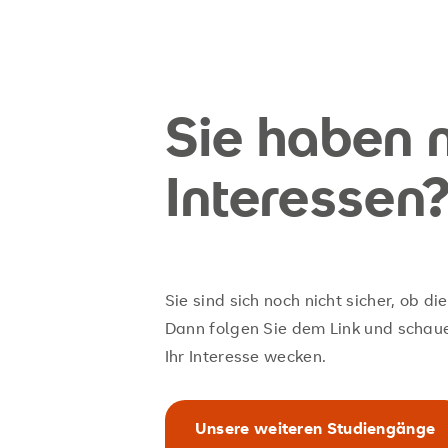
Sie haben 
Interessen
Sie sind sich noch nicht sicher, ob di
Dann folgen Sie dem Link und schau
Ihr Interesse wecken.
Unsere weiteren Studiengänge