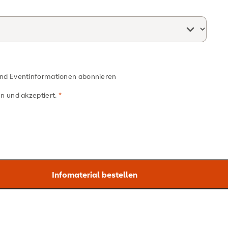
und Eventinformationen abonnieren
n und akzeptiert.