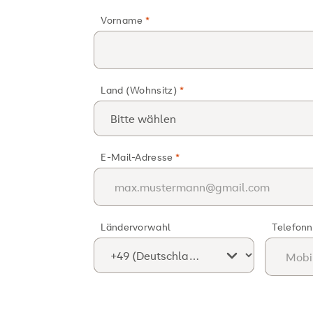
Vorname
Land (Wohnsitz)
E-Mail-Adresse
Ländervorwahl
Telefon