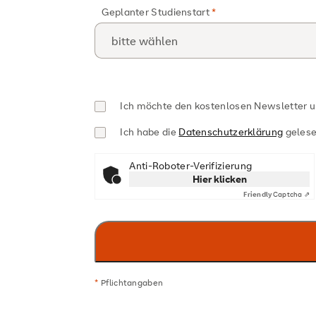
Geplanter Studienstart
Ich möchte den kostenlosen Newsletter 
Ich habe die
Datenschutzerklärung
gelese
Anti-Roboter-Verifizierung
Hier klicken
Friendly
Captcha ⇗
*
Pflichtangaben