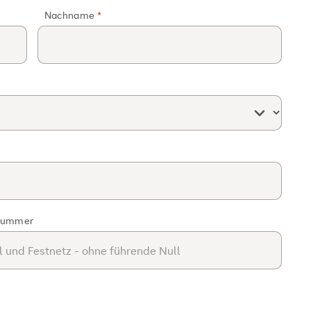
Nachname
nummer