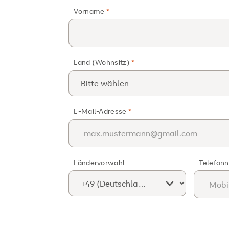
Vorname
Land (Wohnsitz)
E-Mail-Adresse
Ländervorwahl
Telefon