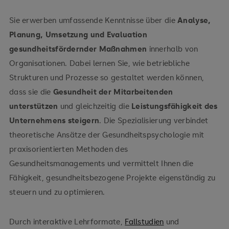
Sie erwerben umfassende Kenntnisse über die
Analyse,
Planung, Umsetzung und Evaluation
gesundheitsfördernder Maßnahmen
innerhalb von
Organisationen. Dabei lernen Sie, wie betriebliche
Strukturen und Prozesse so gestaltet werden können,
dass sie die
Gesundheit der Mitarbeitenden
unterstützen
und gleichzeitig die
Leistungsfähigkeit des
Unternehmens steigern
. Die Spezialisierung verbindet
theoretische Ansätze der Gesundheitspsychologie mit
praxisorientierten Methoden des
Gesundheitsmanagements und vermittelt Ihnen die
Fähigkeit, gesundheitsbezogene Projekte eigenständig zu
steuern und zu optimieren.
Durch interaktive Lehrformate,
Fallstudien
und