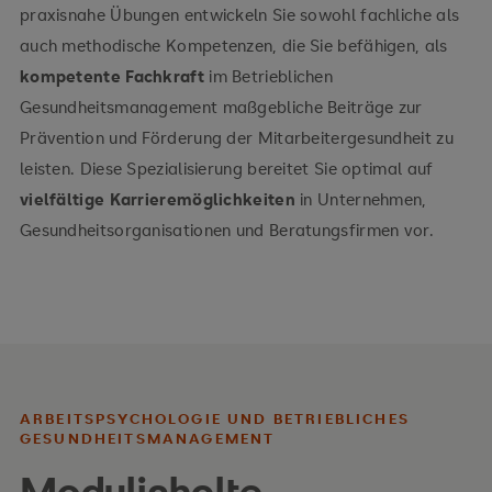
praxisnahe Übungen entwickeln Sie sowohl fachliche als
auch methodische Kompetenzen, die Sie befähigen, als
kompetente Fachkraft
im Betrieblichen
Gesundheitsmanagement maßgebliche Beiträge zur
Prävention und Förderung der Mitarbeitergesundheit zu
leisten. Diese Spezialisierung bereitet Sie optimal auf
vielfältige Karrieremöglichkeiten
in Unternehmen,
Gesundheitsorganisationen und Beratungsfirmen vor.
ARBEITSPSYCHOLOGIE UND BETRIEBLICHES
GESUNDHEITSMANAGEMENT
Modulinhalte