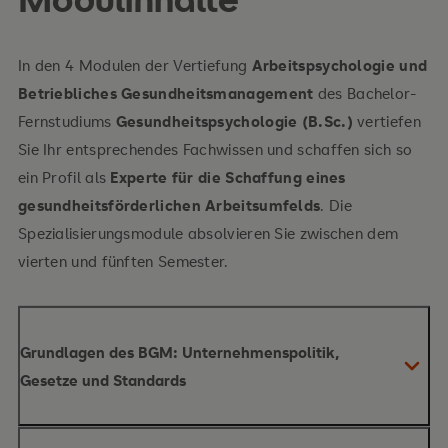
In den 4 Modulen der Vertiefung
Arbeitspsychologie und
Betriebliches Gesundheitsmanagement
des Bachelor-
Fernstudiums
Gesundheitspsychologie (B.Sc.)
vertiefen
Sie Ihr entsprechendes Fachwissen und schaffen sich so
ein Profil als
Experte für die Schaffung eines
gesundheitsförderlichen Arbeitsumfelds
. Die
Spezialisierungsmodule absolvieren Sie zwischen dem
vierten und fünften Semester.
Grundlagen des BGM: Unternehmenspolitik,
Gesetze und Standards
Inhalte des Moduls