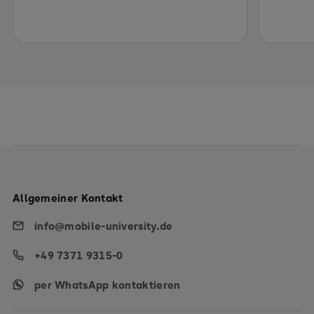
Allgemeiner Kontakt
info@mobile-university.de
+49 7371 9315-0
per WhatsApp kontaktieren