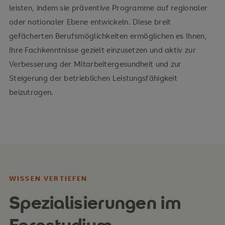
leisten, indem sie präventive Programme auf regionaler
oder nationaler Ebene entwickeln. Diese breit
gefächerten Berufsmöglichkeiten ermöglichen es Ihnen,
Ihre Fachkenntnisse gezielt einzusetzen und aktiv zur
Verbesserung der Mitarbeitergesundheit und zur
Steigerung der betrieblichen Leistungsfähigkeit
beizutragen.
WISSEN VERTIEFEN
Spezialisierungen im
Fernstudium