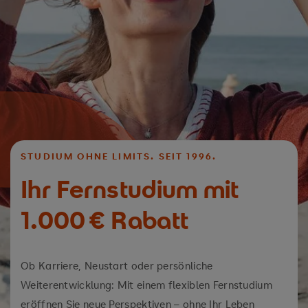
STUDIUM OHNE LIMITS. SEIT 1996.
Ihr Fernstudium mit
1.000 € Rabatt
Ob Karriere, Neustart oder persönliche
Weiterentwicklung: Mit einem flexiblen Fernstudium
eröffnen Sie neue Perspektiven – ohne Ihr Leben