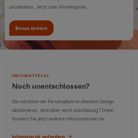
anzuhalten. Jetzt zum Vorteilspreis.
Bonus sichern
INFOMATERIAL
Noch unentschlossen?
Sie möchten ein Fernstudium im Bereich Design
absolvieren, sind aber noch unschlüssig? Dann
fordern Sie jetzt weitere Informationen an.
Infomaterial anfordern