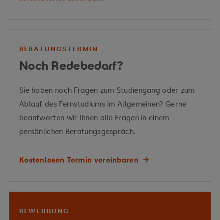
BERATUNGSTERMIN
Noch Redebedarf?
Sie haben noch Fragen zum Studiengang oder zum
Ablauf des Fernstudiums im Allgemeinen? Gerne
beantworten wir Ihnen alle Fragen in einem
persönlichen Beratungsgespräch.
Kostenlosen Termin vereinbaren
BEWERBUNG