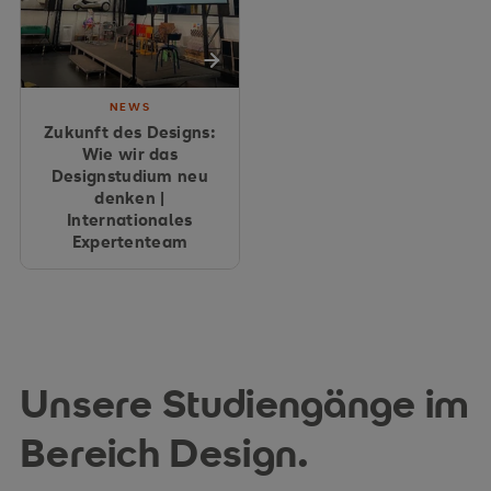
NEWS
Zukunft des Designs:
Wie wir das
Designstudium neu
denken |
Internationales
Expertenteam
Unsere Studiengänge im
Bereich Design.