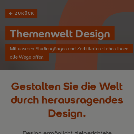
ZURÜCK
Themenwelt Design
Mit unseren Studiengängen und Zertifikaten stehen Ihnen
alle Wege offen.
Gestalten Sie die Welt
durch herausragendes
Design.
Design ermöglicht zielgerichtete