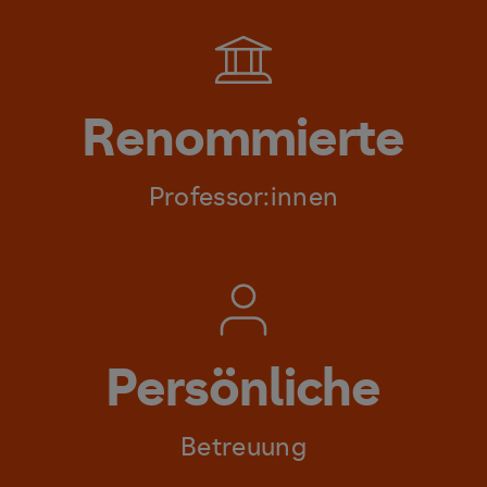
Renommierte
Professor:innen
Persönliche
Betreuung