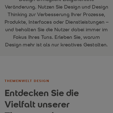
Veränderung. Nutzen Sie Design und Design
Thinking zur Verbesserung Ihrer Prozesse,
Produkte, Interfaces oder Dienstleistungen –
und behalten Sie die Nutzer dabei immer im
Fokus Ihres Tuns. Erleben Sie, warum
Design mehr ist als nur kreatives Gestalten.
THEMENWELT DESIGN
Entdecken Sie die
Vielfalt unserer