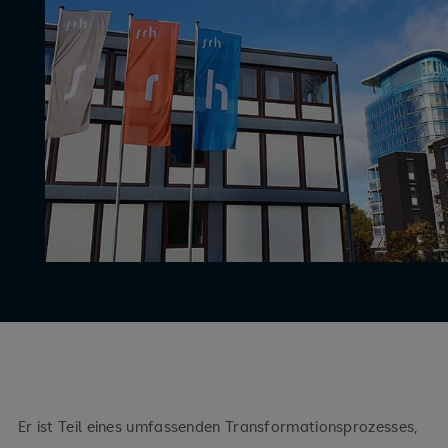
Er ist Teil eines umfassenden Transformationsprozesses,