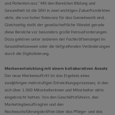
und Patienten aus.“ Mit den Bereichen Bildung und
Gesundheit ist die SRH in zwei wichtigen Zukunftsmärkten
aktiv, die von hoher Relevanz für das Gemeinwohl sind.
Gleichzeitig stellt der gesellschaftliche Wandel gerade
diese Bereiche vor besonders große Herausforderungen.
Dazu gehören unter anderem der Fachkräftemangel im
Gesundheitswesen oder die tiefgreifenden Veränderungen
durch die Digitalisierung.
Markenentwicklung mit einem kollaborativen Ansatz
Der neue Markenauftritt ist das Ergebnis eines
zweijährigen mehrstufigen Entwicklungsprozesses, in den
sich über 1.000 Mitarbeiterinnen und Mitarbeiter aktiv
eingebracht hatten. Von den Geschäftsführern, den
Marketingbeauftragten und den
Nachwuchsführungskräften über das Pflege- und das