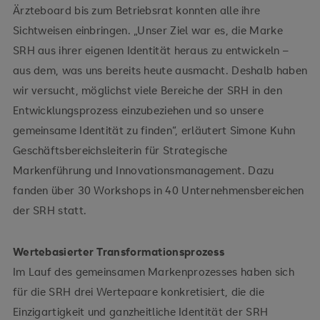
Ärzteboard bis zum Betriebsrat konnten alle ihre
Sichtweisen einbringen. „Unser Ziel war es, die Marke
SRH aus ihrer eigenen Identität heraus zu entwickeln –
aus dem, was uns bereits heute ausmacht. Deshalb haben
wir versucht, möglichst viele Bereiche der SRH in den
Entwicklungsprozess einzubeziehen und so unsere
gemeinsame Identität zu finden“, erläutert Simone Kuhn
Geschäftsbereichsleiterin für Strategische
Markenführung und Innovationsmanagement. Dazu
fanden über 30 Workshops in 40 Unternehmensbereichen
der SRH statt.
Wertebasierter Transformationsprozess
Im Lauf des gemeinsamen Markenprozesses haben sich
für die SRH drei Wertepaare konkretisiert, die die
Einzigartigkeit und ganzheitliche Identität der SRH