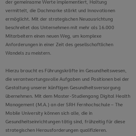
der gemeinsame Werte implementiert, Haltung
vermittelt, die Dachmarke stärkt und Innovationen
ermöglicht. Mit der strategischen Neuausrichtung
beschreitet das Unternehmen mit mehr als 16.000
Mitarbeitern einen neuen Weg, um komplexe
Anforderungen in einer Zeit des gesellschaftlichen
Wandels zu meistern.
Hierzu braucht es Führungskräfte im Gesundheitswesen,
die verantwortungsvolle Aufgaben und Positionen bei der
Gestaltung unserer künftigen Gesundheitsversorgung
übernehmen. Mit dem Master-Studiengang Digital Health
Management (M.A.) an der SRH Fernhochschule – The
Mobile University können sich alle, die in
Gesundheitseinrichtungen tätig sind, frühzeitig für diese
strategischen Herausforderungen qualifizieren.