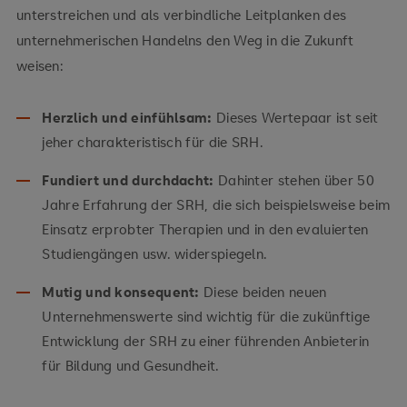
unterstreichen und als verbindliche Leitplanken des
unternehmerischen Handelns den Weg in die Zukunft
weisen:
Herzlich und einfühlsam:
Dieses Wertepaar ist seit
jeher charakteristisch für die SRH.
Fundiert und durchdacht:
Dahinter stehen über 50
Jahre Erfahrung der SRH, die sich beispielsweise beim
Einsatz erprobter Therapien und in den evaluierten
Studiengängen usw. widerspiegeln.
Mutig und konsequent:
Diese beiden neuen
Unternehmenswerte sind wichtig für die zukünftige
Entwicklung der SRH zu einer führenden Anbieterin
für Bildung und Gesundheit.