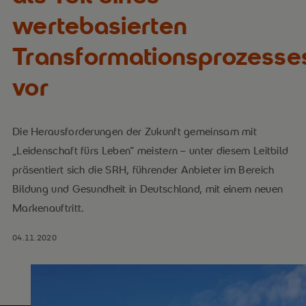
wertebasierten
Transformationsprozesse
vor
Die Herausforderungen der Zukunft gemeinsam mit
„Leidenschaft fürs Leben“ meistern – unter diesem Leitbild
präsentiert sich die SRH, führender Anbieter im Bereich
Bildung und Gesundheit in Deutschland, mit einem neuen
Markenauftritt.
04.11.2020