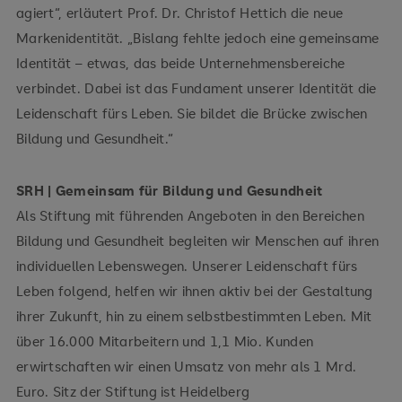
agiert“, erläutert Prof. Dr. Christof Hettich die neue
Markenidentität. „Bislang fehlte jedoch eine gemeinsame
Identität – etwas, das beide Unternehmensbereiche
verbindet. Dabei ist das Fundament unserer Identität die
Leidenschaft fürs Leben. Sie bildet die Brücke zwischen
Bildung und Gesundheit.“
SRH | Gemeinsam für Bildung und Gesundheit
Als Stiftung mit führenden Angeboten in den Bereichen
Bildung und Gesundheit begleiten wir Menschen auf ihren
individuellen Lebenswegen. Unserer Leidenschaft fürs
Leben folgend, helfen wir ihnen aktiv bei der Gestaltung
ihrer Zukunft, hin zu einem selbstbestimmten Leben. Mit
über 16.000 Mitarbeitern und 1,1 Mio. Kunden
erwirtschaften wir einen Umsatz von mehr als 1 Mrd.
Euro. Sitz der Stiftung ist Heidelberg