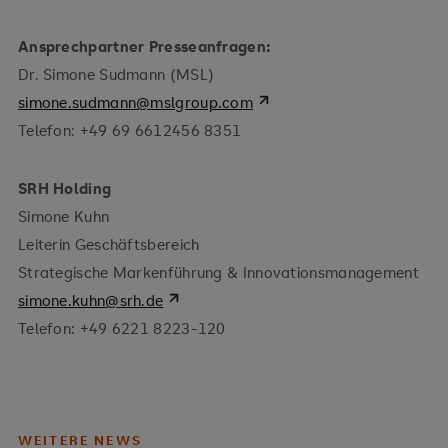
Ansprechpartner Presseanfragen:
Dr. Simone Sudmann (MSL)
simone.sudmann@mslgroup.com
Telefon: +49 69 6612456 8351
SRH Holding
Simone Kuhn
Leiterin Geschäftsbereich
Strategische Markenführung & Innovationsmanagement
simone.kuhn@srh.de
Telefon: +49 6221 8223-120
WEITERE NEWS