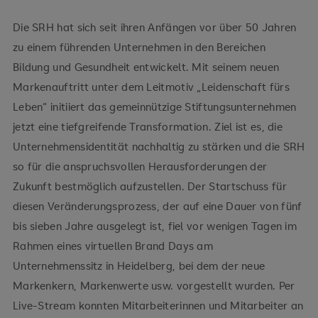
Die SRH hat sich seit ihren Anfängen vor über 50 Jahren
zu einem führenden Unternehmen in den Bereichen
Bildung und Gesundheit entwickelt. Mit seinem neuen
Markenauftritt unter dem Leitmotiv „Leidenschaft fürs
Leben“ initiiert das gemeinnützige Stiftungsunternehmen
jetzt eine tiefgreifende Transformation. Ziel ist es, die
Unternehmensidentität nachhaltig zu stärken und die SRH
so für die anspruchsvollen Herausforderungen der
Zukunft bestmöglich aufzustellen. Der Startschuss für
diesen Veränderungsprozess, der auf eine Dauer von fünf
bis sieben Jahre ausgelegt ist, fiel vor wenigen Tagen im
Rahmen eines virtuellen Brand Days am
Unternehmenssitz in Heidelberg, bei dem der neue
Markenkern, Markenwerte usw. vorgestellt wurden. Per
Live-Stream konnten Mitarbeiterinnen und Mitarbeiter an