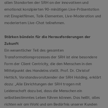
allen Standorten der SRH an der innovativen und
emotional konzipierten 90-minütigen Live-Präsentation
mit Einspielfilmen, Talk-Elementen, Live-Moderation und
moderiertem Live-Chat teilnehmen.
Stärken bündeln für die Herausforderungen der
Zukunft
Ein wesentlicher Teil des gesamten
Transformationsprozesses der SRH ist eine besondere
Form der Client Centricity, die den Menschen in den
Mittelpunkt des Handelns stellt. Prof. Dr. Christof
Hettich, Vorstandsvorsitzender der SRH Holding, erklärt
dazu: „Alle Einrichtungen der SRH tragen mit
Leidenschaft dazu bei, dass die Menschen ein
selbstbestimmtes Leben führen können. Das heißt, alles
richten wir am Wohl und am Bedürfnis unserer Kunden