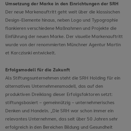
Umsetzung der Marke in den Einrichtungen der SRH
Der neue Markenauftritt geht weit über die klassischen
Design-Elemente hinaus, neben Logo und Typographie
flankieren verschiedene Maßnahmen und Projekte die
Einführung der neuen Marke. Der visuelle Markenauftritt
wurde von der renommierten Münchner Agentur Martin
et Karczisnki entwickelt.
Erfolgsmodell für die Zukunft
Als Stiftungsunternehmen steht die SRH Holding für ein
alternatives Unternehmensmodell, das auf den
produktiven Dreiklang dieser Erfolgsfaktoren setzt:
stiftungsbasiert – gemeinnützig – unternehmerisches
Denken und Handeln. „Die SRH war schon immer ein
relevantes Unternehmen, das seit über 50 Jahren sehr
erfolgreich in den Bereichen Bildung und Gesundheit