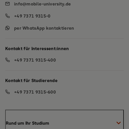
info@mobile-university.de
+49 7371 9315-0
per WhatsApp kontaktieren
Kontakt für Interessent:innen
+49 7371 9315-400
Kontakt für Studierende
+49 7371 9315-600
Rund um Ihr Studium