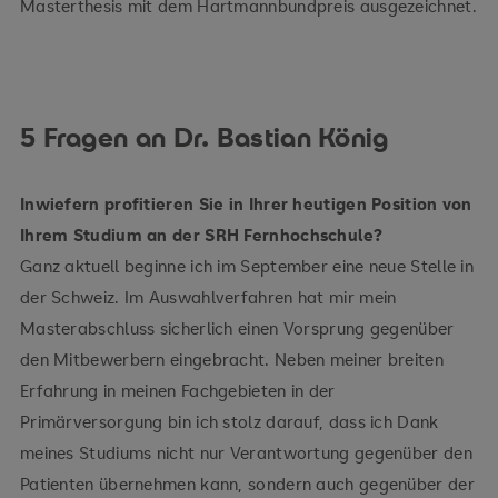
Masterthesis mit dem Hartmannbundpreis ausgezeichnet.
5 Fragen an Dr. Bastian König
Inwiefern profitieren Sie in Ihrer heutigen Position von
Ihrem Studium an der SRH Fernhochschule?
Ganz aktuell beginne ich im September eine neue Stelle in
der Schweiz. Im Auswahlverfahren hat mir mein
Masterabschluss sicherlich einen Vorsprung gegenüber
den Mitbewerbern eingebracht. Neben meiner breiten
Erfahrung in meinen Fachgebieten in der
Primärversorgung bin ich stolz darauf, dass ich Dank
meines Studiums nicht nur Verantwortung gegenüber den
Patienten übernehmen kann, sondern auch gegenüber der