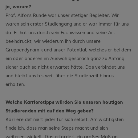
ja, warum?
Prof. Alfons Runde war unser stetiger Begleiter. Wir
waren sein erster Studiengang und er war immer für uns
da. Er hat uns durch sein Fachwissen und seine Art
beeindruckt, wir wiederum ihn durch unsere
Gruppendynamik und unser Potential, welches er bei dem
ein oder anderen im Auswahlgespräch ganz zu Anfang
sicher auch so nicht erwartet hätte. Das verbindet uns
und bleibt uns bis weit über die Studienzeit hinaus
erhalten.
Welche Karrieretipps würden Sie unseren heutigen
Studierenden mit auf den Weg geben?
Karriere definiert jeder für sich selbst. Am wichtigsten
finde ich, dass man seine Steps macht und sich
weiterentwickelt. Das erfordert ein großes Maß an