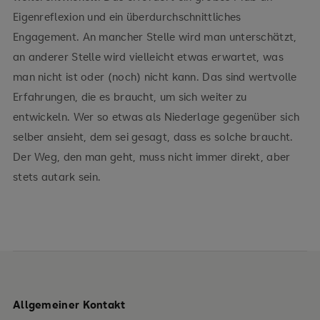
Eigenreflexion und ein überdurchschnittliches
Engagement. An mancher Stelle wird man unterschätzt,
an anderer Stelle wird vielleicht etwas erwartet, was
man nicht ist oder (noch) nicht kann. Das sind wertvolle
Erfahrungen, die es braucht, um sich weiter zu
entwickeln. Wer so etwas als Niederlage gegenüber sich
selber ansieht, dem sei gesagt, dass es solche braucht.
Der Weg, den man geht, muss nicht immer direkt, aber
stets autark sein.
Allgemeiner Kontakt