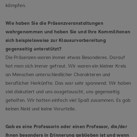
kämpfen.
Wie haben Sie die Präsenzveranstaltungen
wahrgenommen und haben Sie und Ihre Kommilitonen
sich beispielsweise zur Klausurvorbereitung
gegenseitig unterstützt?
Die Präsenzen waren immer etwas Besonderes. Darauf
hat man sich immer gefreut. Wir waren ein kleiner Kreis
an Menschen unterschiedlicher Charakteren und
beruflicher Herkünfte. Das war sehr spannend. Wir haben
viel diskutiert und uns ausgetauscht, uns gegenseitig
geholfen. Wir hatten einfach viel Spaß zusammen. Es gab
keinen Neid und keine Vorurteile.
Gab es eine Professorin oder einen Professor, die/der
Ihnen besonders in Erinnerung geblieben ist und wenn