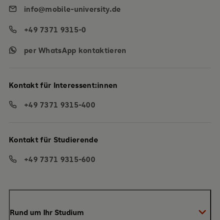
info@mobile-university.de
+49 7371 9315-0
per WhatsApp kontaktieren
Kontakt für Interessent:innen
+49 7371 9315-400
Kontakt für Studierende
+49 7371 9315-600
Rund um Ihr Studium