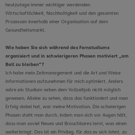
heutzutage immer wichtiger werdenden
Wirtschaftlichkeit, Nachhaltigkeit und den gesamten
Prozessen innerhalb einer Organisation auf dem
Gesundheitsmarkt.
Wie haben Sie sich während des Fernstudiums
organisiert und in schwierigeren Phasen motiviert „am
Ball zu bleiben“?
Ich habe mein Zeitmanagement und die Art und Weise
Informationen aufzunehmen für mich optimiert. Anders
wäre ein Studium neben dem Vollzeitjob nicht möglich
gewesen. Alleine zu sehen, dass das funktioniert und man
Erfolg dabei hat, war meine Motivation. Die schwierigen
Phasen steht man durch, indem man sich vor Augen hält,
dass man soviel Neues und Brauchbares lernt, was einen
weiterbringt. Das ist ein Privileg, für das es sich lohnt, zu