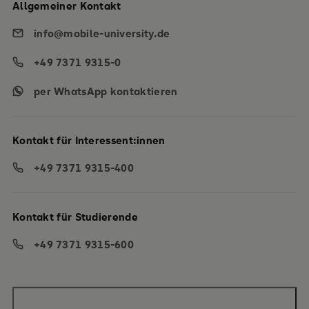
Allgemeiner Kontakt
info@mobile-university.de
+49 7371 9315-0
per WhatsApp kontaktieren
Kontakt für Interessent:innen
+49 7371 9315-400
Kontakt für Studierende
+49 7371 9315-600