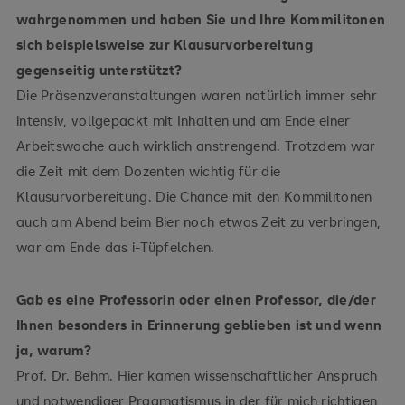
wahrgenommen und haben Sie und Ihre Kommilitonen
sich beispielsweise zur Klausurvorbereitung
gegenseitig unterstützt?
Die Präsenzveranstaltungen waren natürlich immer sehr
intensiv, vollgepackt mit Inhalten und am Ende einer
Arbeitswoche auch wirklich anstrengend. Trotzdem war
die Zeit mit dem Dozenten wichtig für die
Klausurvorbereitung. Die Chance mit den Kommilitonen
auch am Abend beim Bier noch etwas Zeit zu verbringen,
war am Ende das i-Tüpfelchen.
Gab es eine Professorin oder einen Professor, die/der
Ihnen besonders in Erinnerung geblieben ist und wenn
ja, warum?
Prof. Dr. Behm. Hier kamen wissenschaftlicher Anspruch
und notwendiger Pragmatismus in der für mich richtigen