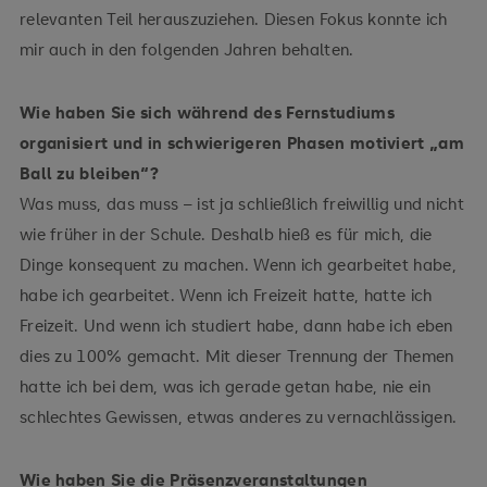
relevanten Teil herauszuziehen. Diesen Fokus konnte ich
mir auch in den folgenden Jahren behalten.
Wie haben Sie sich während des Fernstudiums
organisiert und in schwierigeren Phasen motiviert „am
Ball zu bleiben“?
Was muss, das muss – ist ja schließlich freiwillig und nicht
wie früher in der Schule. Deshalb hieß es für mich, die
Dinge konsequent zu machen. Wenn ich gearbeitet habe,
habe ich gearbeitet. Wenn ich Freizeit hatte, hatte ich
Freizeit. Und wenn ich studiert habe, dann habe ich eben
dies zu 100% gemacht. Mit dieser Trennung der Themen
hatte ich bei dem, was ich gerade getan habe, nie ein
schlechtes Gewissen, etwas anderes zu vernachlässigen.
Wie haben Sie die Präsenzveranstaltungen