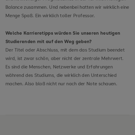
Balance zusammen. Und nebenbei hatten wir wirklich eine
Menge Spaß. Ein wirklich toller Professor.
Welche Karrieretipps würden Sie unseren heutigen
Studierenden mit auf den Weg geben?
Der Titel oder Abschluss, mit dem das Studium beendet
wird, ist zwar schön, aber nicht der zentrale Mehrwert.
Es sind die Menschen, Netzwerke und Erfahrungen
während des Studiums, die wirklich den Unterschied
machen. Also bloß nicht nur nach der Note schauen.