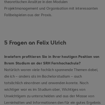
theoretischen Ansätze in den Modulen
Projektmanagement und Organisation mit interessanten
Fallbeispielen aus der Praxis.
5 Fragen an Felix Ulrich
Inwiefern profitieren Sie in Ihrer heutigen Position von
Ihrem Studium an der SRH Fernhochschule?
Natürlich waren viele fachlich spannende Themen dabei,
die ich – anders als im Bachelorstudium – auch
tatsächlich einordnen und anwenden konnte. Noch
wichtiger war es im Studium aber, Wichtiges von
Unwichtigem zu unterscheiden und aus der Masse von
Lerninhalten und Informationen den für ein gutes Ergebnis