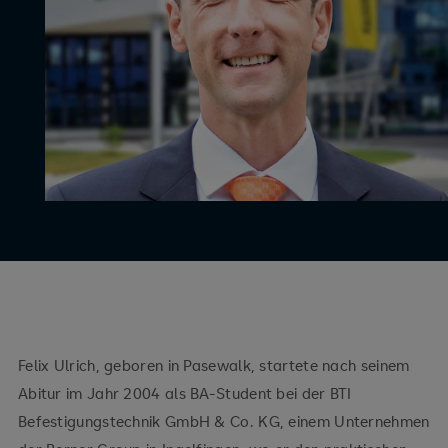
Felix Ulrich, geboren in Pasewalk, startete nach seinem
Abitur im Jahr 2004 als BA-Student bei der BTI
Befestigungstechnik GmbH & Co. KG, einem Unternehmen