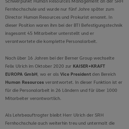
Schwerpunkt Human Resources Management an der SRH
Fernhochschule und wurde nur fünf Jahre später zum
Director Human Resources und Prokurist ernannt. In
dieser Position waren ihm bei der BTI Befestigungstechnik
insgesamt 45 Mitarbeiter unterstellt und er
verantwortete die komplette Personalarbeit.
Nach über 16 Jahren bei der Berner Group wechselte
Felix Ulrich im Oktober 2020 zur
KAISER+KRAFT
EUROPA GmbH
, wo er als
Vice President
den Bereich
Human Resources
verantwortet. In dieser Funktion ist er
für die Personalarbeit in 26 Ländern und für über 1000
Mitarbeiter verantwortlich.
Als Lehrbeauftragter bleibt Herr Ulrich der SRH
Fernhochschule auch weiterhin treu und untermalt die