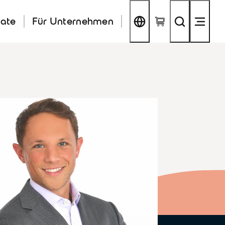
kate
Für Unternehmen