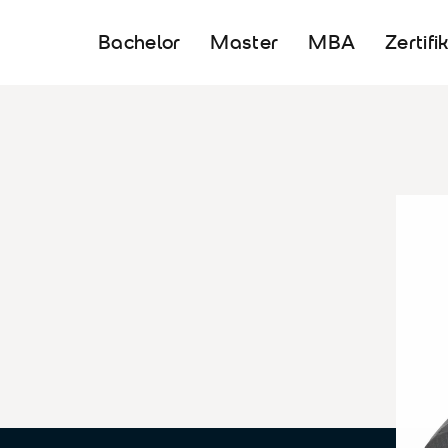
Bachelor
Master
MBA
Zertifi