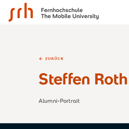
SRH Fernhochschule - The Mobile University
ZURÜCK
Steffen Roth
Alumni-Portrait