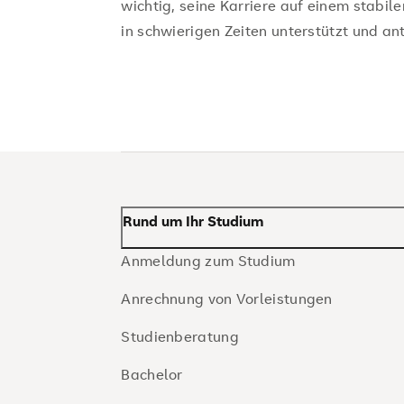
wichtig, seine Karriere auf einem stab
in schwierigen Zeiten unterstützt und ant
Rund um Ihr Studium
Anmeldung zum Studium
Anrechnung von Vorleistungen
Studienberatung
Bachelor