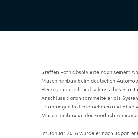
Steffen Roth absolvierte nach seinem Ab
Maschinenbau beim deutschen Automobi
Herzogenaurach und schloss dieses mit 
Anschluss daran sammelte er als System
Erfahrungen im Unternehmen und absolvi
Maschinenbau an der Friedrich-Alexande
Im Januar 2016 wurde er nach Japan ents