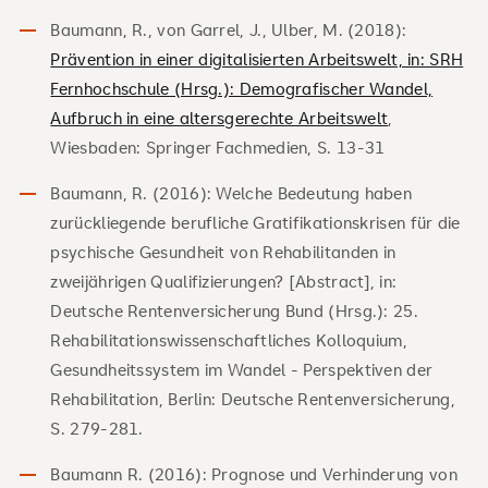
Baumann, R., von Garrel, J., Ulber, M. (2018):
Prävention in einer digitalisierten Arbeitswelt, in: SRH
Fernhochschule (Hrsg.): Demografischer Wandel,
Aufbruch in eine altersgerechte Arbeitswelt
,
Wiesbaden: Springer Fachmedien, S. 13-31
Baumann, R. (2016): Welche Bedeutung haben
zurückliegende berufliche Gratifikationskrisen für die
psychische Gesundheit von Rehabilitanden in
zweijährigen Qualifizierungen? [Abstract], in:
Deutsche Rentenversicherung Bund (Hrsg.): 25.
Rehabilitationswissenschaftliches Kolloquium,
Gesundheitssystem im Wandel - Perspektiven der
Rehabilitation, Berlin: Deutsche Rentenversicherung,
S. 279-281.
Baumann R. (2016): Prognose und Verhinderung von