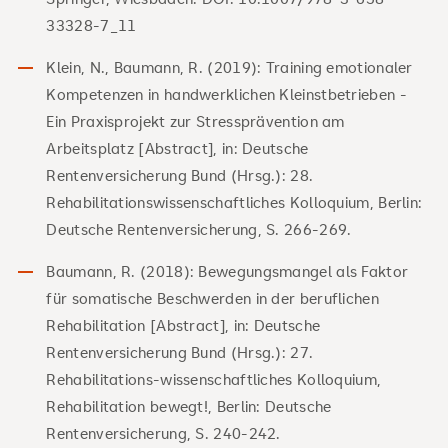
33328-7_11
Klein, N., Baumann, R. (2019): Training emotionaler
Kompetenzen in handwerklichen Kleinstbetrieben -
Ein Praxisprojekt zur Stressprävention am
Arbeitsplatz [Abstract], in: Deutsche
Rentenversicherung Bund (Hrsg.): 28.
Rehabilitationswissenschaftliches Kolloquium, Berlin:
Deutsche Rentenversicherung, S. 266-269.
Baumann, R. (2018): Bewegungsmangel als Faktor
für somatische Beschwerden in der beruflichen
Rehabilitation [Abstract], in: Deutsche
Rentenversicherung Bund (Hrsg.): 27.
Rehabilitations-wissenschaftliches Kolloquium,
Rehabilitation bewegt!, Berlin: Deutsche
Rentenversicherung, S. 240-242.