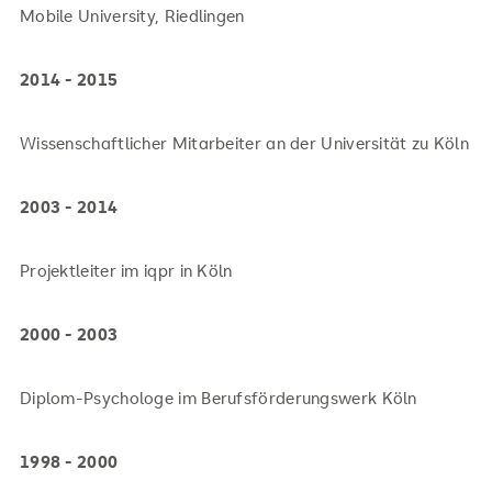
Mobile University, Riedlingen
2014 - 2015
Wissenschaftlicher Mitarbeiter an der Universität zu Köln
2003 - 2014
Projektleiter im iqpr in Köln
2000 - 2003
Diplom-Psychologe im Berufsförderungswerk Köln
1998 - 2000