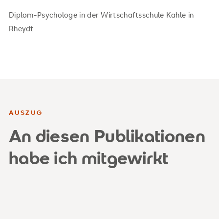
Diplom-Psychologe in der Wirtschaftsschule Kahle in
Rheydt
AUSZUG
An diesen Publikationen
habe ich mitgewirkt