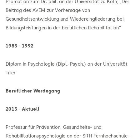
Promotion zum Dr. phil. an der Universität zu Köln; „Der
Beitrag des AVEM zur Vorhersage von
Gesundheitsentwicklung und Wiedereingliederung bei
Bildungsleistungen in der beruflichen Rehabilitation“
1985 - 1992
Diplom in Psychologie (Dipl.-Psych.) an der Universität
Trier
Beruflicher Werdegang
2015 - Aktuell
Professur für Prävention, Gesundheits- und
Rehabilitationspsychologie an der SRH Fernhochschule –