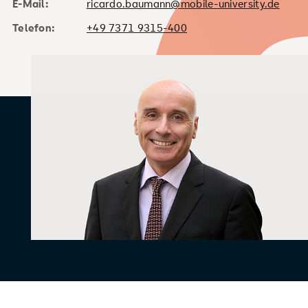
E-Mail:
ricardo.baumann@mobile-university.de
Telefon:
+49 7371 9315-400