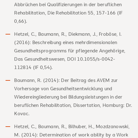
Abbrüchen bei Qualifizierungen in der beruflichen
Rehabilitation, Die Rehabilitation 55, 157-166 (IF
0,66).
Hetzel, C., Baumann, R., Diekmann, J., Froböse, I.
(2016): Beschreibung eines mehrdimensionalen
Gesundheitsprogramms für pflegende Angehörige,
Das Gesundheitswesen, DOI 10.1055/s-0042-
112814 (IF 0,54).
Baumann, R. (2014): Der Beitrag des AVEM zur
Vorhersage von Gesundheitsentwicklung und
Wiedereingliederung bei Bildungsleistungen in der
beruflichen Rehabilitation, Dissertation, Hamburg: Dr.
Kovac.
Hetzel, C., Baumann, R., Bilhuber, H., Mozdzanowski,
M. (2014): Determination of work ability by a Work