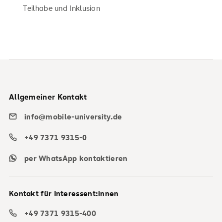
Teilhabe und Inklusion
Allgemeiner Kontakt
info@mobile-university.de
+49 7371 9315-0
per WhatsApp kontaktieren
Kontakt für Interessent:innen
+49 7371 9315-400