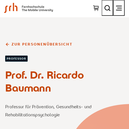
SRH Fernhochschule - The Mobile University
ZUR PERSONENÜBERSICHT
PROFESSOR
Prof. Dr. Ricardo
Baumann
Professur für Prävention, Gesundheits- und
Rehabilitationspsychologie