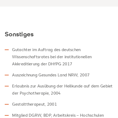
Sonstiges
Gutachter im Auftrag des deutschen
Wissenschaftsrates bei der institutionellen
Akkreditierung der DHfPG 2017
Auszeichnung Gesundes Land NRW, 2007
Erlaubnis zur Ausübung der Heilkunde auf dem Gebiet
der Psychotherapie, 2004
Gestalttherapeut, 2001
Mitglied DGRW, BDP, Arbeitskreis – Hochschulen