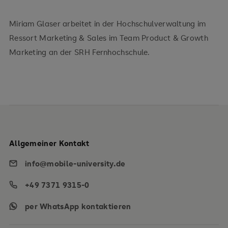
Miriam Glaser arbeitet in der Hochschulverwaltung im
Ressort Marketing & Sales im Team Product & Growth
Marketing an der SRH Fernhochschule.
Allgemeiner Kontakt
info@mobile-university.de
+49 7371 9315-0
per WhatsApp kontaktieren