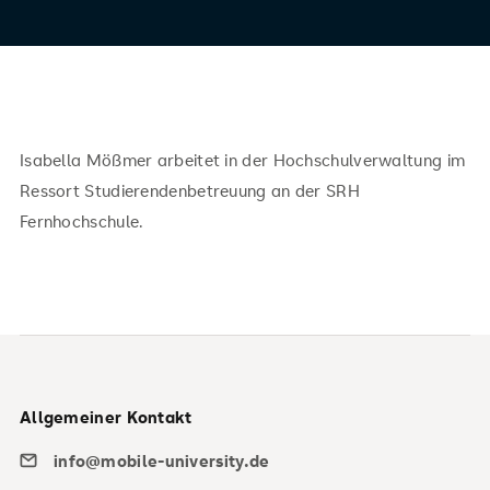
Isabella Mößmer arbeitet in der Hochschulverwaltung im
Ressort Studierendenbetreuung an der SRH
Fernhochschule.
Allgemeiner Kontakt
info@mobile-university.de