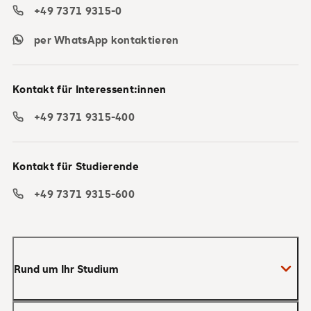
+49 7371 9315-0
per WhatsApp kontaktieren
Kontakt für Interessent:innen
+49 7371 9315-400
Kontakt für Studierende
+49 7371 9315-600
Rund um Ihr Studium
Anmeldung zum Studium