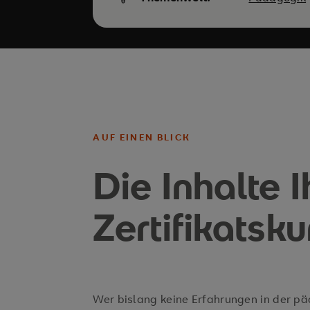
AUF EINEN BLICK
Die Inhalte I
Zertifikatsk
Wer bislang keine Erfahrungen in der p