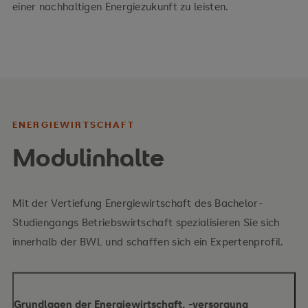
einer nachhaltigen Energiezukunft zu leisten.
ENERGIEWIRTSCHAFT
Modulinhalte
Mit der Vertiefung Energiewirtschaft des Bachelor-
Studiengangs Betriebswirtschaft spezialisieren Sie sich
innerhalb der BWL und schaffen sich ein Expertenprofil.
Grundlagen der Energiewirtschaft, -versorgung