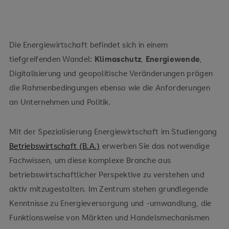
Die Energiewirtschaft befindet sich in einem
tiefgreifenden Wandel:
Klimaschutz
,
Energiewende
,
Digitalisierung und geopolitische Veränderungen prägen
die Rahmenbedingungen ebenso wie die Anforderungen
an Unternehmen und Politik.
Mit der Spezialisierung Energiewirtschaft im Studiengang
Betriebswirtschaft (B.A.)
erwerben Sie das notwendige
Fachwissen, um diese komplexe Branche aus
betriebswirtschaftlicher Perspektive zu verstehen und
aktiv mitzugestalten. Im Zentrum stehen grundlegende
Kenntnisse zu Energieversorgung und -umwandlung, die
Funktionsweise von Märkten und Handelsmechanismen