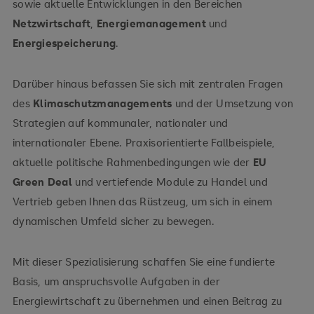
sowie aktuelle Entwicklungen in den Bereichen
Netzwirtschaft
,
Energiemanagement
und
Energiespeicherung
.
Darüber hinaus befassen Sie sich mit zentralen Fragen
des
Klimaschutzmanagements
und der Umsetzung von
Strategien auf kommunaler, nationaler und
internationaler Ebene. Praxisorientierte Fallbeispiele,
aktuelle politische Rahmenbedingungen wie der
EU
Green Deal
und vertiefende Module zu Handel und
Vertrieb geben Ihnen das Rüstzeug, um sich in einem
dynamischen Umfeld sicher zu bewegen.
Mit dieser Spezialisierung schaffen Sie eine fundierte
Basis, um anspruchsvolle Aufgaben in der
Energiewirtschaft zu übernehmen und einen Beitrag zu