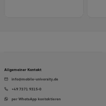
Allgemeiner Kontakt
info@mobile-university.de
+49 7371 9315-0
per WhatsApp kontaktieren