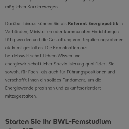
möglichen Karrierewegen.
Darüber hinaus können Sie als
Referent Energiepolitik
in
Verbänden, Ministerien oder kommunalen Einrichtungen
tätig werden und die Gestaltung von Regulierungsrahmen
aktiv mitgestalten. Die Kombination aus
betriebswirtschaftlichem Wissen und
energiewirtschaftlicher Spezialisierung qualifiziert Sie
sowohl für Fach- als auch für Führungspositionen und
verschafft Ihnen ein solides Fundament, um die
Energiewende praxisnah und zukunftsorientiert
mitzugestalten.
Starten Sie Ihr BWL-Fernstudium