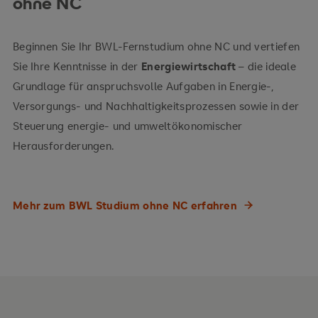
ohne NC
Beginnen Sie Ihr BWL-Fernstudium ohne NC und vertiefen
Sie Ihre Kenntnisse in der
Energiewirtschaft
– die ideale
Grundlage für anspruchsvolle Aufgaben in Energie-,
Versorgungs- und Nachhaltigkeitsprozessen sowie in der
Steuerung energie- und umweltökonomischer
Herausforderungen.
Mehr zum BWL Studium ohne NC erfahren