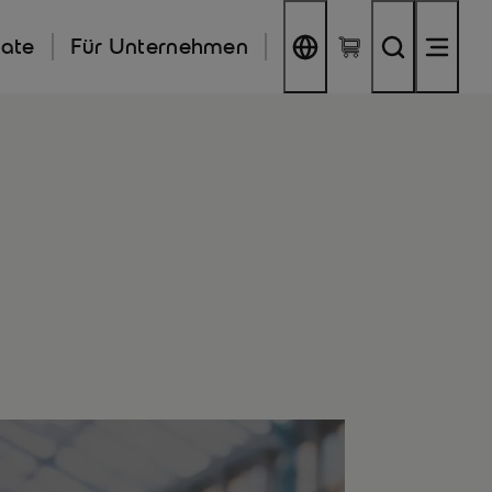
kate
Für Unternehmen