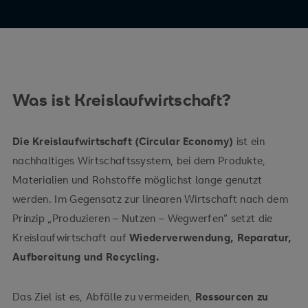
Was ist Kreislaufwirtschaft?
Die Kreislaufwirtschaft (Circular Economy)
ist ein
nachhaltiges Wirtschaftssystem, bei dem Produkte,
Materialien und Rohstoffe möglichst lange genutzt
werden. Im Gegensatz zur linearen Wirtschaft nach dem
Prinzip „Produzieren – Nutzen – Wegwerfen“ setzt die
Kreislaufwirtschaft auf
Wiederverwendung, Reparatur,
Aufbereitung und Recycling.
Das Ziel ist es, Abfälle zu vermeiden,
Ressourcen zu