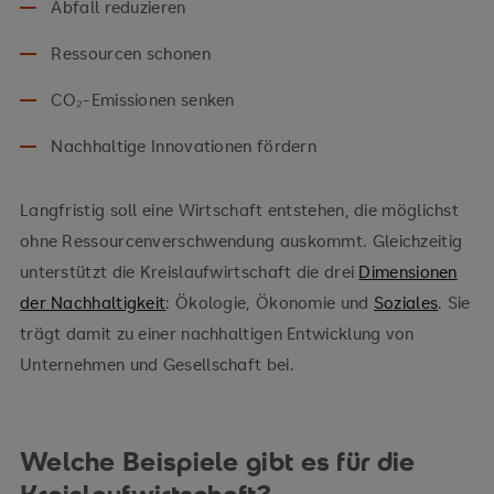
Abfall reduzieren
Ressourcen schonen
CO₂-Emissionen senken
Nachhaltige Innovationen fördern
Langfristig soll eine Wirtschaft entstehen, die möglichst
ohne Ressourcenverschwendung auskommt. Gleichzeitig
unterstützt die Kreislaufwirtschaft die drei
Dimensionen
der Nachhaltigkeit
: Ökologie, Ökonomie und
Soziales
. Sie
trägt damit zu einer nachhaltigen Entwicklung von
Unternehmen und Gesellschaft bei.
Welche Beispiele gibt es für die