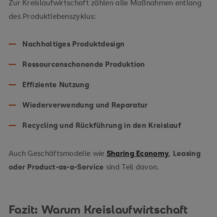
Zur Kreislaufwirtschaft zählen alle Maßnahmen entlang
des Produktlebenszyklus:
Nachhaltiges Produktdesign
Ressourcenschonende Produktion
Effiziente Nutzung
Wiederverwendung und Reparatur
Recycling und Rückführung in den Kreislauf
Auch Geschäftsmodelle wie
Sharing Economy
, Leasing
oder Product-as-a-Service
sind Teil davon.
Fazit: Warum Kreislaufwirtschaft