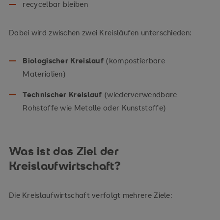
recycelbar bleiben
Dabei wird zwischen zwei Kreisläufen unterschieden:
Biologischer Kreislauf
(kompostierbare
Materialien)
Technischer Kreislauf
(wiederverwendbare
Rohstoffe wie Metalle oder Kunststoffe)
Was ist das Ziel der
Kreislaufwirtschaft?
Die Kreislaufwirtschaft verfolgt mehrere Ziele: