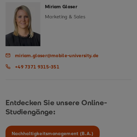
Miriam Glaser
Marketing & Sales
miriam.glaser@mobile-university.de
+49 7371 9315-351
Entdecken Sie unsere Online-
Studiengänge:
Nachhaltigkeitsmanagement (B.A.)