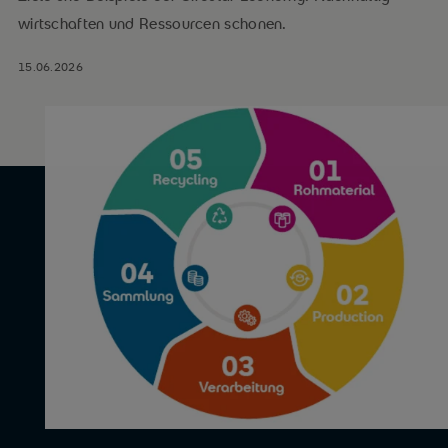
wirtschaften und Ressourcen schonen.
15.06.2026