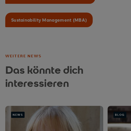
Sustainability Management (MBA)
WEITERE NEWS
Das könnte dich
interessieren
NEWS
BLOG