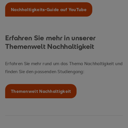
Nachhaltigkeits-Guide auf YouTube
Erfahren Sie mehr in unserer
Themenwelt Nachhaltigkeit
Erfahren Sie mehr rund um das Thema Nachhaltigkeit und
finden Sie den passenden Studiengang:
Themenwelt Nachhaltigkeit