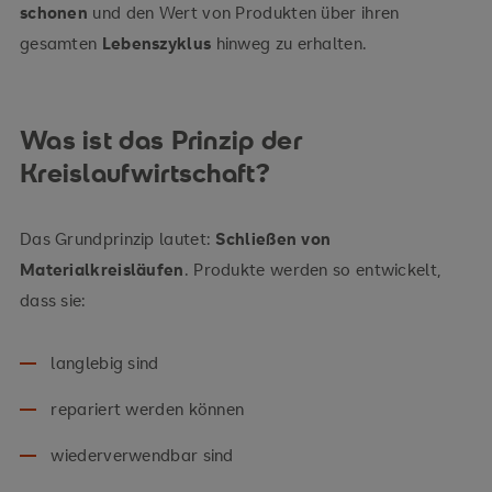
schonen
und den Wert von Produkten über ihren
gesamten
Lebenszyklus
hinweg zu erhalten.
Was ist das Prinzip der
Kreislaufwirtschaft?
Das Grundprinzip lautet:
Schließen von
Materialkreisläufen
. Produkte werden so entwickelt,
dass sie:
langlebig sind
repariert werden können
wiederverwendbar sind