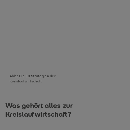
Abb.: Die 10 Strategien der
Kreislaufwirtschaft
Was gehört alles zur
Kreislaufwirtschaft?