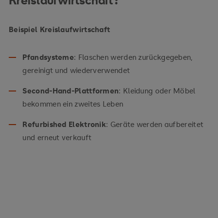
Kreislaufwirtschaft?
Beispiel Kreislaufwirtschaft
Pfandsysteme
: Flaschen werden zurückgegeben,
gereinigt und wiederverwendet
Second-Hand-Plattformen
: Kleidung oder Möbel
bekommen ein zweites Leben
Refurbished Elektronik
: Geräte werden aufbereitet
und erneut verkauft