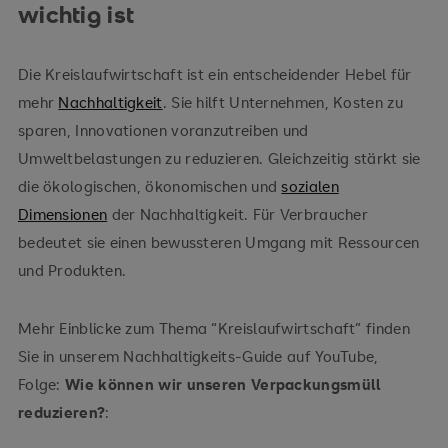
wichtig ist
Die Kreislaufwirtschaft ist ein entscheidender Hebel für
mehr
Nachhaltigkeit
. Sie hilft Unternehmen, Kosten zu
sparen, Innovationen voranzutreiben und
Umweltbelastungen zu reduzieren. Gleichzeitig stärkt sie
die ökologischen, ökonomischen und
sozialen
Dimensionen
der Nachhaltigkeit. Für Verbraucher
bedeutet sie einen bewussteren Umgang mit Ressourcen
und Produkten.
Mehr Einblicke zum Thema “Kreislaufwirtschaft” finden
Sie in unserem Nachhaltigkeits-Guide auf YouTube,
Folge:
Wie können wir unseren Verpackungsmüll
reduzieren?
: