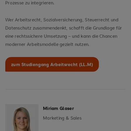
Prozesse zu integrieren.
Wer Arbeitsrecht, Sozialversicherung, Steuerrecht und
Datenschutz zusammendenkt, schafft die Grundlage für
eine rechtssichere Umsetzung – und kann die Chancen
moderner Arbeitsmodelle gezielt nutzen.
zum Studiengang Arbeitsrecht (LL.M)
Miriam Glaser
Marketing & Sales