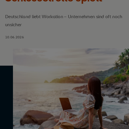
Deutschland liebt Workation – Unternehmen sind oft noch
unsicher
10.06.2026