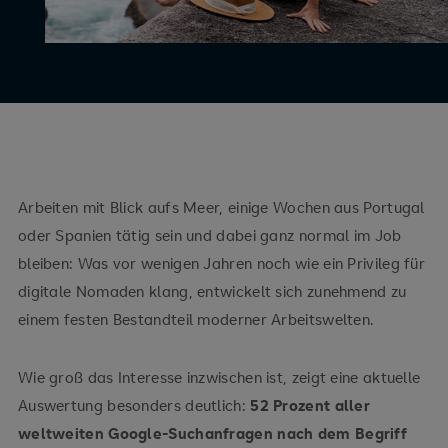
Arbeiten mit Blick aufs Meer, einige Wochen aus Portugal
oder Spanien tätig sein und dabei ganz normal im Job
bleiben: Was vor wenigen Jahren noch wie ein Privileg für
digitale Nomaden klang, entwickelt sich zunehmend zu
einem festen Bestandteil moderner Arbeitswelten.
Wie groß das Interesse inzwischen ist, zeigt eine aktuelle
Auswertung besonders deutlich:
52 Prozent aller
weltweiten Google-Suchanfragen nach dem Begriff