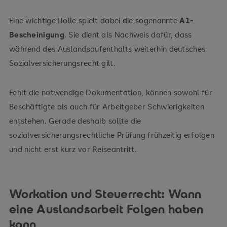
Eine wichtige Rolle spielt dabei die sogenannte
A1-
Bescheinigung
. Sie dient als Nachweis dafür, dass
während des Auslandsaufenthalts weiterhin deutsches
Sozialversicherungsrecht gilt.
Fehlt die notwendige Dokumentation, können sowohl für
Beschäftigte als auch für Arbeitgeber Schwierigkeiten
entstehen. Gerade deshalb sollte die
sozialversicherungsrechtliche Prüfung frühzeitig erfolgen
und nicht erst kurz vor Reiseantritt.
Workation und Steuerrecht: Wann
eine Auslandsarbeit Folgen haben
kann