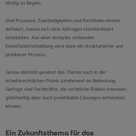
häufig zu Beginn.
Sind Prozesse, Zuständigkeiten und Richtlinien einmal
definiert, lassen sich viele Anfragen standardisiert
bearbeiten. Aus einer komplex wirkenden
Einzelfallentscheidung wird dann ein strukturierter und
planbarer Prozess.
Genau deshalb gewinnt das Thema auch in der
arbeitsrechtlichen Praxis zunehmend an Bedeutung.
Gefragt sind Fachkräfte, die rechtliche Risiken erkennen,
gleichzeitig aber auch praktikable Lösungen entwickeln
können.
Ein Zukunftsthema für das