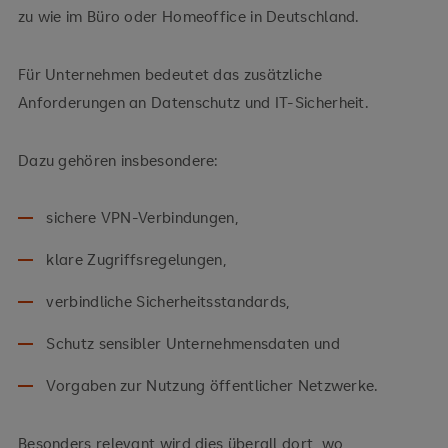
zu wie im Büro oder Homeoffice in Deutschland.
Für Unternehmen bedeutet das zusätzliche
Anforderungen an Datenschutz und IT-Sicherheit.
Dazu gehören insbesondere:
sichere VPN-Verbindungen,
klare Zugriffsregelungen,
verbindliche Sicherheitsstandards,
Schutz sensibler Unternehmensdaten und
Vorgaben zur Nutzung öffentlicher Netzwerke.
Besonders relevant wird dies überall dort, wo