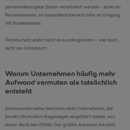
personenbezogene Daten verarbeitet werden – etwa im
Personalwesen, im Gesundheitsbereich oder im Umgang
mit Kundendaten.
Datenschutz endet nicht an Landesgrenzen – und auch
nicht am Urlaubsort.
Warum Unternehmen häufig mehr
Aufwand vermuten als tatsächlich
entsteht
Interessanterweise berichten viele Unternehmen, die
bereits Workation-Regelungen eingeführt haben, von
einem ähnlichen Effekt: Der größte Aufwand entsteht