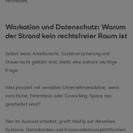
vermeiden.
Workation und Datenschutz: Warum
der Strand kein rechtsfreier Raum ist
Selbst wenn Arbeitsrecht, Sozialversicherung und
Steuerrecht geklärt sind, bleibt eine weitere wichtige
Frage:
Was passiert mit sensiblen Unternehmensdaten, wenn
vom Hotel, Ferienhaus oder Coworking-Space aus
gearbeitet wird?
Wer im Ausland arbeitet, greift häufig auf dieselben
Systeme, Datenbanken und Kommunikationsplattformen