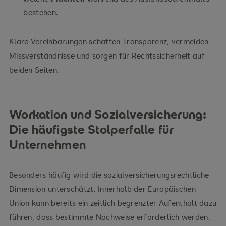
bestehen.
Klare Vereinbarungen schaffen Transparenz, vermeiden
Missverständnisse und sorgen für Rechtssicherheit auf
beiden Seiten.
Workation und Sozialversicherung:
Die häufigste Stolperfalle für
Unternehmen
Besonders häufig wird die sozialversicherungsrechtliche
Dimension unterschätzt. Innerhalb der Europäischen
Union kann bereits ein zeitlich begrenzter Aufenthalt dazu
führen, dass bestimmte Nachweise erforderlich werden.