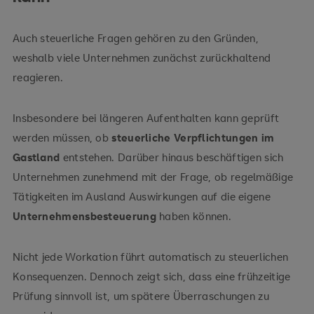
Auch steuerliche Fragen gehören zu den Gründen,
weshalb viele Unternehmen zunächst zurückhaltend
reagieren.
Insbesondere bei längeren Aufenthalten kann geprüft
werden müssen, ob
steuerliche Verpflichtungen im
Gastland
entstehen. Darüber hinaus beschäftigen sich
Unternehmen zunehmend mit der Frage, ob regelmäßige
Tätigkeiten im Ausland Auswirkungen auf die eigene
Unternehmensbesteuerung
haben können.
Nicht jede Workation führt automatisch zu steuerlichen
Konsequenzen. Dennoch zeigt sich, dass eine frühzeitige
Prüfung sinnvoll ist, um spätere Überraschungen zu