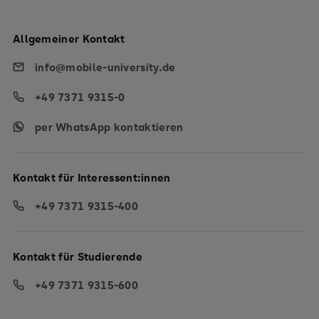
Allgemeiner Kontakt
info@mobile-university.de
+49 7371 9315-0
per WhatsApp kontaktieren
Kontakt für Interessent:innen
+49 7371 9315-400
Kontakt für Studierende
+49 7371 9315-600