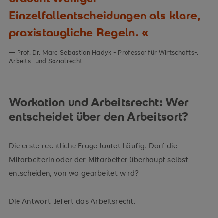
Einzelfallentscheidungen als klare,
praxistaugliche Regeln.
Prof. Dr. Marc Sebastian Hadyk - Professor für Wirtschafts-,
Arbeits- und Sozialrecht
Workation und Arbeitsrecht: Wer
entscheidet über den Arbeitsort?
Die erste rechtliche Frage lautet häufig: Darf die
Mitarbeiterin oder der Mitarbeiter überhaupt selbst
entscheiden, von wo gearbeitet wird?
Die Antwort liefert das Arbeitsrecht.