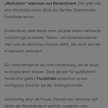
„Workation“ stammen aus Deutschland.
Das geht aus
dem Workation-Atlas 2026 des Berliner Datenstudios
DataPulse hervor.
Deutschland stellt damit mehr als jede zweite weltweite
Suchanfrage zu diesem Thema – ein bemerkenswerter
Wert und ein deutliches Zeichen dafür, wie stark sich die
Arbeitswelt verändert.
Für Unternehmen ist das eine Entwicklung, die sie kaum
noch ignorieren können. Denn gerade für qualifizierte
Fachkräfte gehört
Flexibilität
inzwischen zu den
wichtigsten Kriterien bei der Arbeitgeberwahl.
Gleichzeitig zeigt die Praxis: Obwohl das Interesse auf
Seiten der Beschäftigten wächst, reagieren viele