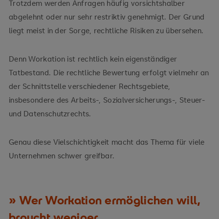
Trotzdem werden Anfragen häufig vorsichtshalber
abgelehnt oder nur sehr restriktiv genehmigt. Der Grund
liegt meist in der Sorge, rechtliche Risiken zu übersehen.
Denn Workation ist rechtlich kein eigenständiger
Tatbestand. Die rechtliche Bewertung erfolgt vielmehr an
der Schnittstelle verschiedener Rechtsgebiete,
insbesondere des Arbeits-, Sozialversicherungs-, Steuer-
und Datenschutzrechts.
Genau diese Vielschichtigkeit macht das Thema für viele
Unternehmen schwer greifbar.
Wer Workation ermöglichen will,
braucht weniger