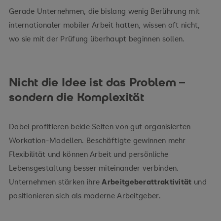
Gerade Unternehmen, die bislang wenig Berührung mit
internationaler mobiler Arbeit hatten, wissen oft nicht,
wo sie mit der Prüfung überhaupt beginnen sollen.
Nicht die Idee ist das Problem –
sondern die Komplexität
Dabei profitieren beide Seiten von gut organisierten
Workation-Modellen. Beschäftigte gewinnen mehr
Flexibilität und können Arbeit und persönliche
Lebensgestaltung besser miteinander verbinden.
Unternehmen stärken ihre
Arbeitgeberattraktivität
und
positionieren sich als moderne Arbeitgeber.