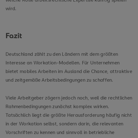
wird.
Fazit
Deutschland zählt zu den Ländern mit dem größten
Interesse an Workation-Modellen. Für Unternehmen
bietet mobiles Arbeiten im Ausland die Chance, attraktive
und zeitgemäße Arbeitsbedingungen zu schaffen.
Viele Arbeitgeber zögern jedoch noch, weil die rechtlichen
Rahmenbedingungen zunächst komplex wirken.
Tatsächlich liegt die größte Herausforderung häufig nicht
in der Workation selbst, sondern darin, die relevanten
Vorschriften zu kennen und sinnvoll in betriebliche