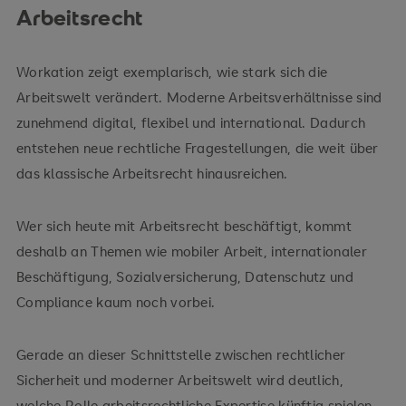
Arbeitsrecht
Workation zeigt exemplarisch, wie stark sich die
Arbeitswelt verändert. Moderne Arbeitsverhältnisse sind
zunehmend digital, flexibel und international. Dadurch
entstehen neue rechtliche Fragestellungen, die weit über
das klassische Arbeitsrecht hinausreichen.
Wer sich heute mit Arbeitsrecht beschäftigt, kommt
deshalb an Themen wie mobiler Arbeit, internationaler
Beschäftigung, Sozialversicherung, Datenschutz und
Compliance kaum noch vorbei.
Gerade an dieser Schnittstelle zwischen rechtlicher
Sicherheit und moderner Arbeitswelt wird deutlich,
welche Rolle arbeitsrechtliche Expertise künftig spielen