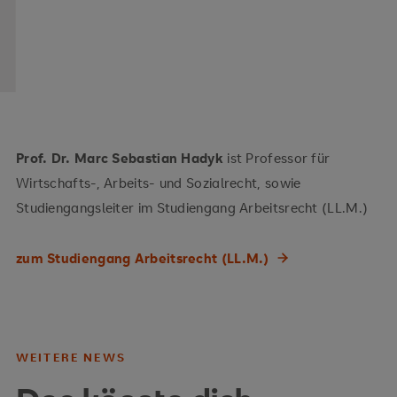
Prof. Dr. Marc Sebastian Hadyk
ist Professor für
Wirtschafts-, Arbeits- und Sozialrecht, sowie
Studiengangsleiter im Studiengang Arbeitsrecht (LL.M.)
zum Studiengang Arbeitsrecht (LL.M.)
WEITERE NEWS