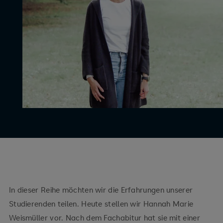
In dieser Reihe möchten wir die Erfahrungen unserer
Studierenden teilen. Heute stellen wir Hannah Marie
Weismüller vor. Nach dem Fachabitur hat sie mit einer