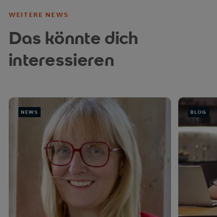
WEITERE NEWS
Das könnte dich
interessieren
NEWS
BLOG