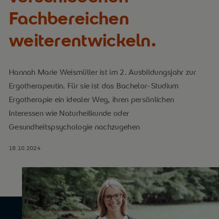
Fachbereichen
weiterentwickeln.
Hannah Marie Weismüller ist im 2. Ausbildungsjahr zur
Ergotherapeutin. Für sie ist das Bachelor-Studium
Ergotherapie ein idealer Weg, ihren persönlichen
Interessen wie Naturheilkunde oder
Gesundheitspsychologie nachzugehen
18.10.2024