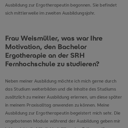
Ausbildung zur Ergotherapeutin begonnen. Sie befindet
sich mittlerweile im zweiten Ausbildungsjahr.
Frau Weismüller, was war Ihre
Motivation, den Bachelor
Ergotherapie an der SRH
Fernhochschule zu studieren?
Neben meiner Ausbildung möchte ich mich gerne durch
das Studium weiterbilden und die Inhalte des Studiums
zusätzlich zu meiner Ausbildung erlernen, um diese später
in meinem Praxisalltag anwenden zu können. Meine
Ausbildung zur Ergotherapeutin begeistert mich sehr. Die
angebotenen Module während der Ausbildung geben mir