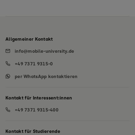
Allgemeiner Kontakt
info@mobile-university.de
+49 7371 9315-0
per WhatsApp kontaktieren
Kontakt für Interessent:innen
+49 7371 9315-400
Kontakt für Studierende