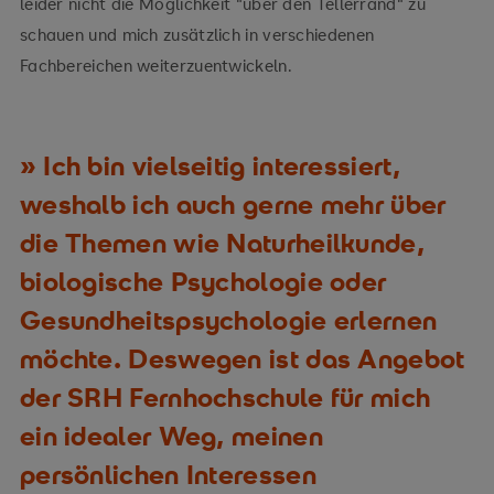
leider nicht die Möglichkeit "über den Tellerrand" zu
schauen und mich zusätzlich in verschiedenen
Fachbereichen weiterzuentwickeln.
Ich bin vielseitig interessiert,
weshalb ich auch gerne mehr über
die Themen wie Naturheilkunde,
biologische Psychologie oder
Gesundheitspsychologie erlernen
möchte. Deswegen ist das Angebot
der SRH Fernhochschule für mich
ein idealer Weg, meinen
persönlichen Interessen