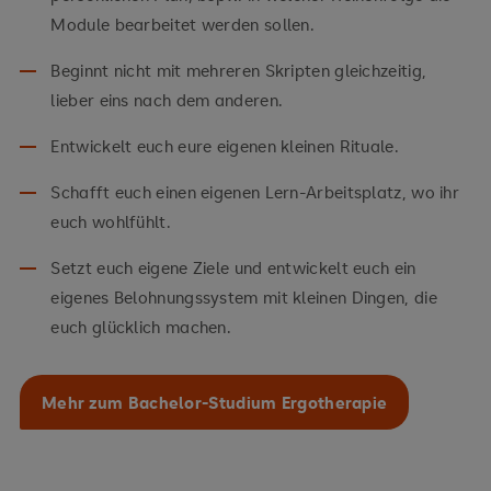
Module bearbeitet werden sollen.
Beginnt nicht mit mehreren Skripten gleichzeitig,
lieber eins nach dem anderen.
Entwickelt euch eure eigenen kleinen Rituale.
Schafft euch einen eigenen Lern-Arbeitsplatz, wo ihr
euch wohlfühlt.
Setzt euch eigene Ziele und entwickelt euch ein
eigenes Belohnungssystem mit kleinen Dingen, die
euch glücklich machen.
Mehr zum Bachelor-Studium Ergotherapie