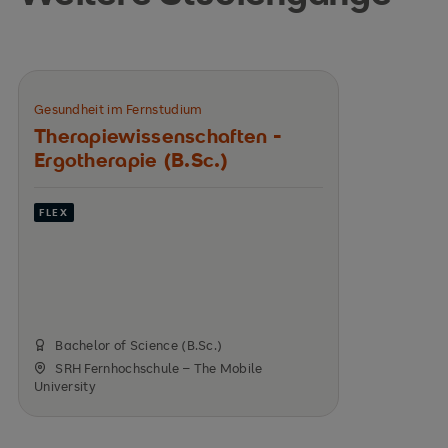
Gesundheit im Fernstudium
Therapiewissenschaften -
Ergotherapie (B.Sc.)
FLEX
Bachelor of Science (B.Sc.)
SRH Fernhochschule – The Mobile
University