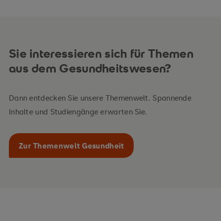
Sie interessieren sich für Themen
aus dem Gesundheitswesen?
Dann entdecken Sie unsere Themenwelt. Spannende
Inhalte und Studiengänge erwarten Sie.
Zur Themenwelt Gesundheit