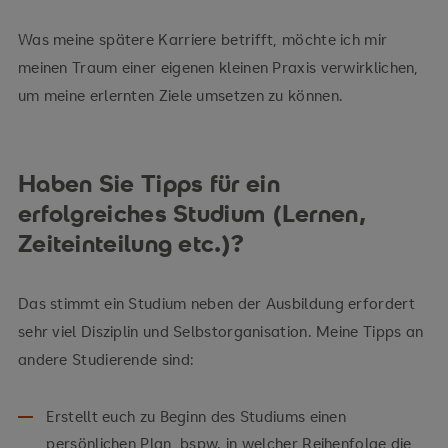
Was meine spätere Karriere betrifft, möchte ich mir
meinen Traum einer eigenen kleinen Praxis verwirklichen,
um meine erlernten Ziele umsetzen zu können.
Haben Sie Tipps für ein
erfolgreiches Studium (Lernen,
Zeiteinteilung etc.)?
Das stimmt ein Studium neben der Ausbildung erfordert
sehr viel Disziplin und Selbstorganisation. Meine Tipps an
andere Studierende sind:
Erstellt euch zu Beginn des Studiums einen
persönlichen Plan, bspw. in welcher Reihenfolge die