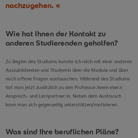
nachzugehen.
Wie hat Ihnen der Kontakt zu
anderen Studierenden geholfen?
Zu Beginn des Studiums konnte ich mich mit einer anderen
Auszubildenden und Studentin über die Module und über
noch offene Fragen austauschen. Während des Studiums
hat man jetzt zusätzlich zu den Professor:innen eine:n
Ansprech- und Lernpartner:in. Neben dem Austausch
kann man sich gegenseitig unterstützen/motivieren.
Was sind Ihre beruflichen Pläne?