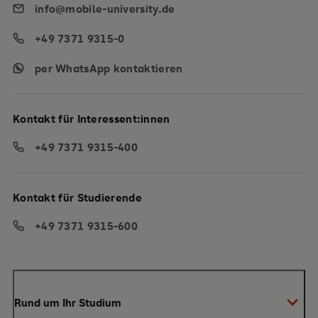
info@mobile-university.de
+49 7371 9315-0
per WhatsApp kontaktieren
Kontakt für Interessent:innen
+49 7371 9315-400
Kontakt für Studierende
+49 7371 9315-600
Rund um Ihr Studium