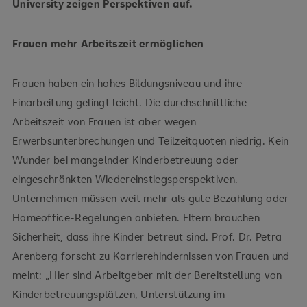
University zeigen Perspektiven auf.
Frauen mehr Arbeitszeit ermöglichen
Frauen haben ein hohes Bildungsniveau und ihre
Einarbeitung gelingt leicht. Die durchschnittliche
Arbeitszeit von Frauen ist aber wegen
Erwerbsunterbrechungen und Teilzeitquoten niedrig. Kein
Wunder bei mangelnder Kinderbetreuung oder
eingeschränkten Wiedereinstiegsperspektiven.
Unternehmen müssen weit mehr als gute Bezahlung oder
Homeoffice-Regelungen anbieten. Eltern brauchen
Sicherheit, dass ihre Kinder betreut sind. Prof. Dr. Petra
Arenberg forscht zu Karrierehindernissen von Frauen und
meint: „Hier sind Arbeitgeber mit der Bereitstellung von
Kinderbetreuungsplätzen, Unterstützung im