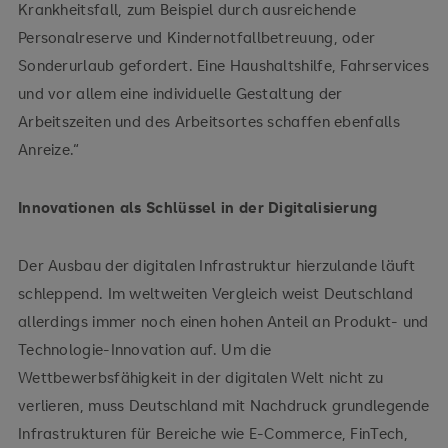
Krankheitsfall, zum Beispiel durch ausreichende
Personalreserve und Kindernotfallbetreuung, oder
Sonderurlaub gefordert. Eine Haushaltshilfe, Fahrservices
und vor allem eine individuelle Gestaltung der
Arbeitszeiten und des Arbeitsortes schaffen ebenfalls
Anreize.“
Innovationen als Schlüssel in der Digitalisierung
Der Ausbau der digitalen Infrastruktur hierzulande läuft
schleppend. Im weltweiten Vergleich weist Deutschland
allerdings immer noch einen hohen Anteil an Produkt- und
Technologie-Innovation auf. Um die
Wettbewerbsfähigkeit in der digitalen Welt nicht zu
verlieren, muss Deutschland mit Nachdruck grundlegende
Infrastrukturen für Bereiche wie E-Commerce, FinTech,