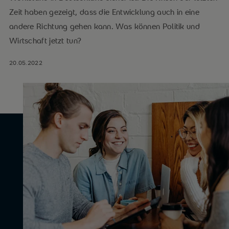
Zeit haben gezeigt, dass die Entwicklung auch in eine
andere Richtung gehen kann. Was können Politik und
Wirtschaft jetzt tun?
20.05.2022