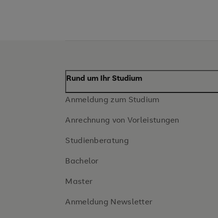
Rund um Ihr Studium
Anmeldung zum Studium
Anrechnung von Vorleistungen
Studienberatung
Bachelor
Master
Anmeldung Newsletter