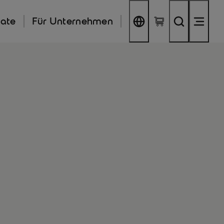
kate
Für Unternehmen