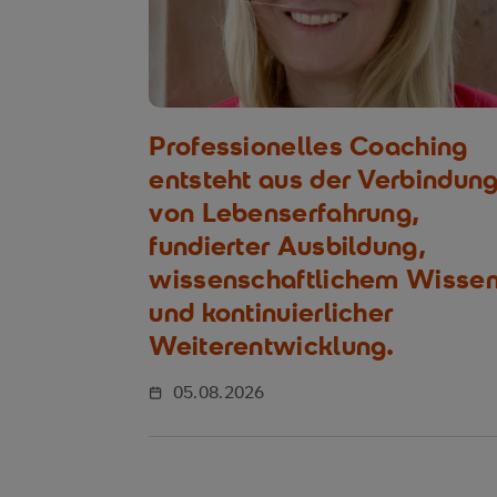
Professionelles Coaching
entsteht aus der Verbindun
von Lebenserfahrung,
fundierter Ausbildung,
wissenschaftlichem Wisse
und kontinuierlicher
Weiterentwicklung.
05.08.2026