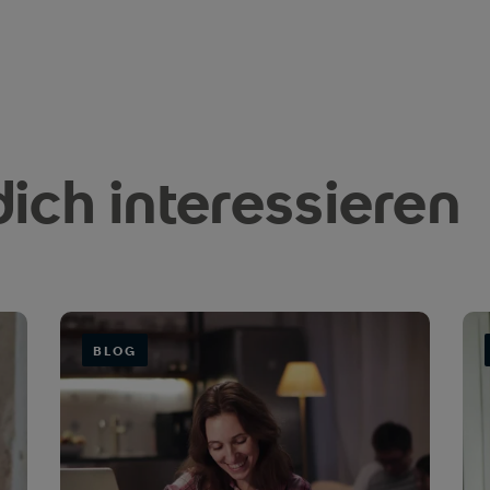
ich interessieren
BLOG