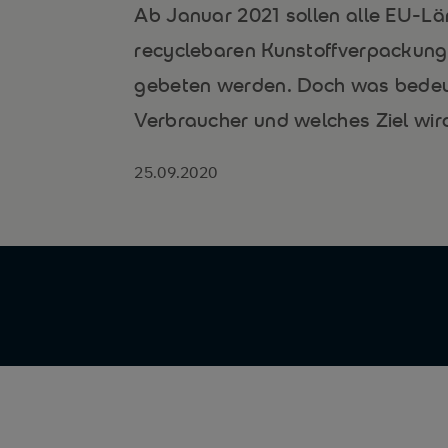
Ab Januar 2021 sollen alle EU-Län
recyclebaren Kunstoffverpackungs
gebeten werden. Doch was bedeute
Verbraucher und welches Ziel wird
25.09.2020