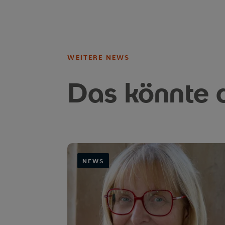
WEITERE NEWS
Das könnte d
NEWS