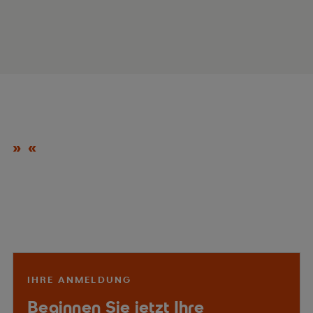
IHRE ANMELDUNG
Beginnen Sie jetzt Ihre