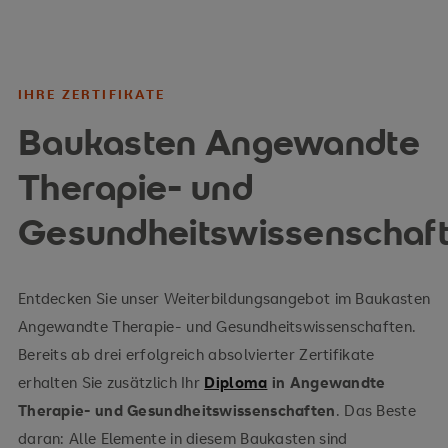
IHRE ZERTIFIKATE
Baukasten Angewandte
Therapie- und
Gesundheitswissenschaf
Entdecken Sie unser Weiterbildungsangebot im Baukasten
Angewandte Therapie- und Gesundheitswissenschaften.
Bereits ab drei erfolgreich absolvierter Zertifikate
erhalten Sie zusätzlich Ihr
Diploma
in Angewandte
Therapie- und Gesundheitswissenschaften
. Das Beste
daran: Alle Elemente in diesem Baukasten sind