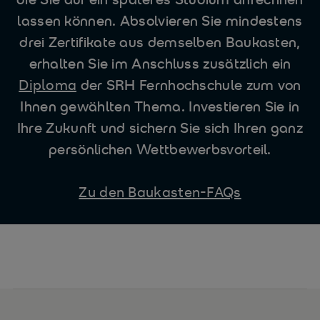
lassen können. Absolvieren Sie mindestens
drei Zertifikate aus demselben Baukasten,
erhalten Sie im Anschluss zusätzlich ein
Diploma
der SRH Fernhochschule zum von
Ihnen gewählten Thema. Investieren Sie in
Ihre Zukunft und sichern Sie sich Ihren ganz
persönlichen Wettbewerbsvorteil.
Zu den Baukasten-FAQs