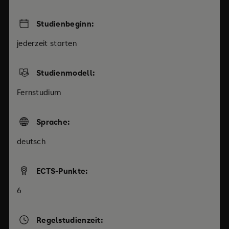
Studienbeginn:
jederzeit starten
Studienmodell:
Fernstudium
Sprache:
deutsch
ECTS-Punkte:
6
Regelstudienzeit: