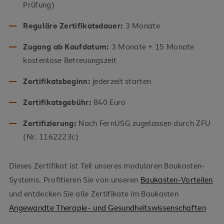
Prüfung)
Reguläre Zertifikatsdauer:
3 Monate
Zugang ab Kaufdatum:
3 Monate + 15 Monate
kostenlose Betreuungszeit
Zertifikatsbeginn:
jederzeit starten
Zertifikatsgebühr:
840 Euro
Zertifizierung:
Nach FernUSG zugelassen durch ZFU
(Nr. 1162223c)
Dieses Zertifikat ist Teil unseres modularen Baukasten-
Systems. Profitieren Sie von unseren
Baukasten-Vorteilen
und entdecken Sie alle Zertifikate im Baukasten
Angewandte Therapie- und Gesundheitswissenschaften