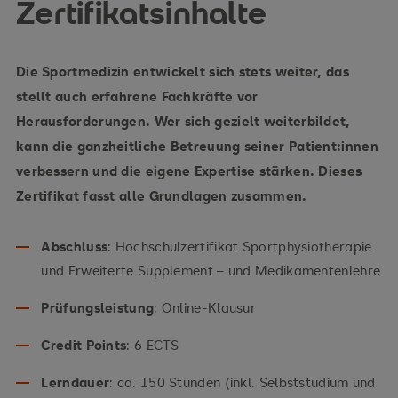
Zertifikatsinhalte
Die Sportmedizin entwickelt sich stets weiter, das
stellt auch erfahrene Fachkräfte vor
Herausforderungen. Wer sich gezielt weiterbildet,
kann die ganzheitliche Betreuung seiner Patient:innen
verbessern und die eigene Expertise stärken. Dieses
Zertifikat fasst alle Grundlagen zusammen.
Abschluss
: Hochschulzertifikat Sportphysiotherapie
und Erweiterte Supplement – und Medikamentenlehre
Prüfungsleistung
: Online-Klausur
Credit Points
: 6 ECTS
Lerndauer
: ca. 150 Stunden (inkl. Selbststudium und