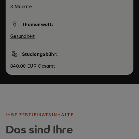
3 Monate
Themenwelt:
Gesundheit
Studiengebühr:
840,00 EUR Gesamt
IHRE ZERTIFIKATSINHALTE
Das sind Ihre