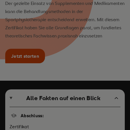
Der gezielte Einsatz von Supplementen und Medikamenten
kann die Behandlungsmethoden in der
Sportphysiotherapie entscheidend erweitern. Mit diesem
Zertifikat haben Sie alle Grundlagen parat, um fundiertes
theoretisches Fachwissen praxisnah einzusetzen
Jetzt starten
Alle Fakten auf einen Blick
Abschluss:
Zertifikat