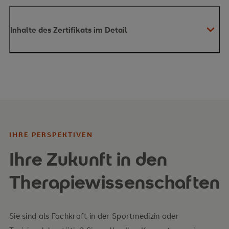
Inhalte des Zertifikats im Detail
IHRE PERSPEKTIVEN
Ihre Zukunft in den
Therapiewissenschaften
Sie sind als Fachkraft in der Sportmedizin oder