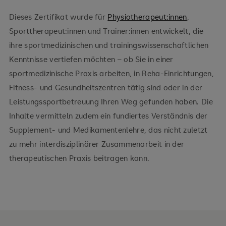
Dieses Zertifikat wurde für
Physiotherapeut:innen
,
Sporttherapeut:innen und Trainer:innen entwickelt, die
ihre sportmedizinischen und trainingswissenschaftlichen
Kenntnisse vertiefen möchten – ob Sie in einer
sportmedizinische Praxis arbeiten, in Reha-Einrichtungen,
Fitness- und Gesundheitszentren tätig sind oder in der
Leistungssportbetreuung Ihren Weg gefunden haben. Die
Inhalte vermitteln zudem ein fundiertes Verständnis der
Supplement- und Medikamentenlehre, das nicht zuletzt
zu mehr interdisziplinärer Zusammenarbeit in der
therapeutischen Praxis beitragen kann.