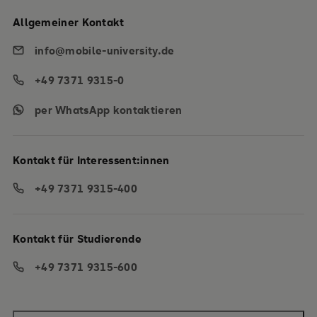
Allgemeiner Kontakt
info@mobile-university.de
+49 7371 9315-0
per WhatsApp kontaktieren
Kontakt für Interessent:innen
+49 7371 9315-400
Kontakt für Studierende
+49 7371 9315-600