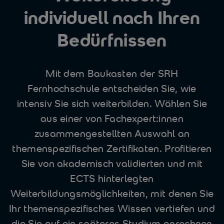
individuell nach Ihren
Bedürfnissen
Mit dem Baukasten der SRH
Fernhochschule entscheiden Sie, wie
intensiv Sie sich weiterbilden. Wählen Sie
aus einer von Fachexpert:innen
zusammengestellten Auswahl an
themenspezifischen Zertifikaten. Profitieren
Sie von akademisch validierten und mit
ECTS hinterlegten
Weiterbildungsmöglichkeiten, mit denen Sie
Ihr themenspezifisches Wissen vertiefen und
die Sie auf ein späteres Studium anrechnen