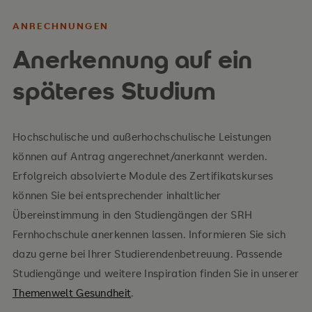
ANRECHNUNGEN
Anerkennung auf ein
späteres Studium
Hochschulische und außerhochschulische Leistungen
können auf Antrag angerechnet/anerkannt werden.
Erfolgreich absolvierte Module des Zertifikatskurses
können Sie bei entsprechender inhaltlicher
Übereinstimmung in den Studiengängen der SRH
Fernhochschule anerkennen lassen. Informieren Sie sich
dazu gerne bei Ihrer Studierendenbetreuung. Passende
Studiengänge und weitere Inspiration finden Sie in unserer
Themenwelt Gesundheit
.