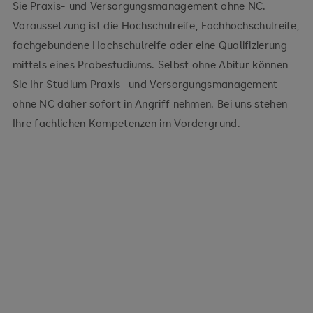
Sie Praxis- und Versorgungsmanagement ohne NC.
Voraussetzung ist die Hochschulreife, Fachhochschulreife,
fachgebundene Hochschulreife oder eine Qualifizierung
mittels eines Probestudiums. Selbst ohne Abitur können
Sie Ihr Studium Praxis- und Versorgungsmanagement
ohne NC daher sofort in Angriff nehmen. Bei uns stehen
Ihre fachlichen Kompetenzen im Vordergrund.