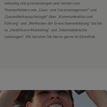
vielseitig und praxisbezogen und reichen von
Themenfeldern wie „Case- und Caremanagement“ und
„Gesundheitspsychologie“ über „Kommunikation und
Führung“ und „Methoden der Erwachsenenbildung“ bis hin
zu „Healthcare Marketing“ und „Telemedizinische
Leistungen“. Wir beraten Sie hierzu gerne im Einzelfall.