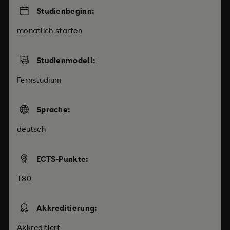
Studienbeginn:
monatlich starten
Studienmodell:
Fernstudium
Sprache:
deutsch
ECTS-Punkte:
180
Akkreditierung:
Akkreditiert