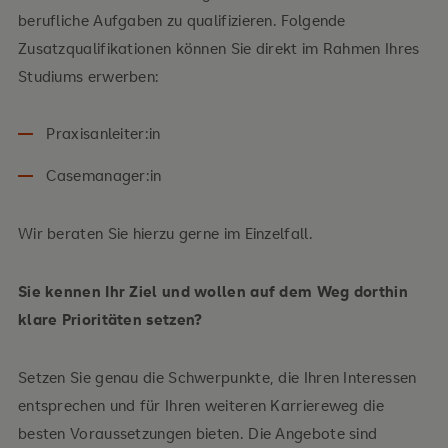
berufliche Aufgaben zu qualifizieren. Folgende
Zusatzqualifikationen können Sie direkt im Rahmen Ihres
Studiums erwerben:
Praxisanleiter:in
Casemanager:in
Wir beraten Sie hierzu gerne im Einzelfall.
Sie kennen Ihr Ziel und wollen auf dem Weg dorthin
klare Prioritäten setzen?
Setzen Sie genau die Schwerpunkte, die Ihren Interessen
entsprechen und für Ihren weiteren Karriereweg die
besten Voraussetzungen bieten. Die Angebote sind