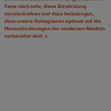
freue mich sehr, diese Entwicklung
voranzutreiben und dazu beizutragen,
dass unsere Kolleg:innen optimal auf die
Herausforderungen der modernen Medizin
vorbereitet sind.