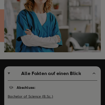
Alle Fakten auf einen Blick
Abschluss:
Bachelor of Science (B.Sc.)