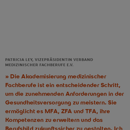
PATRICIA LEY, VIZEPRÄSIDENTIN VERBAND
MEDIZINISCHER FACHBERUFE E.V.
Die Akademisierung medizinischer
Fachberufe ist ein entscheidender Schritt,
um die zunehmenden Anforderungen in der
Gesundheitsversorgung zu meistern. Sie
ermöglicht es MFA, ZFA und TFA, ihre
Kompetenzen zu erweitern und das
Berufsbild zukunftssicher zu gestalten. Ich