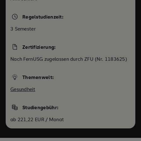
Regelstudienzeit:
3 Semester
Zertifizierung:
Nach FernUSG zugelassen durch ZFU (Nr. 1183625)
Themenwelt:
Gesundheit
Studiengebühr:
ab 221,22 EUR / Monat