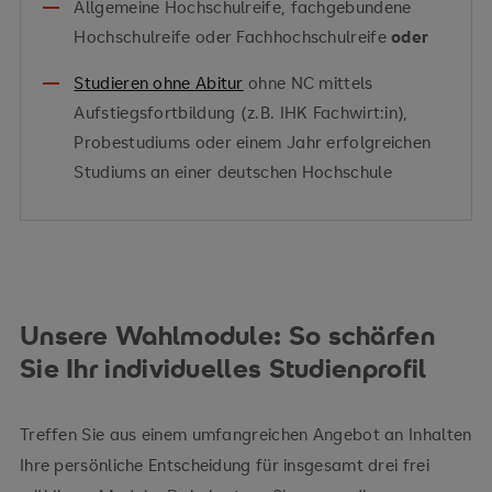
Allgemeine Hochschulreife, fachgebundene
Hochschulreife oder Fachhochschulreife
oder
Studieren ohne Abitur
ohne NC mittels
Aufstiegsfortbildung (z.B. IHK Fachwirt:in),
Probestudiums oder einem Jahr erfolgreichen
Studiums an einer deutschen Hochschule
Unsere Wahlmodule: So schärfen
Sie Ihr individuelles Studienprofil
Treffen Sie aus einem umfangreichen Angebot an Inhalten
Ihre persönliche Entscheidung für insgesamt drei frei