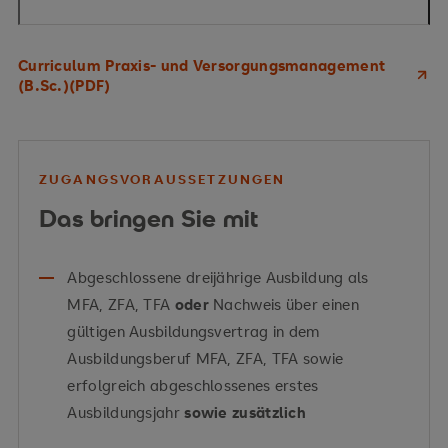
Curriculum Praxis- und Versorgungsmanagement
(B.Sc.)(PDF)
ZUGANGSVORAUSSETZUNGEN
Das bringen Sie mit
Abgeschlossene dreijährige Ausbildung als
MFA, ZFA, TFA
oder
Nachweis über einen
gültigen Ausbildungsvertrag in dem
Ausbildungsberuf MFA, ZFA, TFA sowie
erfolgreich abgeschlossenes erstes
Ausbildungsjahr
sowie zusätzlich