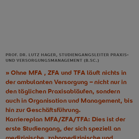
PROF. DR. LUTZ HAGER, STUDIENGANGSLEITER PRAXIS-
UND VERSORGUNGSMANAGEMENT (B.SC.)
Ohne MFA , ZFA und TFA läuft nichts in
der ambulanten Versorgung – nicht nur in
den täglichen Praxisabläufen, sondern
auch in Organisation und Management, bis
hin zur Geschäftsführung.
Karriereplan MFA/ZFA/TFA: Dies ist der
erste Studiengang, der sich speziell an
medizinische, zahnmedizinische und