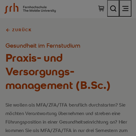
SRH Fernhochschule - The Mobile University
ZURÜCK
Gesundheit im Fernstudium
Praxis- und
Versorgungs­
management (B.Sc.)
Sie wollen als MFA/ZFA/TFA beruflich durchstarten? Sie
möchten Verantwortung übernehmen und streben eine
Führungsposition in einer Gesundheitseinrichtung an? Hier
kommen Sie als MFA/ZFA/TFA in nur drei Semestern zum