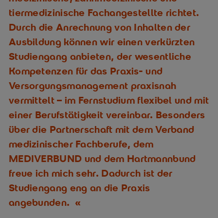
tiermedizinische Fachangestellte richtet.
Durch die Anrechnung von Inhalten der
Ausbildung können wir einen verkürzten
Studiengang anbieten, der wesentliche
Kompetenzen für das Praxis- und
Versorgungsmanagement praxisnah
vermittelt – im Fernstudium flexibel und mit
einer Berufstätigkeit vereinbar. Besonders
über die Partnerschaft mit dem Verband
medizinischer Fachberufe, dem
MEDIVERBUND und dem Hartmannbund
freue ich mich sehr. Dadurch ist der
Studiengang eng an die Praxis
angebunden.