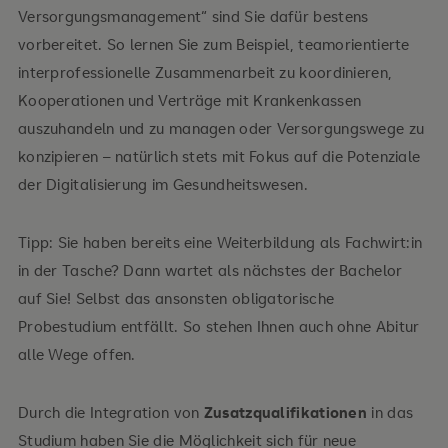
Versorgungsmanagement“ sind Sie dafür bestens
vorbereitet. So lernen Sie zum Beispiel, teamorientierte
interprofessionelle Zusammenarbeit zu koordinieren,
Kooperationen und Verträge mit Krankenkassen
auszuhandeln und zu managen oder Versorgungswege zu
konzipieren – natürlich stets mit Fokus auf die Potenziale
der Digitalisierung im Gesundheitswesen.
Tipp: Sie haben bereits eine Weiterbildung als Fachwirt:in
in der Tasche? Dann wartet als nächstes der Bachelor
auf Sie! Selbst das ansonsten obligatorische
Probestudium entfällt. So stehen Ihnen auch ohne Abitur
alle Wege offen.
Durch die Integration von
Zusatzqualifikationen
in das
Studium haben Sie die Möglichkeit sich für neue