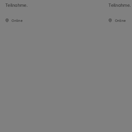
Teilnahme.
Teilnahme.
Online
Online