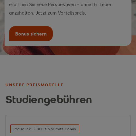
eröffnen Sie neue Perspektiven – ohne Ihr Leben
anzuhalten. Jetzt zum Vorteilspreis.
Bonus sichern
UNSERE PREISMODELLE
Studiengebühren
Preise inkl. 1.000 € NoLimits-Bonus