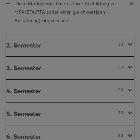
Diese Module werden aus Ihrer Ausbildung zur
30
MFA/ZFA/TFA (oder einer gleichwertigen
Ausbildung) angerechnet.
2. Semester
30
3. Semester
30
4. Semester
30
5. Semester
30
6. Semester
30