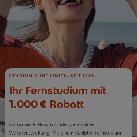
STUDIUM OHNE LIMITS. SEIT 1996.
Ihr Fernstudium mit
1.000 € Rabatt
Ob Karriere, Neustart oder persönliche
Weiterentwicklung: Mit einem flexiblen Fernstudium