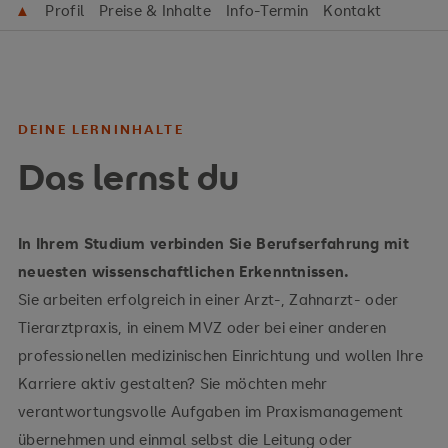
▲
Profil
Preise & Inhalte
Info-Termin
Kontakt
DEINE LERNINHALTE
Das lernst du
In Ihrem Studium verbinden Sie Berufserfahrung mit
neuesten wissenschaftlichen Erkenntnissen.
Sie arbeiten erfolgreich in einer Arzt-, Zahnarzt- oder
Tierarztpraxis, in einem MVZ oder bei einer anderen
professionellen medizinischen Einrichtung und wollen Ihre
Karriere aktiv gestalten? Sie möchten mehr
verantwortungsvolle Aufgaben im Praxismanagement
übernehmen und einmal selbst die Leitung oder