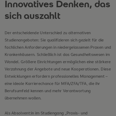
Innovatives Denken, das
sich auszahlt
Der entscheidende Unterschied zu alternativen
Studienangeboten: Sie qualifizieren sich gezielt für die
fachlichen Anforderungen in niedergelassenen Praxen und
Krankenhäusern. Schließlich ist das Gesundheitswesen im
Wandel. Größere Einrichtungen ermöglichen eine stärkere
Verzahnung der Angebote und neue Kooperationen. Diese
Entwicklungen erfordern professionelles Management –
eine ideale Karrierechance für MFA/ZFA/TFA, die ihr
Berufsumfeld kennen und mehr Verantwortung
übernehmen wollen.
Als Absolvent:in im Studiengang „Praxis- und