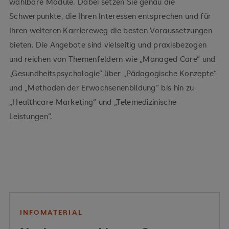
wählbare Module. Dabei setzen Sie genau die
Schwerpunkte, die Ihren Interessen entsprechen und für
Ihren weiteren Karriereweg die besten Voraussetzungen
bieten. Die Angebote sind vielseitig und praxisbezogen
und reichen von Themenfeldern wie „Managed Care“ und
„Gesundheitspsychologie“ über „Pädagogische Konzepte“
und „Methoden der Erwachsenenbildung“ bis hin zu
„Healthcare Marketing“ und „Telemedizinische
Leistungen“.
INFOMATERIAL