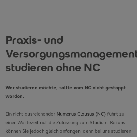
Praxis- und
Versorgungsmanagemen
studieren ohne NC
Wer studieren möchte, sollte vom NC nicht gestoppt
werden.
Ein nicht ausreichender
Numerus Clausus (NC)
führt zu
einer Wartezeit auf die Zulassung zum Studium. Bei uns
können Sie jedoch gleich anfangen, denn bei uns studieren