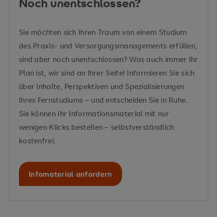
Noch unentschlossen?
Sie möchten sich Ihren Traum von einem Studium
des Praxis- und Versorgungsmanagements erfüllen,
sind aber noch unentschlossen? Was auch immer Ihr
Plan ist, wir sind an Ihrer Seite! Informieren Sie sich
über Inhalte, Perspektiven und Spezialisierungen
Ihres Fernstudiums – und entscheiden Sie in Ruhe.
Sie können Ihr Informationsmaterial mit nur
wenigen Klicks bestellen – selbstverständlich
kostenfrei.
Infomaterial anfordern