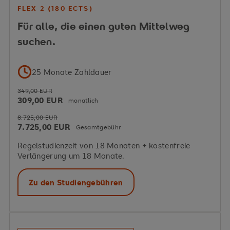
FLEX 2 (180 ECTS)
Für alle, die einen guten Mittelweg
suchen.
25 Monate Zahldauer
349,00 EUR
309,00 EUR
monatlich
8.725,00 EUR
7.725,00 EUR
Gesamtgebühr
Regelstudienzeit von 18 Monaten + kostenfreie
Verlängerung um 18 Monate.
Zu den Studiengebühren