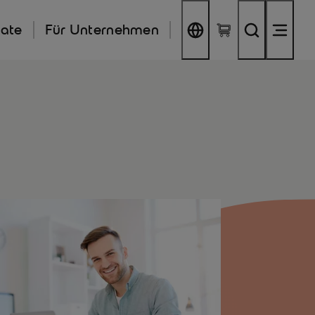
kate
Für Unternehmen