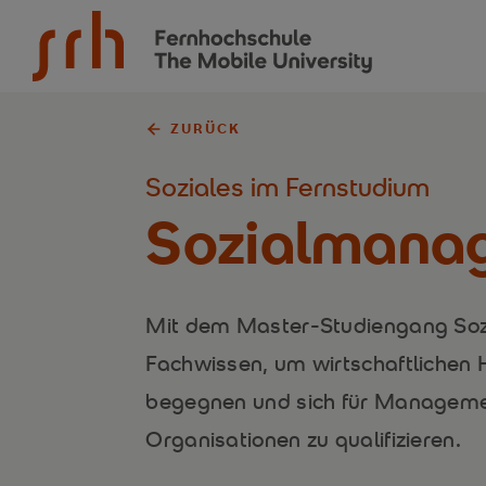
SRH Fernhochschule - The Mobile University
ZURÜCK
Soziales im Fernstudium
Sozialmana
Mit dem Master-Studiengang Soz
Fachwissen, um wirtschaftlichen 
begegnen und sich für Manageme
Organisationen zu qualifizieren.