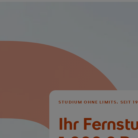
STUDIUM OHNE LIMITS. SEIT 19
Ihr Fernst