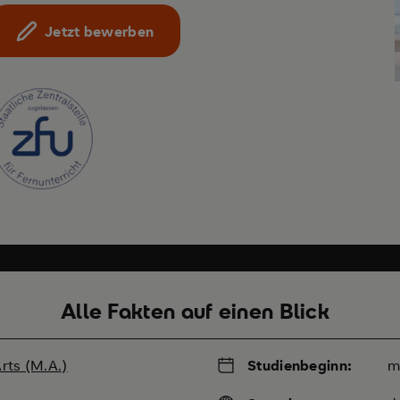
Jetzt bewerben
Alle Fakten auf einen Blick
rts (M.A.)
Studienbeginn:
m