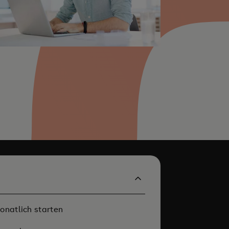
onatlich starten