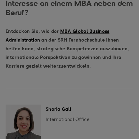
Interesse an einem MBA neben dem
Beruf?
Entdecken Sie, wie der
MBA Global Business
Administration
an der SRH Fernhochschule Ihnen
helfen kann, strategische Kompetenzen auszubauen,
internationale Perspektiven zu gewinnen und Ihre
Karriere gezielt weiterzuentwickeln.
Sharia Gali
International Office