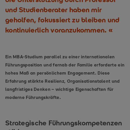
und Studienberater haben mir
geholfen, fokussiert zu bleiben und
kontinuierlich voranzukommen.
Ein MBA-Studium parallel zu einer internationalen
Führungsposition und fernab der Familie erforderte ein
hohes Maß an persönlichem Engagement. Diese
Erfahrung stärkte Resilienz, Organisationstalent und
langfristiges Denken – wichtige Eigenschaften für
moderne Führungskräfte.
Strategische Führungskompetenzen