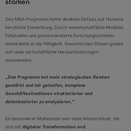
stärken
Das MBA-Programm hatte direkten Einfluss auf Hichems
berufliche Entwicklung. Durch wissenschaftliche Modelle,
Fallstudien und praxisorientierte Forschungsarbeiten
entwickelte er die Fähigkeit, theoretisches Wissen gezielt
auf reale wirtschaftliche Herausforderungen
anzuwenden.
„Das Programm hat mein strategisches Denken
gestärkt und mir geholfen, komplexe
Geschäftssituationen strukturierter und
datenbasierter zu analysieren.“
Ein besonderer Meilenstein war seine Masterarbeit, die
sich mit
digitaler Transformation und