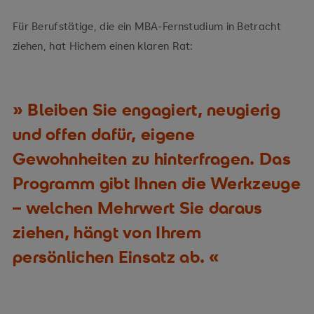
Für Berufstätige, die ein MBA-Fernstudium in Betracht
ziehen, hat Hichem einen klaren Rat:
Bleiben Sie engagiert, neugierig
und offen dafür, eigene
Gewohnheiten zu hinterfragen. Das
Programm gibt Ihnen die Werkzeuge
– welchen Mehrwert Sie daraus
ziehen, hängt von Ihrem
persönlichen Einsatz ab.