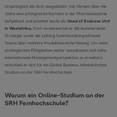
Ursprünglich als Arzt ausgebildet, hat Hichem über die
Jahre eine erfolgreiche Karriere in der Pharmaindustrie
aufgebaut und arbeitet heute als
Head of Business Unit
in Westafrika.
Dort verantwortet er die kommerzielle
Strategie sowie die Leitung funktionsübergreifender
Teams über mehrere Produktbereiche hinweg. Um seine
strategischen Fähigkeiten weiter auszubauen und seine
internationale Managementperspektive zu erweitern,
entschied er sich für ein Global Business Administration
Studium an der SRH Fernhochschule.
Warum ein Online-Studium an der
SRH Fernhochschule?