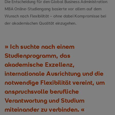
Die Entscheidung für den Global Business Administration
MBA Online-Studiengang basierte vor allem auf dem
Wunsch nach Flexibilität – ohne dabei Kompromisse bei
der akademischen Qualität einzugehen.
Ich suchte nach einem
Studienprogramm, das
akademische Exzellenz,
internationale Ausrichtung und die
notwendige Flexibilität vereint, um
anspruchsvolle berufliche
Verantwortung und Studium
miteinander zu verbinden.