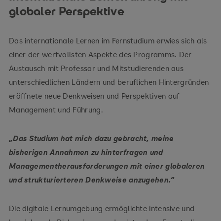
globaler Perspektive
Das internationale Lernen im Fernstudium erwies sich als
einer der wertvollsten Aspekte des Programms. Der
Austausch mit Professor und Mitstudierenden aus
unterschiedlichen Ländern und beruflichen Hintergründen
eröffnete neue Denkweisen und Perspektiven auf
Management und Führung.
„Das Studium hat mich dazu gebracht, meine
bisherigen Annahmen zu hinterfragen und
Managementherausforderungen mit einer globaleren
und strukturierteren Denkweise anzugehen.“
Die digitale Lernumgebung ermöglichte intensive und