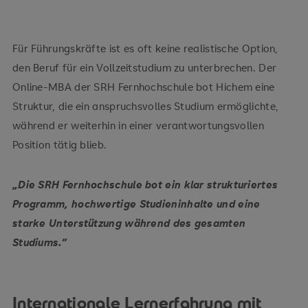
Für Führungskräfte ist es oft keine realistische Option,
den Beruf für ein Vollzeitstudium zu unterbrechen. Der
Online-MBA der SRH Fernhochschule bot Hichem eine
Struktur, die ein anspruchsvolles Studium ermöglichte,
während er weiterhin in einer verantwortungsvollen
Position tätig blieb.
„Die SRH Fernhochschule bot ein klar strukturiertes
Programm, hochwertige Studieninhalte und eine
starke Unterstützung während des gesamten
Studiums.“
Internationale Lernerfahrung mit