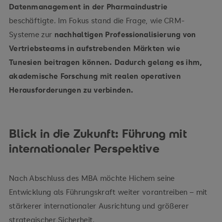
Datenmanagement in der Pharmaindustrie
beschäftigte. Im Fokus stand die Frage, wie CRM-
Systeme zur
nachhaltigen Professionalisierung von
Vertriebsteams in aufstrebenden Märkten wie
Tunesien beitragen können. Dadurch gelang es ihm,
akademische Forschung mit realen operativen
Herausforderungen zu verbinden.
Blick in die Zukunft: Führung mit
internationaler Perspektive
Nach Abschluss des MBA möchte Hichem seine
Entwicklung als Führungskraft weiter vorantreiben – mit
stärkerer internationaler Ausrichtung und größerer
strategischer Sicherheit.