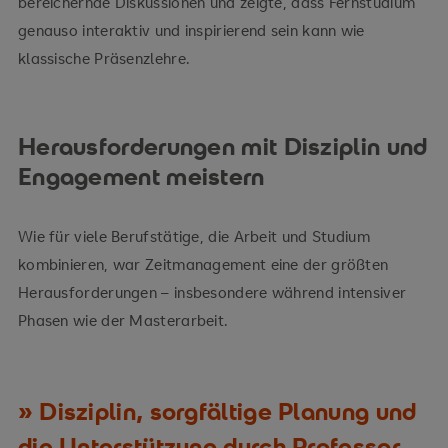
bereichernde Diskussionen und zeigte, dass Fernstudium
genauso interaktiv und inspirierend sein kann wie
klassische Präsenzlehre.
Herausforderungen mit Disziplin und
Engagement meistern
Wie für viele Berufstätige, die Arbeit und Studium
kombinieren, war Zeitmanagement eine der größten
Herausforderungen – insbesondere während intensiver
Phasen wie der Masterarbeit.
Disziplin, sorgfältige Planung und
die Unterstützung durch Professor