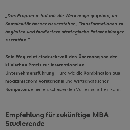
„Das Programm hat mir die Werkzeuge gegeben, um
Komplexität besser zu verstehen, Transformationen zu
begleiten und fundiertere strategische Entscheidungen
zu treffen.“
Sein Weg zeigt eindrucksvoll den Übergang von der
klinischen Praxis zur internationalen
Unternehmensführung
– und wie die
Kombination aus
medizinischem Verständnis
und
wirtschaftlicher
Kompetenz
einen entscheidenden Vorteil schaffen kann.
Empfehlung für zukünftige MBA-
Studierende