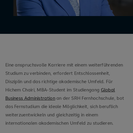
Eine anspruchsvolle Karriere mit einem weiterführenden
Studium zu verbinden, erfordert Entschlossenheit,
Disziplin und das richtige akademische Umfeld. Für
Hichem Chairi, MBA-Student im Studiengang
Global
Business Administration
an der SRH Fernhochschule, bot
das Fernstudium die ideale Möglichkeit, sich beruflich
weiterzuentwickeln und gleichzeitig in einem
internationalen akademischen Umfeld zu studieren.