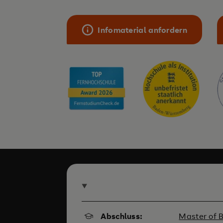
Infomaterial anfordern
Abschluss:
Master of 