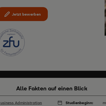
Jetzt bewerben
Alle Fakten auf einen Blick
Business Administration
Studienbeginn:
m