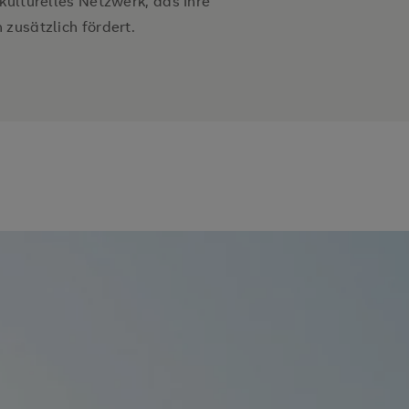
kulturelles Netzwerk, das Ihre
zusätzlich fördert.