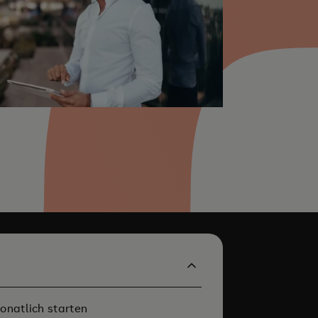
onatlich starten