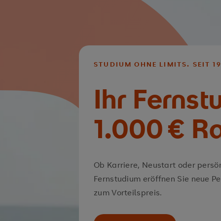
STUDIUM OHNE LIMITS. SEIT 19
Ihr Fernst
1.000 € R
Ob Karriere, Neustart oder persö
Fernstudium eröffnen Sie neue Pe
zum Vorteilspreis.