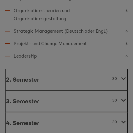
Organisationstheorien und
6
Organisationsgestaltung
Strategic Management (Deutsch oder Engl.)
6
Projekt- und Change Management
6
Leadership
6
2. Semester
30
3. Semester
30
4. Semester
30