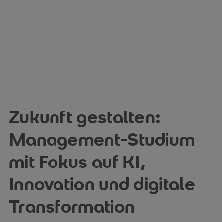
Zukunft gestalten:
Management-Studium
mit Fokus auf KI,
Innovation und digitale
Transformation