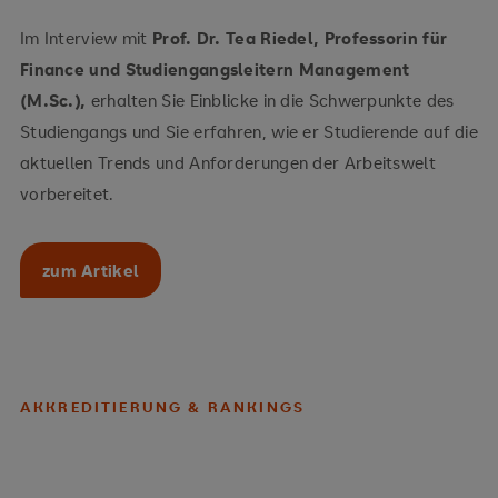
Im Interview mit
Prof. Dr. Tea Riedel, Professorin für
Finance und Studiengangsleitern Management
(M.Sc.),
erhalten Sie Einblicke in die Schwerpunkte des
Studiengangs und Sie erfahren, wie er Studierende auf die
aktuellen Trends und Anforderungen der Arbeitswelt
vorbereitet.
zum Artikel
AKKREDITIERUNG & RANKINGS