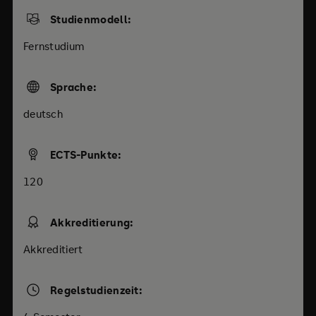
Studienmodell:
Fernstudium
Sprache:
deutsch
ECTS-Punkte:
120
Akkreditierung:
Akkreditiert
Regelstudienzeit: