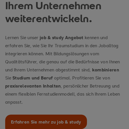
Ihrem Unternehmen
weiterentwickeln.
Lernen Sie unser
job & study Angebot
kennen und
erfahren Sie, wie Sie Ihr Traumstudium in den Joballtag
integrieren können. Mit Bildungslösungen vom
Qualitätsführer, die genau auf die Bedürfnisse von Ihnen
und Ihrem Unternehmen abgestimmt sind,
kombinieren
Sie
Studium und Beruf
optimal. Profitieren Sie von
praxisrelevanten Inhalten
, persönlicher Betreuung und
einem flexiblen Fernstudienmodell, das sich Ihrem Leben
anpasst.
Erfahren Sie mehr zu job & study