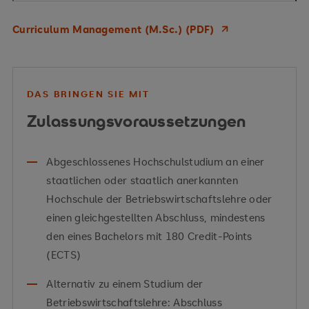
Curriculum Management (M.Sc.) (PDF)
DAS BRINGEN SIE MIT
Zulassungsvoraussetzungen
Abgeschlossenes Hochschulstudium an einer
staatlichen oder staatlich anerkannten
Hochschule der Betriebswirtschaftslehre oder
einen gleichgestellten Abschluss, mindestens
den eines Bachelors mit 180 Credit-Points
(ECTS)
Alternativ zu einem Studium der
Betriebswirtschaftslehre: Abschluss