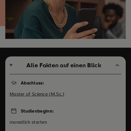
Alle Fakten auf einen Blick
Abschluss:
Master of Science (M.Sc.)
Studienbeginn:
monatlich starten