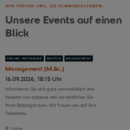
WIR FREUEN UNS, SIE KENNENZULERNEN.
Unsere Events auf einen
Blick
ONLINE-INFOABEND
MASTER
MANAGEMENT
Management (M.Sc.)
16.09.2026, 18:15 Uhr
Informieren Sie sich ganz unverbindlich und
bequem von zuhause und verwirklichen Sie
Ihren Bildungstraum. Wir freuen uns auf Ihre
Teilnahme.
Online