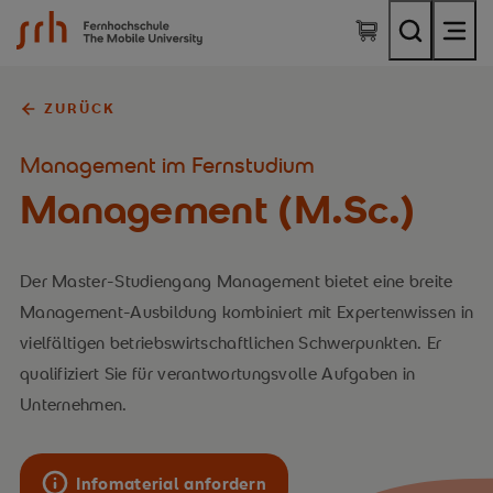
SRH Fernhochschule - The Mobile University
ZURÜCK
Management im Fernstudium
Management (M.Sc.)
Der Master-Studiengang Management bietet eine breite
Management-Ausbildung kombiniert mit Expertenwissen in
vielfältigen betriebswirtschaftlichen Schwerpunkten. Er
qualifiziert Sie für verantwortungsvolle Aufgaben in
Unternehmen.
Infomaterial anfordern