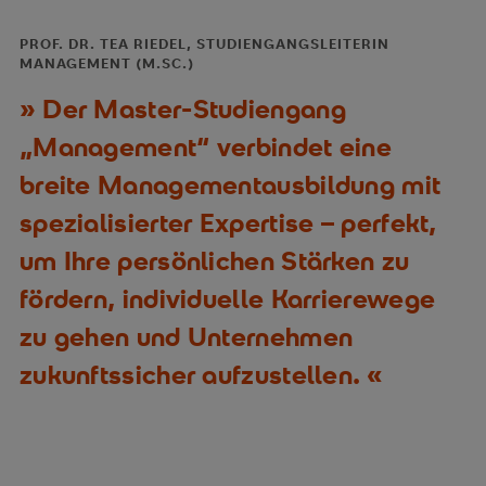
PROF. DR. TEA RIEDEL, STUDIENGANGSLEITERIN
MANAGEMENT (M.SC.)
Der Master-Studiengang
„Management“ verbindet eine
breite Managementausbildung mit
spezialisierter Expertise – perfekt,
um Ihre persönlichen Stärken zu
fördern, individuelle Karrierewege
zu gehen und Unternehmen
zukunftssicher aufzustellen.