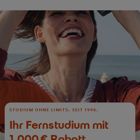
STUDIUM OHNE LIMITS. SEIT 1996.
Ihr Fernstudium mit
1.000 € Rabatt