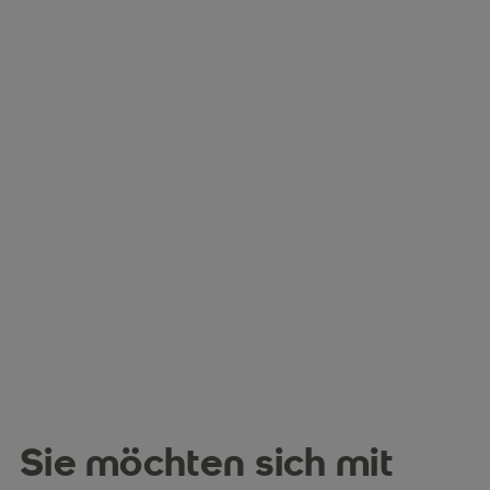
Sie möchten sich mit