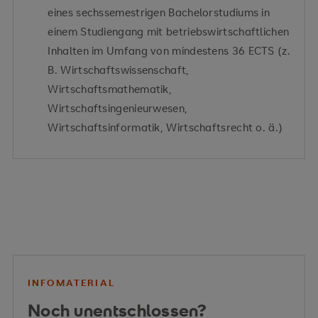
eines sechssemestrigen Bachelorstudiums in
einem Studiengang mit betriebswirtschaftlichen
Inhalten im Umfang von mindestens 36 ECTS (z.
B. Wirtschaftswissenschaft,
Wirtschaftsmathematik,
Wirtschaftsingenieurwesen,
Wirtschaftsinformatik, Wirtschaftsrecht o. ä.)
INFOMATERIAL
Noch unentschlossen?