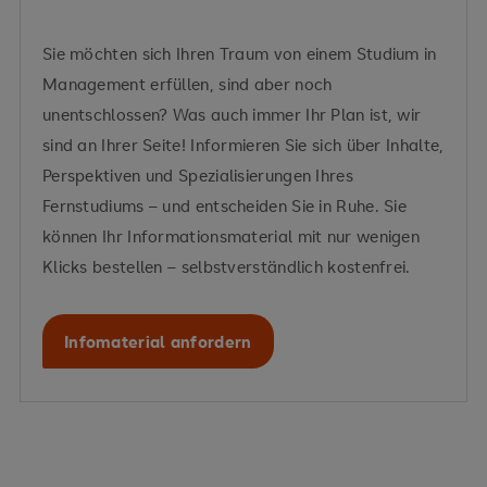
Sie möchten sich Ihren Traum von einem Studium in
Management erfüllen, sind aber noch
unentschlossen? Was auch immer Ihr Plan ist, wir
sind an Ihrer Seite! Informieren Sie sich über Inhalte,
Perspektiven und Spezialisierungen Ihres
Fernstudiums – und entscheiden Sie in Ruhe. Sie
können Ihr Informationsmaterial mit nur wenigen
Klicks bestellen – selbstverständlich kostenfrei.
Infomaterial anfordern