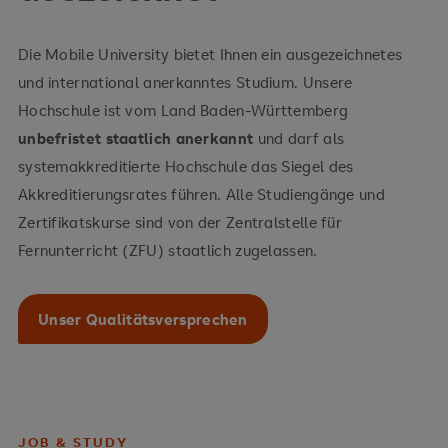
Die Mobile University bietet Ihnen ein ausgezeichnetes
und international anerkanntes Studium. Unsere
Hochschule ist vom Land Baden-Württemberg
unbefristet staatlich anerkannt
und darf als
systemakkreditierte Hochschule das Siegel des
Akkreditierungsrates führen. Alle Studiengänge und
Zertifikatskurse sind von der Zentralstelle für
Fernunterricht (ZFU) staatlich zugelassen.
Unser Qualitätsversprechen
JOB & STUDY