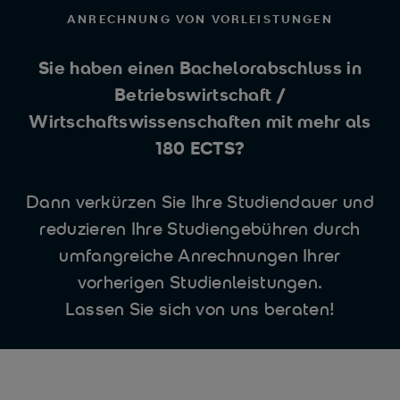
ANRECHNUNG VON VORLEISTUNGEN
Sie haben einen Bachelorabschluss in
Betriebswirtschaft /
Wirtschaftswissenschaften mit mehr als
180 ECTS?
Dann verkürzen Sie Ihre Studiendauer und
reduzieren Ihre Studiengebühren durch
umfangreiche Anrechnungen Ihrer
vorherigen Studienleistungen.
Lassen Sie sich von uns beraten!