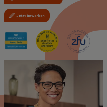
Jetzt bewerben