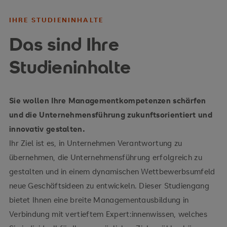
IHRE STUDIENINHALTE
Das sind Ihre
Studieninhalte
Sie wollen Ihre Managementkompetenzen schärfen
und die Unternehmensführung zukunftsorientiert und
innovativ gestalten.
Ihr Ziel ist es, in Unternehmen Verantwortung zu
übernehmen, die Unternehmensführung erfolgreich zu
gestalten und in einem dynamischen Wettbewerbsumfeld
neue Geschäftsideen zu entwickeln. Dieser Studiengang
bietet Ihnen eine breite Managementausbildung in
Verbindung mit vertieftem Expert:innenwissen, welches