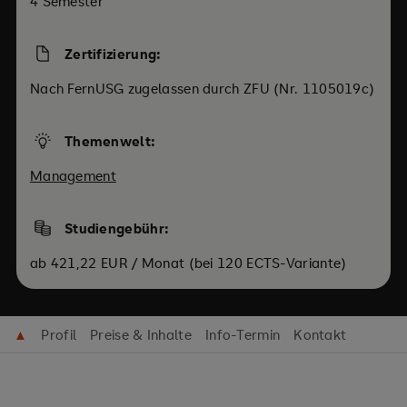
4 Semester
Zertifizierung:
Nach FernUSG zugelassen durch ZFU (Nr. 1105019c)
Themenwelt:
Management
Studiengebühr:
ab 421,22 EUR / Monat (bei 120 ECTS-Variante)
▲
Profil
Preise & Inhalte
Info-Termin
Kontakt