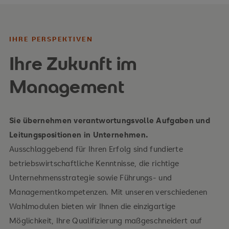
IHRE PERSPEKTIVEN
Ihre Zukunft im
Management
Sie übernehmen verantwortungsvolle Aufgaben und
Leitungspositionen in Unternehmen.
Ausschlaggebend für Ihren Erfolg sind fundierte
betriebswirtschaftliche Kenntnisse, die richtige
Unternehmensstrategie sowie Führungs- und
Managementkompetenzen. Mit unseren verschiedenen
Wahlmodulen bieten wir Ihnen die einzigartige
Möglichkeit, Ihre Qualifizierung maßgeschneidert auf