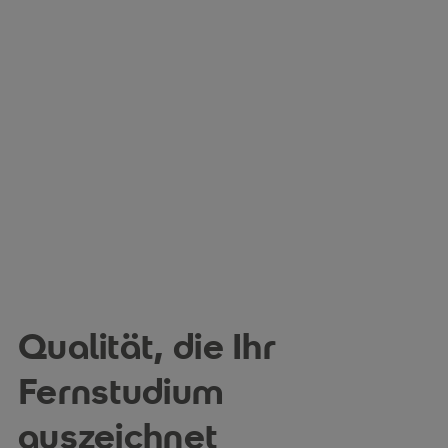
Qualität, die Ihr
Fernstudium
auszeichnet