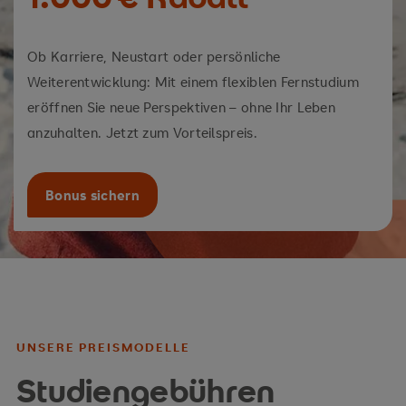
Ob Karriere, Neustart oder persönliche
Weiterentwicklung: Mit einem flexiblen Fernstudium
eröffnen Sie neue Perspektiven – ohne Ihr Leben
anzuhalten. Jetzt zum Vorteilspreis.
Bonus sichern
UNSERE PREISMODELLE
Studiengebühren