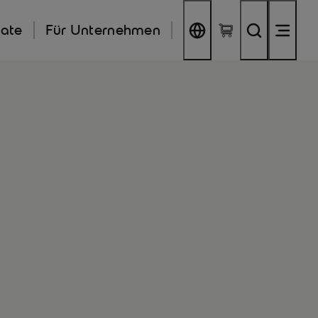
kate
Für Unternehmen