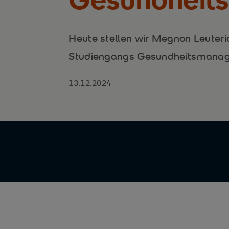
Heute stellen wir Megnon Leuterio
Studiengangs Gesundheitsmana
13.12.2024