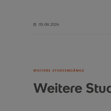
05.08.2026
WEITERE STUDIENGÄNGE
Weitere Stu