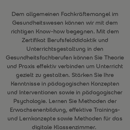
Dem allgemeinen Fachkräftemangel im
Gesundheitswesen können wir mit dem
richtigen Know-how begegnen. Mit dem
Zertifikat Berufsfelddidaktik und
Unterrichtsgestaltung in den
Gesundheitsfachberufen können Sie Theorie
und Praxis effektiv verbinden um Unterricht
gezielt zu gestalten. Stärken Sie Ihre
Kenntnisse in pädagogischen Konzepten
und Interventionen sowie in pädagogischer
Psychologie. Lernen Sie Methoden der
Erwachsenenbildung, effektive Trainings-
und Lernkonzepte sowie Methoden für das
digitale Klassenzimmer.