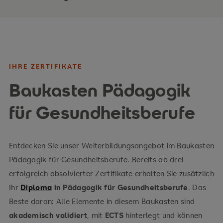
IHRE ZERTIFIKATE
Baukasten Pädagogik
für Gesundheitsberufe
Entdecken Sie unser Weiterbildungsangebot im Baukasten
Pädagogik für Gesundheitsberufe. Bereits ab drei
erfolgreich absolvierter Zertifikate erhalten Sie zusätzlich
Ihr
Diploma
in Pädagogik für Gesundheitsberufe
. Das
Beste daran: Alle Elemente in diesem Baukasten sind
akademisch validiert
, mit
ECTS
hinterlegt und können