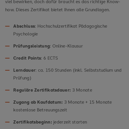
viel bewirken, doch dafür braucht es das richtige Know-
how. Dieses Zertifikat bietet Ihnen alle Grundlagen.
Abschluss
: Hochschulzertifikat Pädagogische
Psychologie
Prüfungsleistung
: Online-Klausur
Credit Points
: 6 ECTS
Lerndauer
: ca. 150 Stunden (inkl. Selbststudium und
Prüfung)
Reguläre Zertifikatsdauer:
3 Monate
Zugang ab Kaufdatum:
3 Monate + 15 Monate
kostenlose Betreuungszeit
Zertifikatsbeginn:
jederzeit starten