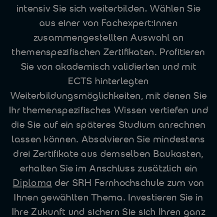
intensiv Sie sich weiterbilden. Wählen Sie
aus einer von Fachexpert:innen
zusammengestellten Auswahl an
themenspezifischen Zertifikaten. Profitieren
Sie von akademisch validierten und mit
ECTS hinterlegten
Weiterbildungsmöglichkeiten, mit denen Sie
Ihr themenspezifisches Wissen vertiefen und
die Sie auf ein späteres Studium anrechnen
lassen können. Absolvieren Sie mindestens
drei Zertifikate aus demselben Baukasten,
erhalten Sie im Anschluss zusätzlich ein
Diploma
der SRH Fernhochschule zum von
Ihnen gewählten Thema. Investieren Sie in
Ihre Zukunft und sichern Sie sich Ihren ganz