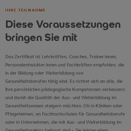
IHRE TEILNAHME
Diese Voraussetzungen
bringen Sie mit
Das Zertifikat ist Lehrkräften, Coaches, Trainer:innen,
Personalentwickler:innen und Fachkräften empfohlen, die
in der Bildung oder Weiterbildung von
Gesundheitsberufen tätig sind. Es richtet sich an alle, die
ihre persönlichen pädagogische Kompetenzen verbessern
und damit die Qualität der Aus- und Weiterbildung im
Gesundheitswesen steigern möchten. Ob in Kliniken oder
Pflegeheimen, an Fachhochschulen für Gesundheitsberufe
oder in Unternehmen, die mit Aus- und Weiterbildung im
Gesundheitssektor befasst sind – Sie leisten einen