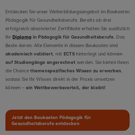
Entdecken Sie unser Weiterbildungsangebot im Baukasten
Pädagogik für Gesundheitsberufe. Bereits ab drei
erfolgreich absolvierter Zertifikate erhalten Sie zusätzlich
Ihr
Diploma
in Pädagogik für Gesundheitsberufe
. Das
Beste daran: Alle Elemente in diesem Baukasten sind
akademisch validiert
, mit
ECTS
hinterlegt und können
auf Studiengänge angerechnet
werden. Sie bieten Ihnen
die Chance
themenspezifisches Wissen zu erwerben
,
sodass Sie Ihr Wissen direkt in der Praxis umsetzen
können –
ein Wettbewerbsvorteil, der bleibt!
Jetzt den Baukasten Pädagogik für
Gesundheitsberufe entdecken