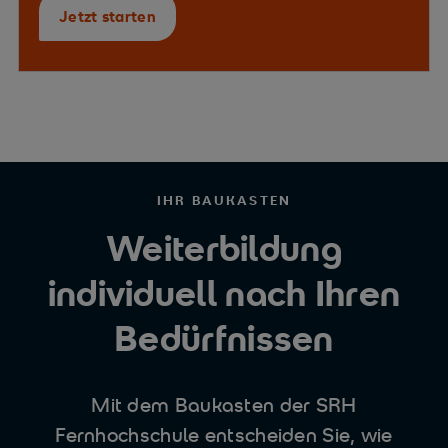
Jetzt starten
IHR BAUKASTEN
Weiterbildung
individuell nach Ihren
Bedürfnissen
Mit dem Baukasten der SRH
Fernhochschule entscheiden Sie, wie