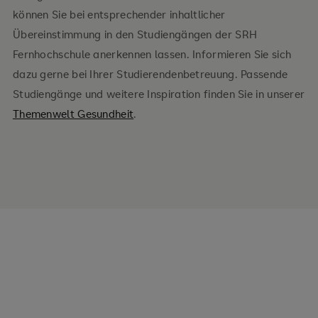
können Sie bei entsprechender inhaltlicher
Übereinstimmung in den Studiengängen der SRH
Fernhochschule anerkennen lassen. Informieren Sie sich
dazu gerne bei Ihrer Studierendenbetreuung. Passende
Studiengänge und weitere Inspiration finden Sie in unserer
Themenwelt Gesundheit
.