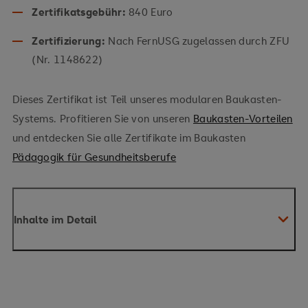
Zertifikatsgebühr:
840 Euro
Zertifizierung:
Nach FernUSG zugelassen durch ZFU
(Nr. 1148622)
Dieses Zertifikat ist Teil unseres modularen Baukasten-
Systems. Profitieren Sie von unseren
Baukasten-Vorteilen
und entdecken Sie alle Zertifikate im Baukasten
Pädagogik für Gesundheitsberufe
Inhalte im Detail