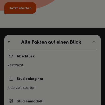
Jetzt starten
Alle Fakten auf einen Blick
Abschluss:
Zertifikat
Studienbeginn:
jederzeit starten
Studienmodell: