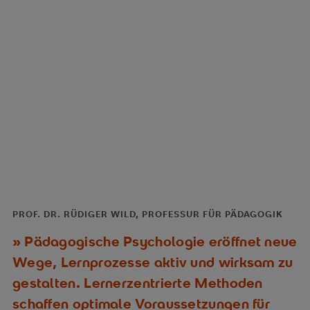
PROF. DR. RÜDIGER WILD, PROFESSUR FÜR PÄDAGOGIK
Pädagogische Psychologie eröffnet neue
Wege, Lernprozesse aktiv und wirksam zu
gestalten. Lernerzentrierte Methoden
schaffen optimale Voraussetzungen für