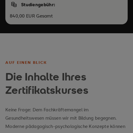
Studiengebühr:
840,00 EUR Gesamt
AUF EINEN BLICK
Die Inhalte Ihres
Zertifikatskurses
Keine Frage: Dem Fachkräftemangel im
Gesundheitswesen müssen wir mit Bildung begegnen.
Moderne pädagogisch-psychologische Konzepte können