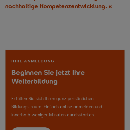
nachhaltige Kompetenzentwicklung.
IHRE ANMELDUNG
Beginnen Sie jetzt Ihre
Weiterbildung
Erfüllen Sie sich Ihren ganz persönlichen
Bildungstraum. Einfach online anmelden und
innerhalb weniger Minuten durchstarten.