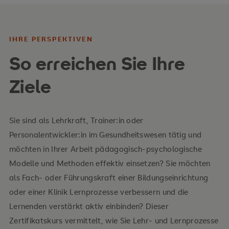
IHRE PERSPEKTIVEN
So erreichen Sie Ihre
Ziele
Sie sind als Lehrkraft, Trainer:in oder
Personalentwickler:in im Gesundheitswesen tätig und
möchten in Ihrer Arbeit pädagogisch-psychologische
Modelle und Methoden effektiv einsetzen? Sie möchten
als Fach- oder Führungskraft einer Bildungseinrichtung
oder einer Klinik Lernprozesse verbessern und die
Lernenden verstärkt aktiv einbinden? Dieser
Zertifikatskurs vermittelt, wie Sie Lehr- und Lernprozesse