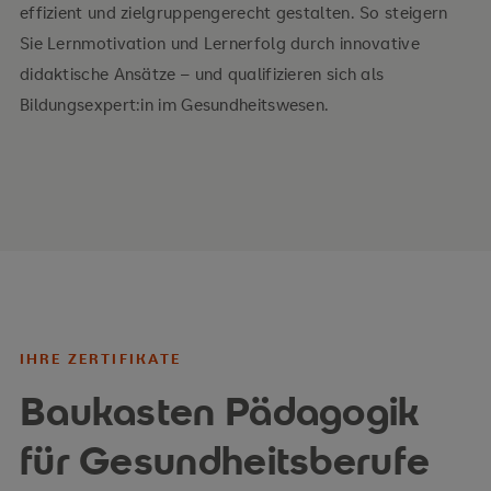
effizient und zielgruppengerecht gestalten. So steigern
Sie Lernmotivation und Lernerfolg durch innovative
didaktische Ansätze – und qualifizieren sich als
Bildungsexpert:in im Gesundheitswesen.
IHRE ZERTIFIKATE
Baukasten Pädagogik
für Gesundheitsberufe