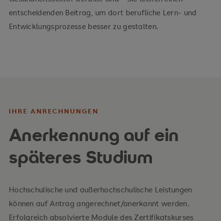
entscheidenden Beitrag, um dort berufliche Lern- und
Entwicklungsprozesse besser zu gestalten.
IHRE ANRECHNUNGEN
Anerkennung auf ein
späteres Studium
Hochschulische und außerhochschulische Leistungen
können auf Antrag angerechnet/anerkannt werden.
Erfolgreich absolvierte Module des Zertifikatskurses