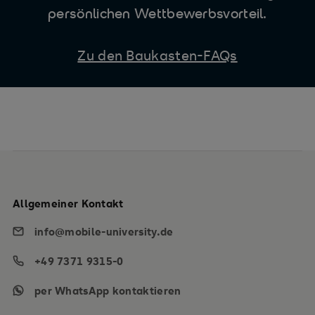
persönlichen Wettbewerbsvorteil.
Zu den Baukasten-FAQs
Allgemeiner Kontakt
info@mobile-university.de
+49 7371 9315-0
per WhatsApp kontaktieren