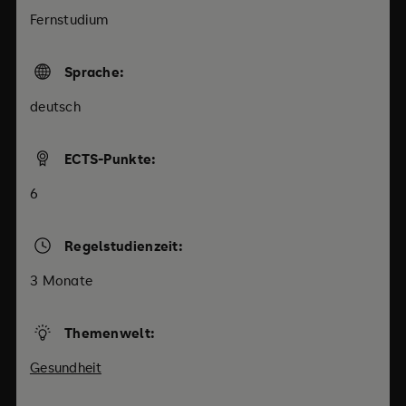
Fernstudium
Sprache:
deutsch
ECTS-Punkte:
6
Regelstudienzeit:
3 Monate
Themenwelt:
Gesundheit