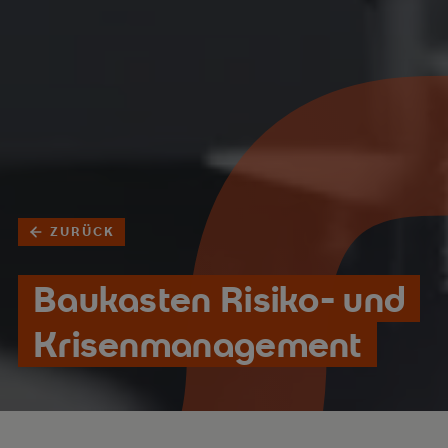
ZURÜCK
Baukasten Risiko- und
Krisenmanagement