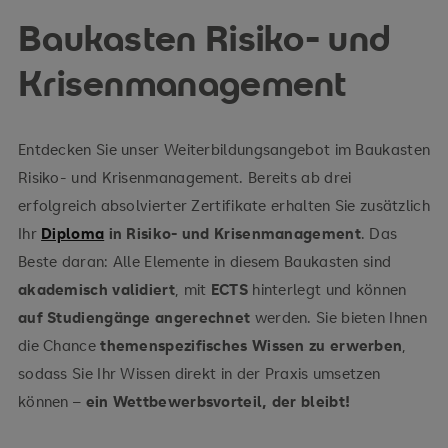
Baukasten Risiko- und
Krisenmanagement
Entdecken Sie unser Weiterbildungsangebot im Baukasten
Risiko- und Krisenmanagement. Bereits ab drei
erfolgreich absolvierter Zertifikate erhalten Sie zusätzlich
Ihr
Diploma
in Risiko- und Krisenmanagement
. Das
Beste daran: Alle Elemente in diesem Baukasten sind
akademisch validiert
, mit
ECTS
hinterlegt und können
auf Studiengänge angerechnet
werden. Sie bieten Ihnen
die Chance
themenspezifisches Wissen zu erwerben
,
sodass Sie Ihr Wissen direkt in der Praxis umsetzen
können –
ein Wettbewerbsvorteil, der bleibt!