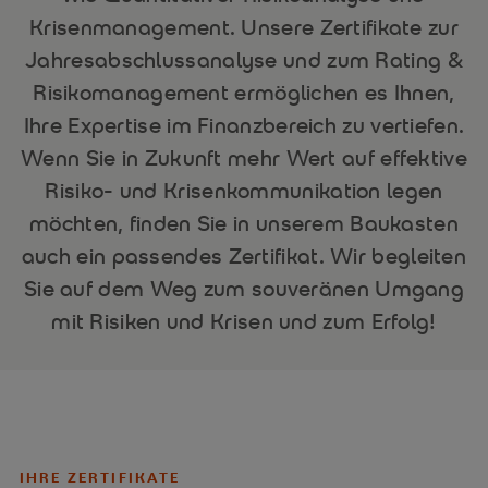
Krisenmanagement. Unsere Zertifikate zur
Jahresabschlussanalyse und zum Rating &
Risikomanagement ermöglichen es Ihnen,
Ihre Expertise im Finanzbereich zu vertiefen.
Wenn Sie in Zukunft mehr Wert auf effektive
Risiko- und Krisenkommunikation legen
möchten, finden Sie in unserem Baukasten
auch ein passendes Zertifikat. Wir begleiten
Sie auf dem Weg zum souveränen Umgang
mit Risiken und Krisen und zum Erfolg!
IHRE ZERTIFIKATE