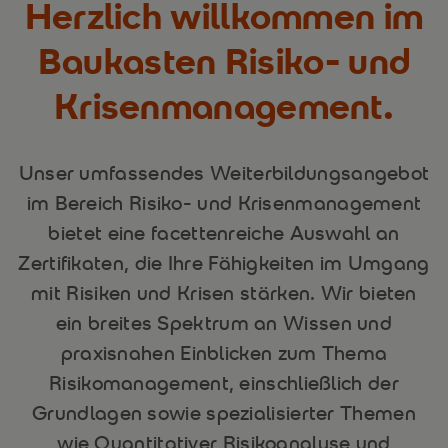
Herzlich willkommen im
Baukasten Risiko- und
Krisenmanagement.
Unser umfassendes Weiterbildungsangebot
im Bereich Risiko- und Krisenmanagement
bietet eine facettenreiche Auswahl an
Zertifikaten, die Ihre Fähigkeiten im Umgang
mit Risiken und Krisen stärken. Wir bieten
ein breites Spektrum an Wissen und
praxisnahen Einblicken zum Thema
Risikomanagement, einschließlich der
Grundlagen sowie spezialisierter Themen
wie Quantitativer Risikoanalyse und