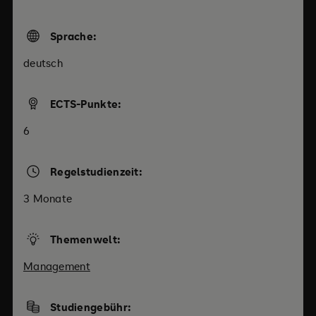
Sprache:
deutsch
ECTS-Punkte:
6
Regelstudienzeit:
3 Monate
Themenwelt:
Management
Studiengebühr: