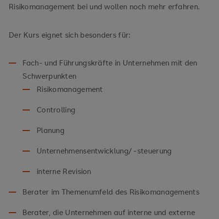
Risikomanagement bei und wollen noch mehr erfahren.
Der Kurs eignet sich besonders für:
Fach- und Führungskräfte in Unternehmen mit den
Schwerpunkten
Risikomanagement
Controlling
Planung
Unternehmensentwicklung/ -steuerung
interne Revision
Berater im Themenumfeld des Risikomanagements
Berater, die Unternehmen auf interne und externe