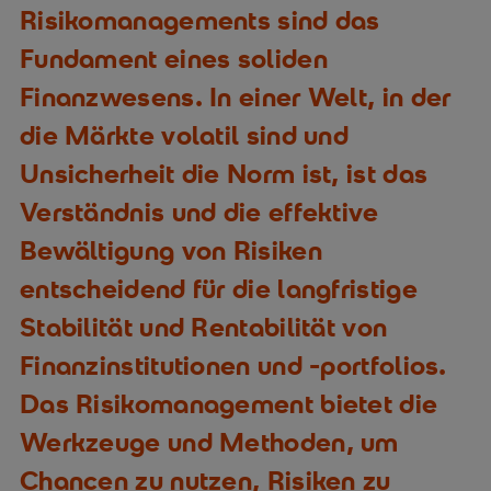
Risikomanagements sind das
Fundament eines soliden
Finanzwesens. In einer Welt, in der
die Märkte volatil sind und
Unsicherheit die Norm ist, ist das
Verständnis und die effektive
Bewältigung von Risiken
entscheidend für die langfristige
Stabilität und Rentabilität von
Finanzinstitutionen und -portfolios.
Das Risikomanagement bietet die
Werkzeuge und Methoden, um
Chancen zu nutzen, Risiken zu