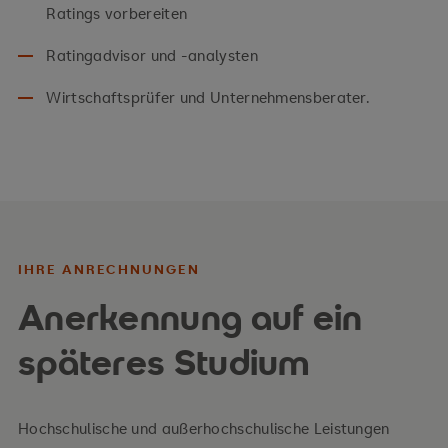
Ratings vorbereiten
Ratingadvisor und -analysten
Wirtschaftsprüfer und Unternehmensberater.
IHRE ANRECHNUNGEN
Anerkennung auf ein
späteres Studium
Hochschulische und außerhochschulische Leistungen