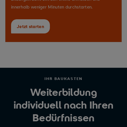
innerhalb weniger Minuten durchstarten.
Jetzt starten
IHR BAUKASTEN
Weiterbildung
individuell nach Ihren
Bedürfnissen