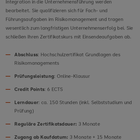
Integration in die Unternehmensführung werden
bearbeitet. Sie qualifizieren sich für Fach- und
Führungsaufgaben im Risikomanagement und tragen
wesentlich zum langfristigen Unternehmenserfolg bei. Sie
schließen Ihren Zertifikatskurs mit Einsendeaufgaben ab.
Abschluss
: Hochschulzertifikat Grundlagen des
Risikomanagements
Prüfungsleistung
: Online-Klausur
Credit Points
: 6 ECTS
Lerndauer
: ca. 150 Stunden (inkl. Selbststudium und
Prüfung)
Reguläre Zertifikatsdauer:
3 Monate
Zugang ab Kaufdatum:
3 Monate + 15 Monate