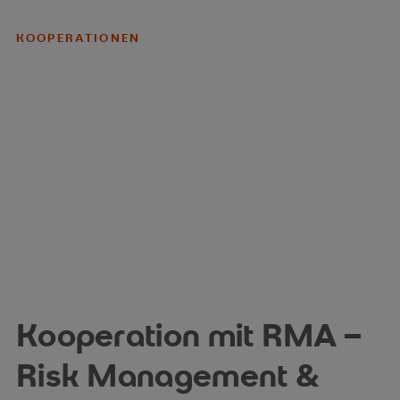
KOOPERATIONEN
Kooperation mit RMA –
Risk Management &