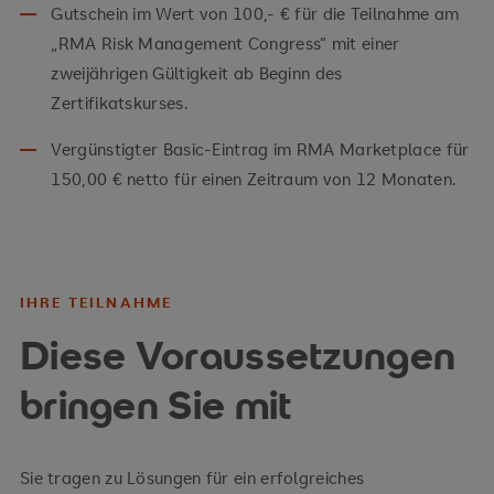
Gutschein im Wert von 100,- € für die Teilnahme am
„RMA Risk Management Congress“ mit einer
zweijährigen Gültigkeit ab Beginn des
Zertifikatskurses.
Vergünstigter Basic-Eintrag im RMA Marketplace für
150,00 € netto für einen Zeitraum von 12 Monaten.
IHRE TEILNAHME
Diese Voraussetzungen
bringen Sie mit
Sie tragen zu Lösungen für ein erfolgreiches