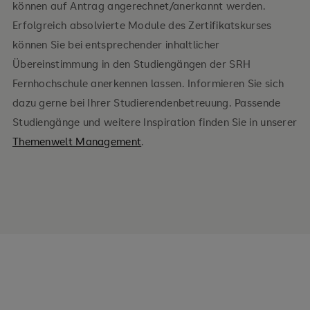
können auf Antrag angerechnet/anerkannt werden.
Erfolgreich absolvierte Module des Zertifikatskurses
können Sie bei entsprechender inhaltlicher
Übereinstimmung in den Studiengängen der SRH
Fernhochschule anerkennen lassen. Informieren Sie sich
dazu gerne bei Ihrer Studierendenbetreuung. Passende
Studiengänge und weitere Inspiration finden Sie in unserer
Themenwelt Management
.