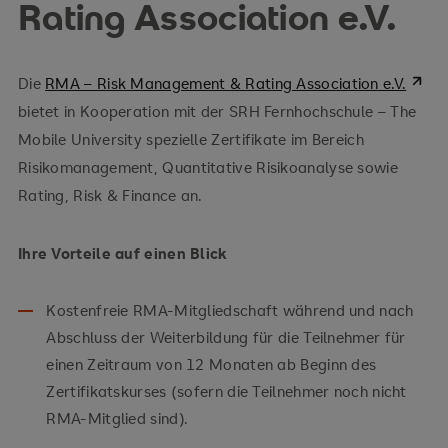
Rating Association e.V.
Die
RMA – Risk Management & Rating Association e.V.
bietet in Kooperation mit der SRH Fernhochschule – The
Mobile University spezielle Zertifikate im Bereich
Risikomanagement, Quantitative Risikoanalyse sowie
Rating, Risk & Finance an.
Ihre Vorteile auf einen Blick
Kostenfreie RMA-Mitgliedschaft während und nach
Abschluss der Weiterbildung für die Teilnehmer für
einen Zeitraum von 12 Monaten ab Beginn des
Zertifikatskurses (sofern die Teilnehmer noch nicht
RMA-Mitglied sind).