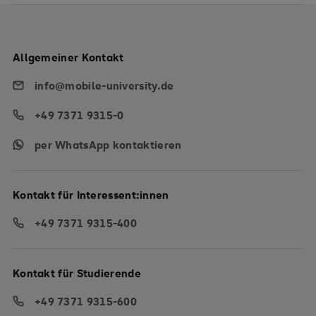
Allgemeiner Kontakt
info@mobile-university.de
+49 7371 9315-0
per WhatsApp kontaktieren
Kontakt für Interessent:innen
+49 7371 9315-400
Kontakt für Studierende
+49 7371 9315-600