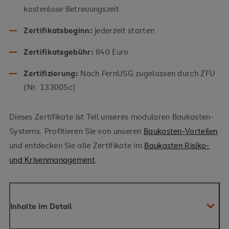
kostenlose Betreuungszeit
Zertifikatsbeginn:
jederzeit starten
Zertifikatsgebühr:
840 Euro
Zertifizierung:
Nach FernUSG zugelassen durch ZFU
(Nr. 133005c)
Dieses Zertifikate ist Teil unseres modularen Baukasten-
Systems. Profitieren Sie von unseren
Baukasten-Vorteilen
und entdecken Sie alle Zertifikate im
Baukasten Risiko-
und Krisenmanagement
.
Inhalte im Detail