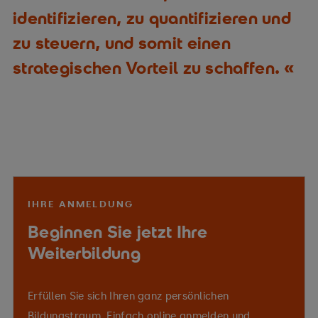
identifizieren, zu quantifizieren und
zu steuern, und somit einen
strategischen Vorteil zu schaffen.
IHRE ANMELDUNG
Beginnen Sie jetzt Ihre
Weiterbildung
Erfüllen Sie sich Ihren ganz persönlichen
Bildungstraum. Einfach online anmelden und