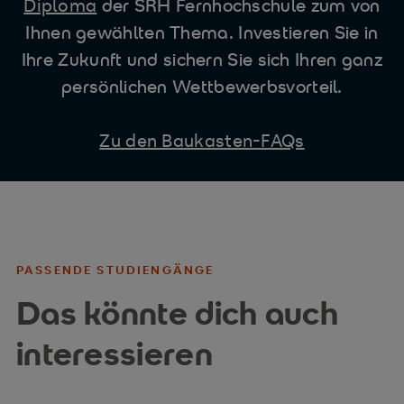
Diploma
der SRH Fernhochschule zum von
Ihnen gewählten Thema. Investieren Sie in
Ihre Zukunft und sichern Sie sich Ihren ganz
persönlichen Wettbewerbsvorteil.
Zu den Baukasten-FAQs
PASSENDE STUDIENGÄNGE
Das könnte dich auch
interessieren