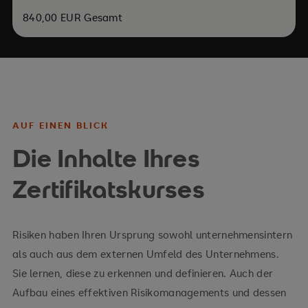
840,00 EUR Gesamt
AUF EINEN BLICK
Die Inhalte Ihres
Zertifikatskurses
Risiken haben Ihren Ursprung sowohl unternehmensintern
als auch aus dem externen Umfeld des Unternehmens.
Sie lernen, diese zu erkennen und definieren. Auch der
Aufbau eines effektiven Risikomanagements und dessen