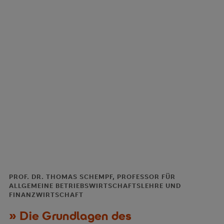
PROF. DR. THOMAS SCHEMPF, PROFESSOR FÜR
ALLGEMEINE BETRIEBSWIRTSCHAFTSLEHRE UND
FINANZWIRTSCHAFT
Die Grundlagen des