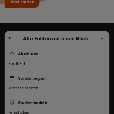
Jetzt starten
Alle Fakten auf einen Blick
Abschluss:
Zertifikat
Studienbeginn:
jederzeit starten
Studienmodell:
Fernstudium