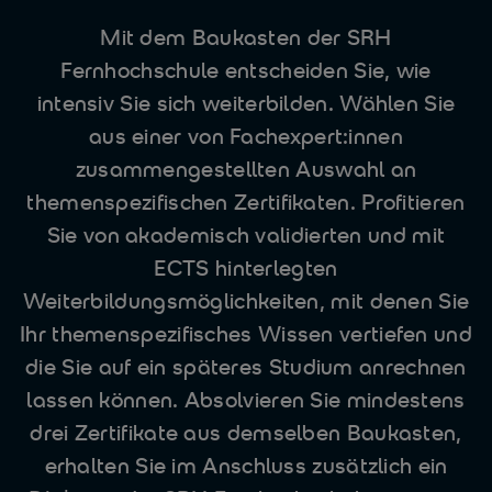
Mit dem Baukasten der SRH
Fernhochschule entscheiden Sie, wie
intensiv Sie sich weiterbilden. Wählen Sie
aus einer von Fachexpert:innen
zusammengestellten Auswahl an
themenspezifischen Zertifikaten. Profitieren
Sie von akademisch validierten und mit
ECTS hinterlegten
Weiterbildungsmöglichkeiten, mit denen Sie
Ihr themenspezifisches Wissen vertiefen und
die Sie auf ein späteres Studium anrechnen
lassen können. Absolvieren Sie mindestens
drei Zertifikate aus demselben Baukasten,
erhalten Sie im Anschluss zusätzlich ein