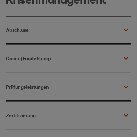
Abschluss
Dauer (Empfehlung)
Prüfungsleistungen
Zertifizierung