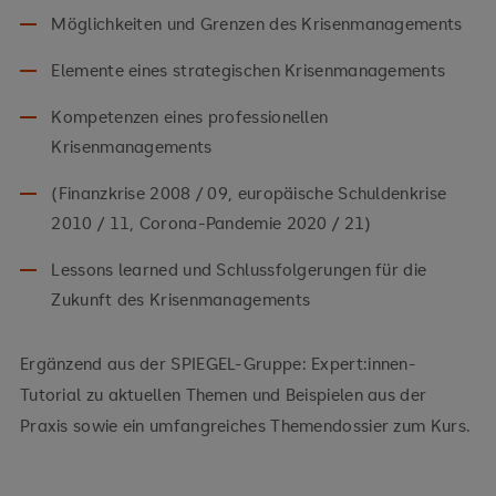
Möglichkeiten und Grenzen des Krisenmanagements
Elemente eines strategischen Krisenmanagements
Kompetenzen eines professionellen
Krisenmanagements
(Finanzkrise 2008 / 09, europäische Schuldenkrise
2010 / 11, Corona-Pandemie 2020 / 21)
Lessons learned und Schlussfolgerungen für die
Zukunft des Krisenmanagements
Ergänzend aus der SPIEGEL-Gruppe: Expert:innen-
Tutorial zu aktuellen Themen und Beispielen aus der
Praxis sowie ein umfangreiches Themendossier zum Kurs.