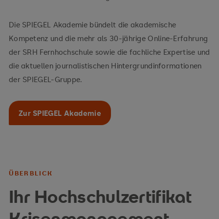
Die SPIEGEL Akademie bündelt die akademische
Kompetenz und die mehr als 30-jährige Online-Erfahrung
der SRH Fernhochschule sowie die fachliche Expertise und
die aktuellen journalistischen Hintergrundinformationen
der SPIEGEL-Gruppe.
Zur SPIEGEL Akademie
ÜBERBLICK
Ihr Hochschulzertifikat
Krisenmanagement