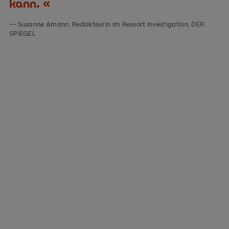
kann.
Susanne Amann, Redakteurin im Ressort Investigation, DER
SPIEGEL