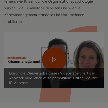
lernen, wie Krisen auf die Organisationspsychologie
wirken, wie Krisen­stäbe arbeiten und wie Sie
Krisenmanagementstandards im Unternehmen
etablieren.
Video abspielen
Durch die Wiedergabe dieses Videos speichert der
Anbieter möglicherweise persönliche Daten wie Ihre
IP-Adresse.