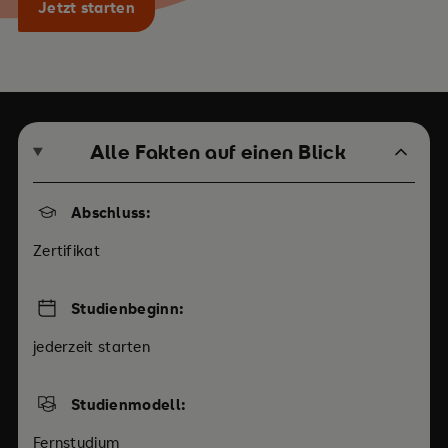
Jetzt starten
Alle Fakten auf einen Blick
Abschluss:
Zertifikat
Studienbeginn:
jederzeit starten
Studienmodell:
Fernstudium