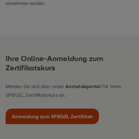
einnehmen wollen.
Ihre Online-Anmeldung zum
Zertifikatskurs
Melden Sie sich über unser
Anmeldeportal
für Ihren
SPIEGEL Zertifikatskurs an.
Anmeldung zum SPIEGEL Zertifikat