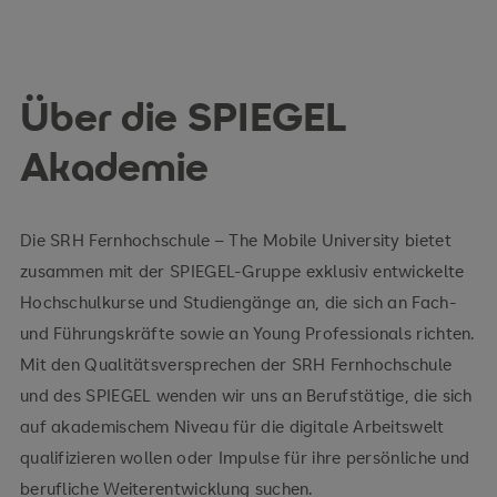
Über die SPIEGEL
Akademie
Die SRH Fernhochschule – The Mobile University bietet
zusammen mit der SPIEGEL-Gruppe exklusiv entwickelte
Hochschulkurse und Studiengänge an, die sich an Fach-
und Führungskräfte sowie an Young Professionals richten.
Mit den Qualitätsversprechen der SRH Fernhochschule
und des SPIEGEL wenden wir uns an Berufstätige, die sich
auf akademischem Niveau für die digitale Arbeitswelt
qualifizieren wollen oder Impulse für ihre persönliche und
berufliche Weiterentwicklung suchen.