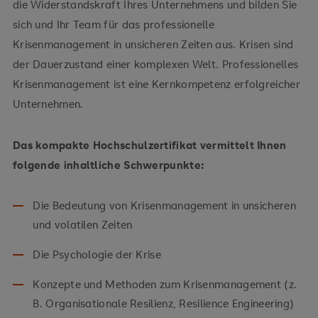
die Widerstandskraft Ihres Unternehmens und bilden Sie
sich und Ihr Team für das professionelle
Krisenmanagement in unsicheren Zeiten aus. Krisen sind
der Dauerzustand einer komplexen Welt. Professionelles
Krisenmanagement ist eine Kernkompetenz erfolgreicher
Unternehmen.
Das kompakte Hochschulzertifikat vermittelt Ihnen
folgende inhaltliche Schwerpunkte:
Die Bedeutung von Krisenmanagement in unsicheren
und volatilen Zeiten
Die Psychologie der Krise
Konzepte und Methoden zum Krisenmanagement (z.
B. Organisationale Resilienz, Resilience Engineering)