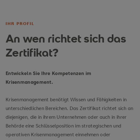
IHR PROFIL
An wen richtet sich das
Zertifikat?
Entwickeln Sie Ihre Kompetenzen im
Krisenmanagement.
Krisenmanagement benötigt Wissen und Fähigkeiten in
unterschiedlichen Bereichen. Das Zertifikat richtet sich an
diejenigen, die in ihrem Unternehmen oder auch in ihrer
Behörde eine Schlüsselposition im strategischen und
operativen Krisenmanagement einnehmen oder