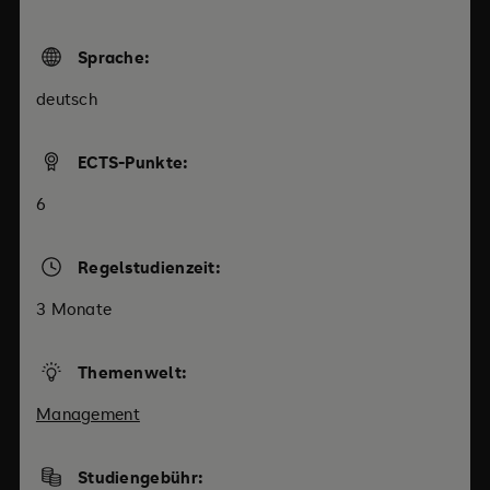
Sprache:
deutsch
ECTS-Punkte:
6
Regelstudienzeit:
3 Monate
Themenwelt:
Management
Studiengebühr: