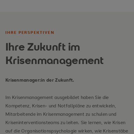
IHRE PERSPEKTIVEN
Ihre Zukunft im
Krisenmanagement
Krisenmanager:in der Zukunft.
Im Krisenmanagement ausgebildet haben Sie die
Kompetenz, Krisen- und Notfallpläne zu entwickeln,
Mitarbeitende im Krisenmanagement zu schulen und
Kriseninterventionsteams zu leiten. Sie lernen, wie Krisen
auf die Organisationspsychologie wirken, wie Krisenstäbe