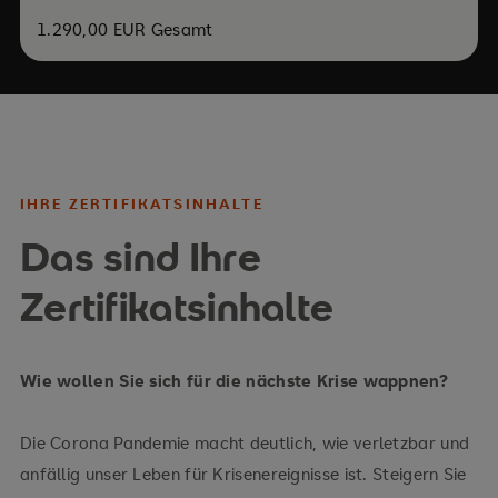
1.290,00 EUR Gesamt
IHRE ZERTIFIKATSINHALTE
Das sind Ihre
Zertifikatsinhalte
Wie wollen Sie sich für die nächste Krise wappnen?
Die Corona Pandemie macht deutlich, wie verletzbar und
anfällig unser Leben für Krisenereignisse ist. Steigern Sie