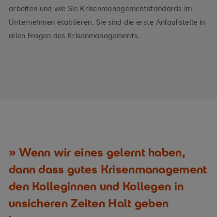
arbeiten und wie Sie Krisenmanagementstandards im
Unternehmen etablieren. Sie sind die erste Anlaufstelle in
allen Fragen des Krisenmanagements.
Wenn wir eines gelernt haben,
dann dass gutes Krisenmanagement
den Kolleginnen und Kollegen in
unsicheren Zeiten Halt geben