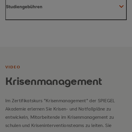
Studiengebühren
VIDEO
Krisenmanagement
Im Zertifikatskurs "Krisenmanagement" der SPIEGEL
Akademie erlernen Sie Krisen- und Notfallpläne zu
entwickeln, Mitarbeitende im Krisen­management zu
schulen und Kriseninterventionsteams zu leiten. Sie