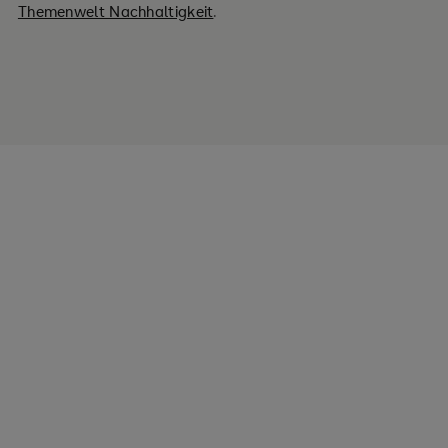
Themenwelt Nachhaltigkeit
.