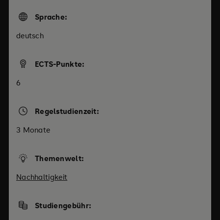
Sprache:
deutsch
ECTS-Punkte:
6
Regelstudienzeit:
3 Monate
Themenwelt:
Nachhaltigkeit
Studiengebühr: