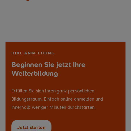
IHRE ANMELDUNG
Beginnen Sie jetzt Ihre
Weiterbildung
Erfüllen Sie sich Ihren ganz persönlichen
Bildungstraum. Einfach online anmelden und
innerhalb weniger Minuten durchstarten.
Jetzt starten