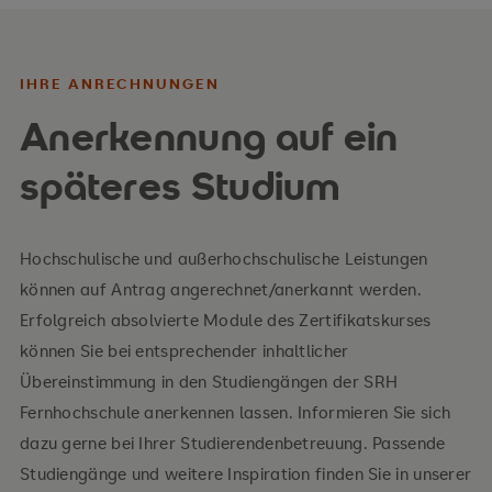
IHRE ANRECHNUNGEN
Anerkennung auf ein
späteres Studium
Hochschulische und außerhochschulische Leistungen
können auf Antrag angerechnet/anerkannt werden.
Erfolgreich absolvierte Module des Zertifikatskurses
können Sie bei entsprechender inhaltlicher
Übereinstimmung in den Studiengängen der SRH
Fernhochschule anerkennen lassen. Informieren Sie sich
dazu gerne bei Ihrer Studierendenbetreuung. Passende
Studiengänge und weitere Inspiration finden Sie in unserer