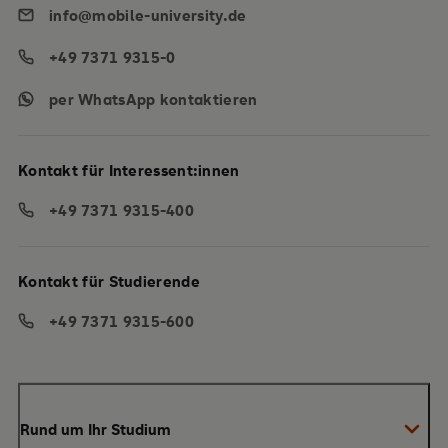
info@mobile-university.de
+49 7371 9315-0
per WhatsApp kontaktieren
Kontakt für Interessent:innen
+49 7371 9315-400
Kontakt für Studierende
+49 7371 9315-600
Rund um Ihr Studium