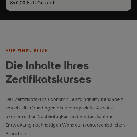
840,00 EUR Gesamt
AUF EINEN BLICK
Die Inhalte Ihres
Zertifikatskurses
Der Zertifikatskurs Economic Sustainability behandelt
sowohl die Grundlagen als auch spezielle Aspekte
ökonomischer Nachhaltigkeit und verdeutlicht die
Entwicklung nachhaltigen Wandels in unterschiedlichen
Branchen.