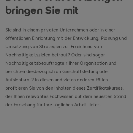
bringen Sie mit
Sie sind in einem privaten Unternehmen oder in einer
öffentlichen Einrichtung mit der Entwicklung, Planung und
Umsetzung von Strategien zur Erreichung von
Nachhaltigkeitszielen betraut? Oder sind sogar
Nachhaltigkeitsbeauftragte:r Ihrer Organisation und
berichten diesbezüglich an Geschäftsleitung oder
Aufsichtsrat? In diesen und vielen anderen Fällen
profitieren Sie von den Inhalten dieses Zertifikatskurses,
der Ihnen relevantes Fachwissen auf dem neuesten Stand
der Forschung für Ihre täglichen Arbeit liefert.