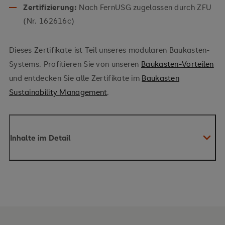
Zertifizierung:
Nach FernUSG zugelassen durch ZFU
(Nr. 162616c)
Dieses Zertifikate ist Teil unseres modularen Baukasten-
Systems. Profitieren Sie von unseren
Baukasten-Vorteilen
und entdecken Sie alle Zertifikate im
Baukasten
Sustainability Management
.
Inhalte im Detail