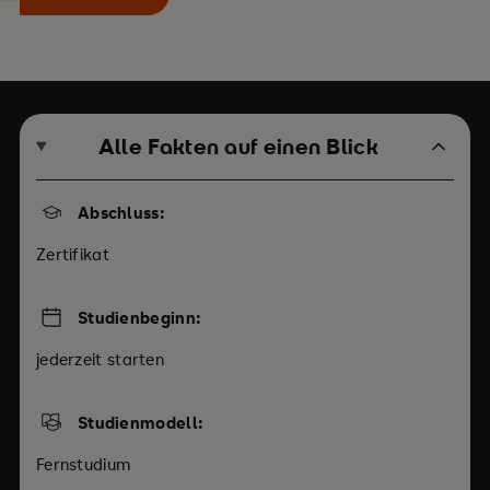
Alle Fakten auf einen Blick
Abschluss:
Zertifikat
Studienbeginn:
jederzeit starten
Studienmodell:
Fernstudium