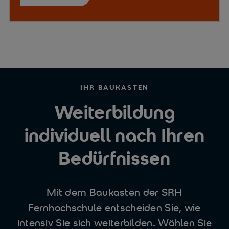
IHR BAUKASTEN
Weiterbildung
individuell nach Ihren
Bedürfnissen
Mit dem Baukasten der SRH
Fernhochschule entscheiden Sie, wie
intensiv Sie sich weiterbilden. Wählen Sie