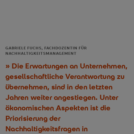
GABRIELE FUCHS, FACHDOZENTIN FÜR
NACHHALTIGKEITSMANAGEMENT
Die Erwartungen an Unternehmen,
gesellschaftliche Verantwortung zu
übernehmen, sind in den letzten
Jahren weiter angestiegen. Unter
ökonomischen Aspekten ist die
Priorisierung der
Nachhaltigkeitsfragen in