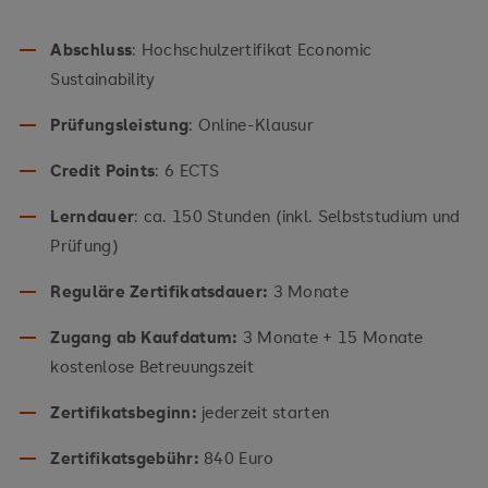
Abschluss
: Hochschulzertifikat Economic
Sustainability
Prüfungsleistung
: Online-Klausur
Credit Points
: 6 ECTS
Lerndauer
: ca. 150 Stunden (inkl. Selbststudium und
Prüfung)
Reguläre Zertifikatsdauer:
3 Monate
Zugang ab Kaufdatum:
3 Monate + 15 Monate
kostenlose Betreuungszeit
Zertifikatsbeginn:
jederzeit starten
Zertifikatsgebühr:
840 Euro