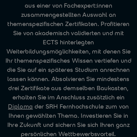
aus einer von Fachexpert:innen
zusammengestellten Auswahl an
themenspezifischen Zertifikaten. Profitieren
Sie von akademisch validierten und mit
ECTS hinterlegten
Weiterbildungsmöglichkeiten, mit denen Sie
Ihr themenspezifisches Wissen vertiefen und
die Sie auf ein späteres Studium anrechnen
lassen können. Absolvieren Sie mindestens
drei Zertifikate aus demselben Baukasten,
erhalten Sie im Anschluss zusätzlich ein
Diploma
der SRH Fernhochschule zum von
Ihnen gewählten Thema. Investieren Sie in
Ihre Zukunft und sichern Sie sich Ihren ganz
persönlichen Wettbewerbsvorteil.