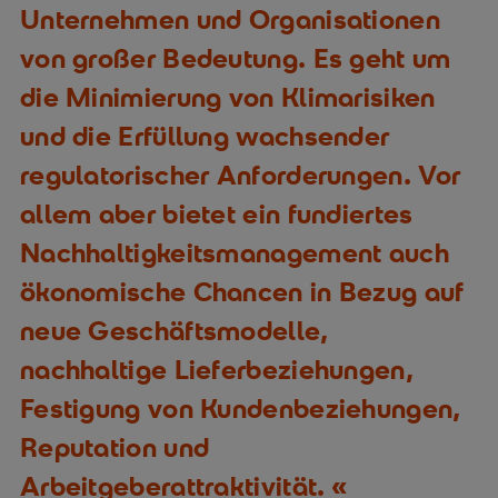
Unternehmen und Organisationen
von großer Bedeutung. Es geht um
die Minimierung von Klimarisiken
und die Erfüllung wachsender
regulatorischer Anforderungen. Vor
allem aber bietet ein fundiertes
Nachhaltigkeitsmanagement auch
ökonomische Chancen in Bezug auf
neue Geschäftsmodelle,
nachhaltige Lieferbeziehungen,
Festigung von Kundenbeziehungen,
Reputation und
Arbeitgeberattraktivität.