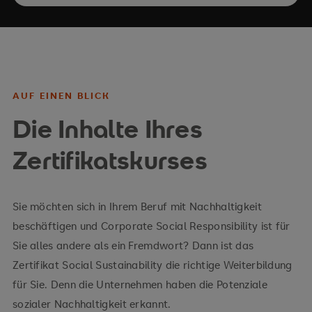
AUF EINEN BLICK
Die Inhalte Ihres
Zertifikatskurses
Sie möchten sich in Ihrem Beruf mit Nachhaltigkeit
beschäftigen und Corporate Social Responsibility ist für
Sie alles andere als ein Fremdwort? Dann ist das
Zertifikat Social Sustainability die richtige Weiterbildung
für Sie. Denn die Unternehmen haben die Potenziale
sozialer Nachhaltigkeit erkannt.