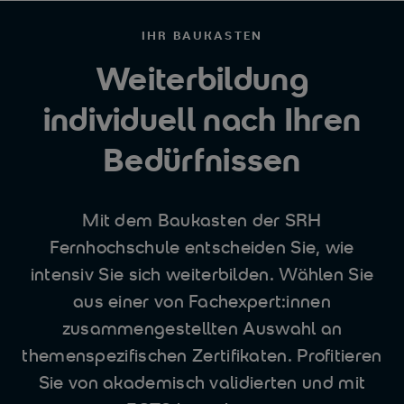
IHR BAUKASTEN
Weiterbildung
individuell nach Ihren
Bedürfnissen
Mit dem Baukasten der SRH
Fernhochschule entscheiden Sie, wie
intensiv Sie sich weiterbilden. Wählen Sie
aus einer von Fachexpert:innen
zusammengestellten Auswahl an
themenspezifischen Zertifikaten. Profitieren
Sie von akademisch validierten und mit