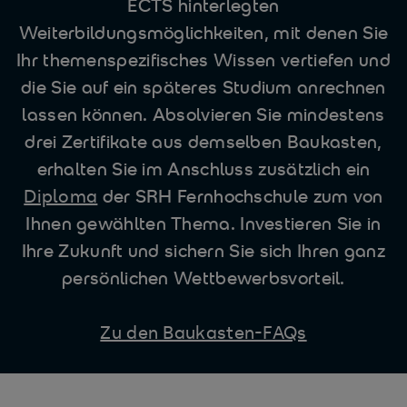
ECTS hinterlegten
Weiterbildungsmöglichkeiten, mit denen Sie
Ihr themenspezifisches Wissen vertiefen und
die Sie auf ein späteres Studium anrechnen
lassen können. Absolvieren Sie mindestens
drei Zertifikate aus demselben Baukasten,
erhalten Sie im Anschluss zusätzlich ein
Diploma
der SRH Fernhochschule zum von
Ihnen gewählten Thema. Investieren Sie in
Ihre Zukunft und sichern Sie sich Ihren ganz
persönlichen Wettbewerbsvorteil.
Zu den Baukasten-FAQs