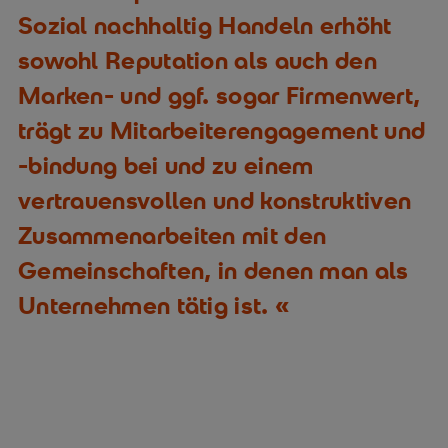
Sozial nachhaltig Handeln erhöht
sowohl Reputation als auch den
Marken- und ggf. sogar Firmenwert,
trägt zu Mitarbeiterengagement und
-bindung bei und zu einem
vertrauensvollen und konstruktiven
Zusammenarbeiten mit den
Gemeinschaften, in denen man als
Unternehmen tätig ist.