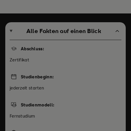
Alle Fakten auf einen Blick
Abschluss:
Zertifikat
Studienbeginn:
jederzeit starten
Studienmodell:
Fernstudium