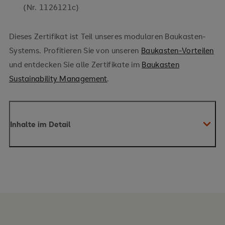
(Nr. 1126121c)
Dieses Zertifikat ist Teil unseres modularen Baukasten-
Systems. Profitieren Sie von unseren
Baukasten-Vorteilen
und entdecken Sie alle Zertifikate im
Baukasten
Sustainability Management
.
Inhalte im Detail