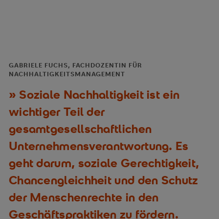
GABRIELE FUCHS, FACHDOZENTIN FÜR
NACHHALTIGKEITSMANAGEMENT
Soziale Nachhaltigkeit ist ein
wichtiger Teil der
gesamtgesellschaftlichen
Unternehmensverantwortung. Es
geht darum, soziale Gerechtigkeit,
Chancengleichheit und den Schutz
der Menschenrechte in den
Geschäftspraktiken zu fördern.