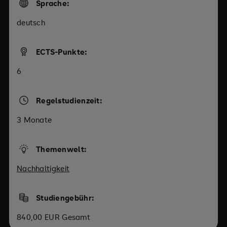
Sprache:
deutsch
ECTS-Punkte:
6
Regelstudienzeit:
3 Monate
Themenwelt:
Nachhaltigkeit
Studiengebühr:
840,00 EUR Gesamt