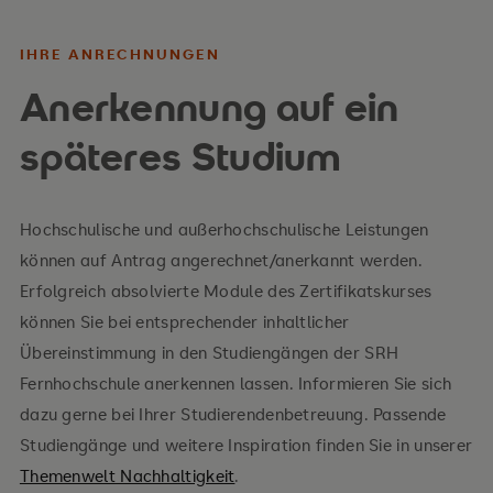
IHRE ANRECHNUNGEN
Anerkennung auf ein
späteres Studium
Hochschulische und außerhochschulische Leistungen
können auf Antrag angerechnet/anerkannt werden.
Erfolgreich absolvierte Module des Zertifikatskurses
können Sie bei entsprechender inhaltlicher
Übereinstimmung in den Studiengängen der SRH
Fernhochschule anerkennen lassen. Informieren Sie sich
dazu gerne bei Ihrer Studierendenbetreuung. Passende
Studiengänge und weitere Inspiration finden Sie in unserer
Themenwelt Nachhaltigkeit
.