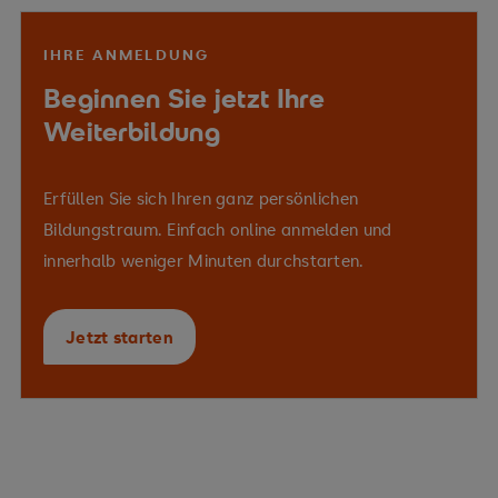
IHRE ANMELDUNG
Beginnen Sie jetzt Ihre
Weiterbildung
Erfüllen Sie sich Ihren ganz persönlichen
Bildungstraum. Einfach online anmelden und
innerhalb weniger Minuten durchstarten.
Jetzt starten