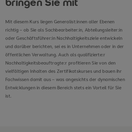
bringen Sie mit
Mit diesem Kurs liegen Generalist:innen aller Ebenen
richtig – ob Sie als Sachbearbeiter:in, Abteilungsleiter:in
oder Geschäftsführer:in Nachhaltigkeitsziele entwickeln
und darüber berichten, sei es in Unternehmen oder in der
öffentlichen Verwaltung. Auch als qualifizierte:r
Nachhaltigkeitsbeauftragte:r profitieren Sie von den
vielfältigen Inhalten des Zertifikatskurses und bauen ihr
Fachwissen damit aus – was angesichts der dynamischen
Entwicklungen in diesem Bereich stets ein Vorteil für Sie
ist.