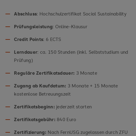
Abschluss
: Hochschulzertifikat Social Sustainability
Prüfungsleistung
: Online-Klausur
Credit Points
: 6 ECTS
Lerndauer
: ca. 150 Stunden (inkl. Selbststudium und
Prüfung)
Reguläre Zertifikatsdauer:
3 Monate
Zugang ab Kaufdatum:
3 Monate + 15 Monate
kostenlose Betreuungszeit
Zertifikatsbeginn:
jederzeit starten
Zertifikatsgebühr:
840 Euro
Zertifizierung:
Nach FernUSG zugelassen durch ZFU