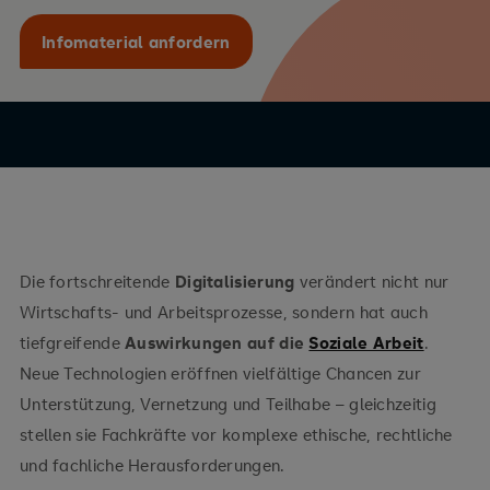
Infomaterial anfordern
Die fortschreitende
Digitalisierung
verändert nicht nur
Wirtschafts- und Arbeitsprozesse, sondern hat auch
tiefgreifende
Auswirkungen auf die
Soziale Arbeit
.
Neue Technologien eröffnen vielfältige Chancen zur
Unterstützung, Vernetzung und Teilhabe – gleichzeitig
stellen sie Fachkräfte vor komplexe ethische, rechtliche
und fachliche Herausforderungen.