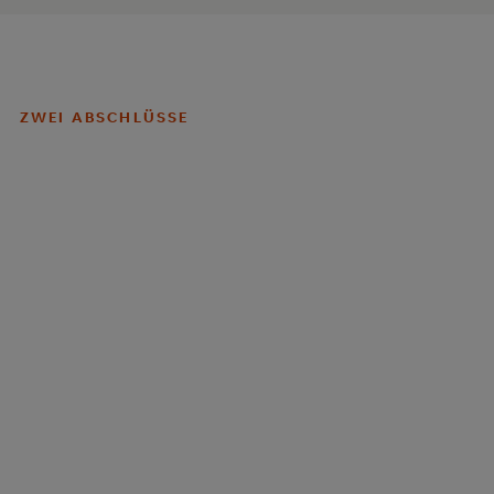
ZWEI ABSCHLÜSSE