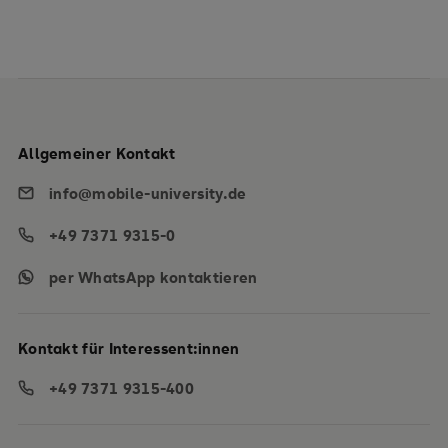
Allgemeiner Kontakt
info@mobile-university.de
+49 7371 9315-0
per WhatsApp kontaktieren
Kontakt für Interessent:innen
+49 7371 9315-400