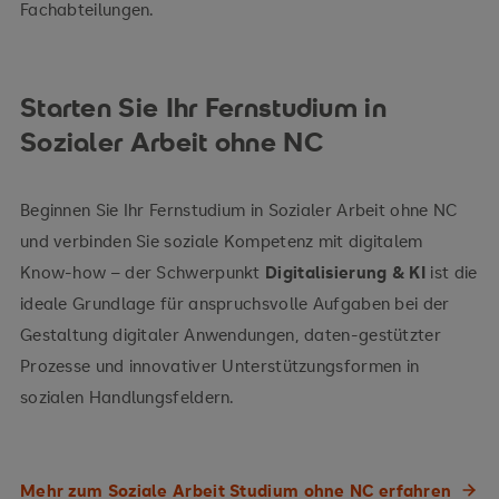
Fachabteilungen.
Starten Sie Ihr Fernstudium in
Sozialer Arbeit ohne NC
Beginnen Sie Ihr Fernstudium in Sozialer Arbeit ohne NC
und verbinden Sie soziale Kompetenz mit digitalem
Know-how – der Schwerpunkt
Digitalisierung & KI
ist die
ideale Grundlage für anspruchsvolle Aufgaben bei der
Gestaltung digitaler Anwendungen, daten-gestützter
Prozesse und innovativer Unterstützungsformen in
sozialen Handlungsfeldern.
Mehr zum Soziale Arbeit Studium ohne NC erfahren