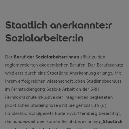
Staatlich anerkannte:r
Sozialarbeiter:in
Der
Beruf der Sozialarbeiter:innen
zählt zu den
reglementierten akademischen Berufen. Der Berufsschutz
wird erst durch eine Staatliche Anerkennung erlangt. Mit
Ihrem erfolgreichen wissenschaftlichen Studienabschluss
im Fernstudiengang Soziale Arbeit an der SRH
Fernhochschule inklusive der integrierten begleiteten
praktischen Studienphase sind Sie gemäß §36 (6)
Landeshochschulgesetz Baden-Württemberg berechtigt,
die bundesweit anerkannte Berufsbezeichnung „
Staatlich