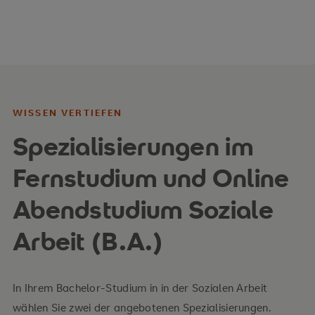
WISSEN VERTIEFEN
Spezialisierungen im
Fernstudium und Online
Abendstudium Soziale
Arbeit (B.A.)
In Ihrem Bachelor-Studium in in der Sozialen Arbeit
wählen Sie zwei der angebotenen Spezialisierungen.