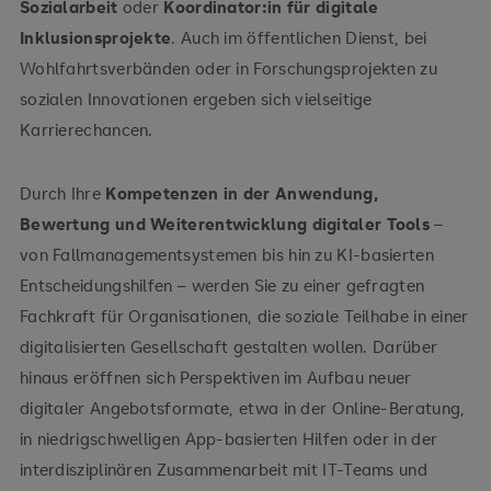
Sozialarbeit
oder
Koordinator:in für digitale
Inklusionsprojekte
. Auch im öffentlichen Dienst, bei
Wohlfahrtsverbänden oder in Forschungsprojekten zu
sozialen Innovationen ergeben sich vielseitige
Karrierechancen.
Durch Ihre
Kompetenzen in der Anwendung,
Bewertung und Weiterentwicklung digitaler Tools
–
von Fallmanagementsystemen bis hin zu KI-basierten
Entscheidungshilfen – werden Sie zu einer gefragten
Fachkraft für Organisationen, die soziale Teilhabe in einer
digitalisierten Gesellschaft gestalten wollen. Darüber
hinaus eröffnen sich Perspektiven im Aufbau neuer
digitaler Angebotsformate, etwa in der Online-Beratung,
in niedrigschwelligen App-basierten Hilfen oder in der
interdisziplinären Zusammenarbeit mit IT-Teams und