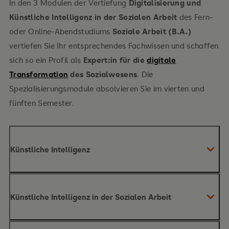
In den 3 Modulen der Vertiefung
Digitalisierung und
Künstliche Intelligenz in der Sozialen Arbeit
des Fern-
oder Online-Abendstudiums
Soziale Arbeit (B.A.)
vertiefen Sie Ihr entsprechendes Fachwissen und schaffen
sich so ein Profil als
Expert:in für die
digitale
Transformation
des Sozialwesens
. Die
Spezialisierungsmodule absolvieren Sie im vierten und
fünften Semester.
Künstliche Intelligenz
Inhalte des Moduls
Künstliche Intelligenz in der Sozialen Arbeit
Inhalte des Moduls