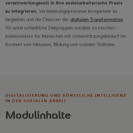
verantwortungsvoll in Ihre sozialarbeiterische Praxis
zu integrieren
, Veränderungsprozesse kompetent zu
begleiten und die Chancen der
digitalen Transformation
für unterschiedliche Zielgruppen nutzbar zu machen –
insbesondere für Menschen mit Unterstützungsbedarf im
Kontext von Inklusion, Bildung und sozialer Teilhabe.
DIGITALISIERUNG UND KÜNSTLICHE INTELLIGENZ
IN DER SOZIALEN ARBEIT
Modulinhalte