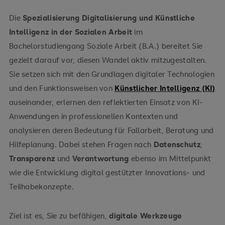
Die
Spezialisierung Digitalisierung und Künstliche
Intelligenz in der Sozialen Arbeit
im
Bachelorstudiengang Soziale Arbeit (B.A.) bereitet Sie
gezielt darauf vor, diesen Wandel aktiv mitzugestalten.
Sie setzen sich mit den Grundlagen digitaler Technologien
und den Funktionsweisen von
Künstlicher Intelligenz (KI)
auseinander, erlernen den reflektierten Einsatz von KI-
Anwendungen in professionellen Kontexten und
analysieren deren Bedeutung für Fallarbeit, Beratung und
Hilfeplanung. Dabei stehen Fragen nach
Datenschutz
,
Transparenz
und
Verantwortung
ebenso im Mittelpunkt
wie die Entwicklung digital gestützter Innovations- und
Teilhabekonzepte.
Ziel ist es, Sie zu befähigen,
digitale Werkzeuge