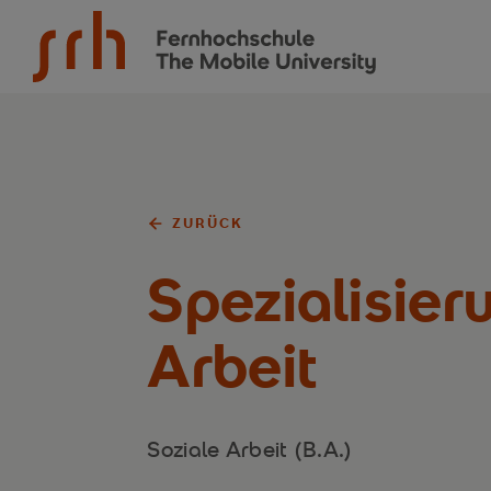
SRH Fernhochschule - The Mobile University
ZURÜCK
Spezialisier
Arbeit
Soziale Arbeit (B.A.)