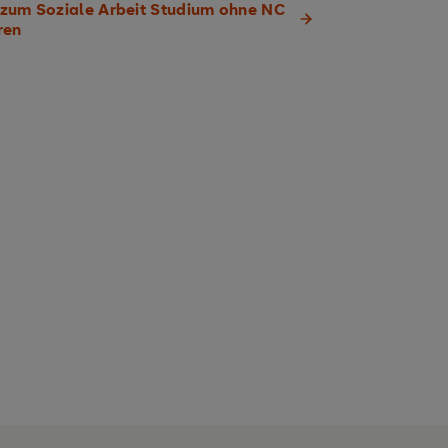
zum Soziale Arbeit Studium ohne NC
ren