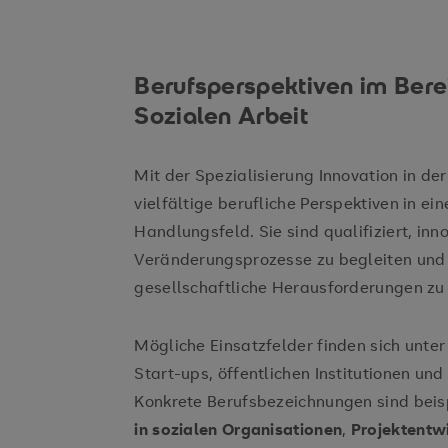
Berufsperspektiven im Berei
Sozialen Arbeit
Mit der Spezialisierung Innovation in der
vielfältige berufliche Perspektiven in ei
Handlungsfeld. Sie sind qualifiziert, in
Veränderungsprozesse zu begleiten und 
gesellschaftliche Herausforderungen zu
Mögliche Einsatzfelder finden sich unte
Start-ups, öffentlichen Institutionen un
Konkrete Berufsbezeichnungen sind bei
in sozialen Organisationen
,
Projektentwi