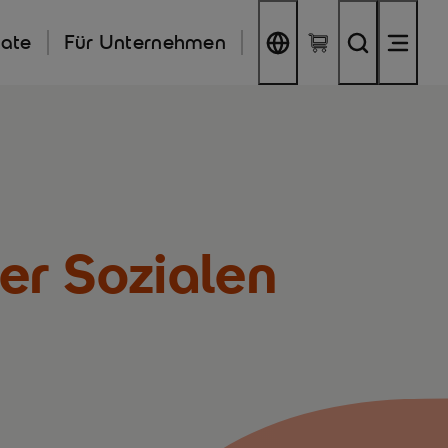
kate
Für Unternehmen
der Sozialen