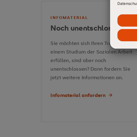
INFOMATERIAL
Noch unentschlossen?
Sie möchten sich Ihren Traum von
einem Studium der Sozialen Arbeit
erfüllen, sind aber noch
unentschlossen? Dann fordern Sie
jetzt weitere Informationen an.
Infomaterial anfordern