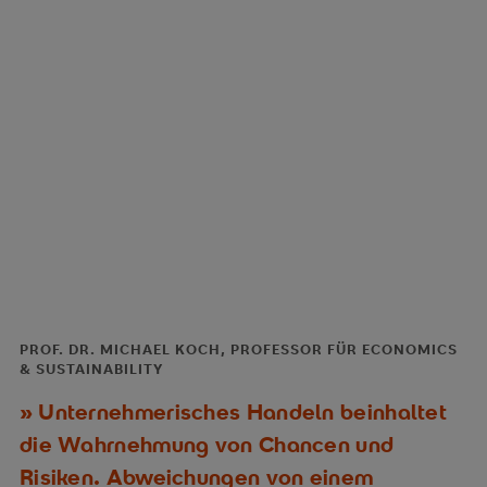
PROF. DR. MICHAEL KOCH, PROFESSOR FÜR ECONOMICS
& SUSTAINABILITY
Unternehmerisches Handeln beinhaltet
die Wahrnehmung von Chancen und
Risiken. Abweichungen von einem