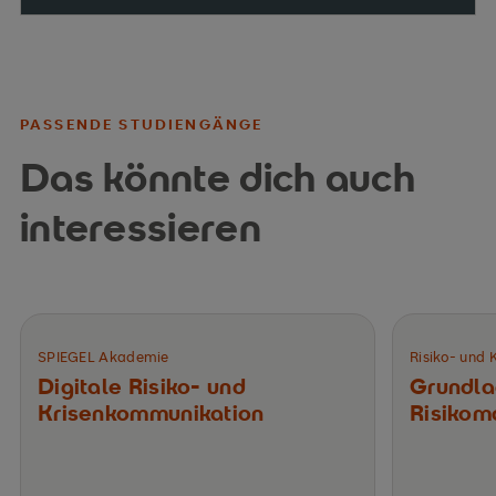
PASSENDE STUDIENGÄNGE
Das könnte dich auch
interessieren
SPIEGEL Akademie
Risiko- und
Digitale Risiko- und
Grundla
Krisenkommunikation
Risiko