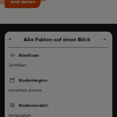
Jetzt starten
Alle Fakten auf einen Blick
Abschluss:
Zertifikat
Studienbeginn:
monatlich starten
Studienmodell:
Fernstudium