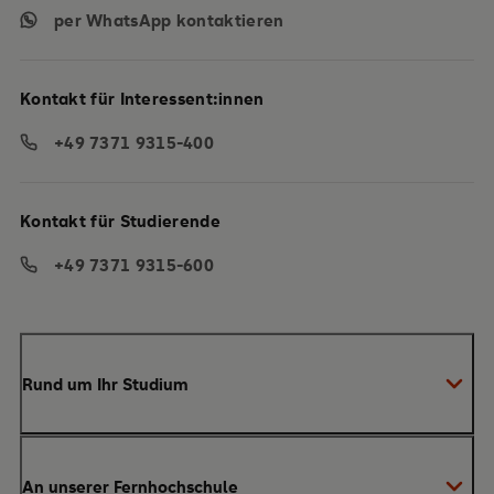
per WhatsApp kontaktieren
Kontakt für Interessent:innen
+49 7371 9315-400
Kontakt für Studierende
+49 7371 9315-600
Rund um Ihr Studium
Anmeldung zum Studium
An unserer Fernhochschule