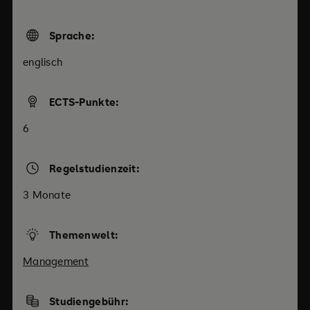
Sprache:
englisch
ECTS-Punkte:
6
Regelstudienzeit:
3 Monate
Themenwelt:
Management
Studiengebühr: