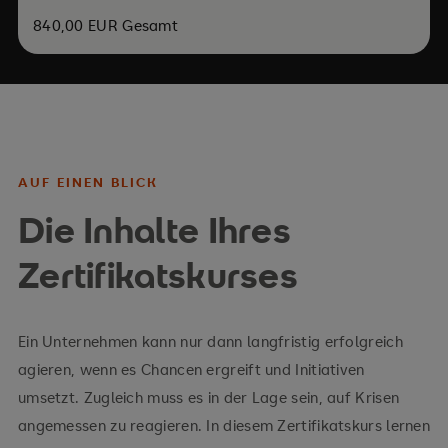
840,00 EUR Gesamt
AUF EINEN BLICK
Die Inhalte Ihres
Zertifikatskurses
Ein Unternehmen kann nur dann langfristig erfolgreich
agieren, wenn es Chancen ergreift und Initiativen
umsetzt. Zugleich muss es in der Lage sein, auf Krisen
angemessen zu reagieren. In diesem Zertifikatskurs lernen