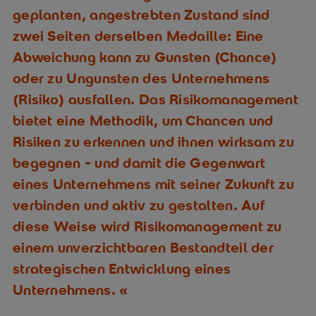
geplanten, angestrebten Zustand sind
zwei Seiten derselben Medaille: Eine
Abweichung kann zu Gunsten (Chance)
oder zu Ungunsten des Unternehmens
(Risiko) ausfallen. Das Risikomanagement
bietet eine Methodik, um Chancen und
Risiken zu erkennen und ihnen wirksam zu
begegnen - und damit die Gegenwart
eines Unternehmens mit seiner Zukunft zu
verbinden und aktiv zu gestalten. Auf
diese Weise wird Risikomanagement zu
einem unverzichtbaren Bestandteil der
strategischen Entwicklung eines
Unternehmens.