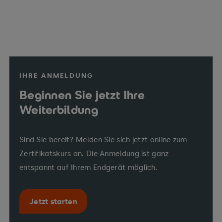
IHRE ANMELDUNG
Beginnen Sie jetzt Ihre
Weiterbildung
Sind Sie bereit? Melden Sie sich jetzt online zum
Zertifikatskurs an. Die Anmeldung ist ganz
entspannt auf Ihrem Endgerät möglich.
Jetzt starten