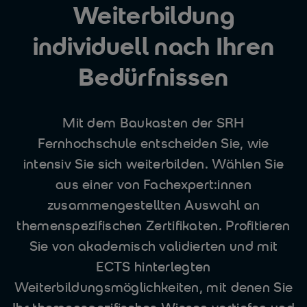
Weiterbildung
individuell nach Ihren
Bedürfnissen
Mit dem Baukasten der SRH
Fernhochschule entscheiden Sie, wie
intensiv Sie sich weiterbilden. Wählen Sie
aus einer von Fachexpert:innen
zusammengestellten Auswahl an
themenspezifischen Zertifikaten. Profitieren
Sie von akademisch validierten und mit
ECTS hinterlegten
Weiterbildungsmöglichkeiten, mit denen Sie