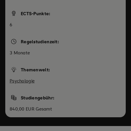
ECTS-Punkte:
6
Regelstudienzeit:
3 Monate
Themenwelt:
Psychologie
Studiengebühr:
840,00 EUR Gesamt