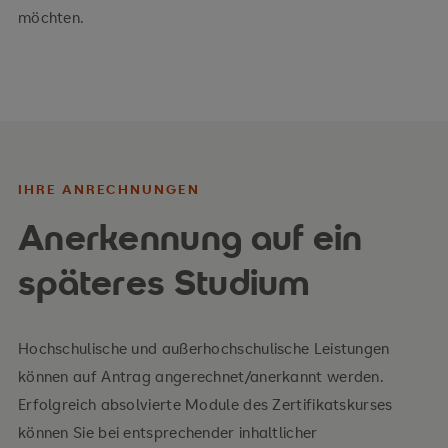
möchten.
IHRE ANRECHNUNGEN
Anerkennung auf ein
späteres Studium
Hochschulische und außerhochschulische Leistungen
können auf Antrag angerechnet/anerkannt werden.
Erfolgreich absolvierte Module des Zertifikatskurses
können Sie bei entsprechender inhaltlicher