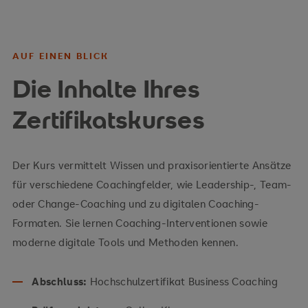
AUF EINEN BLICK
Die Inhalte Ihres
Zertifikatskurses
Der Kurs vermittelt Wissen und praxisorientierte Ansätze
für verschiedene Coachingfelder, wie Leadership-, Team-
oder Change-Coaching und zu digitalen Coaching-
Formaten. Sie lernen Coaching-Interventionen sowie
moderne digitale Tools und Methoden kennen.
Abschluss:
Hochschulzertifikat
Business Coaching