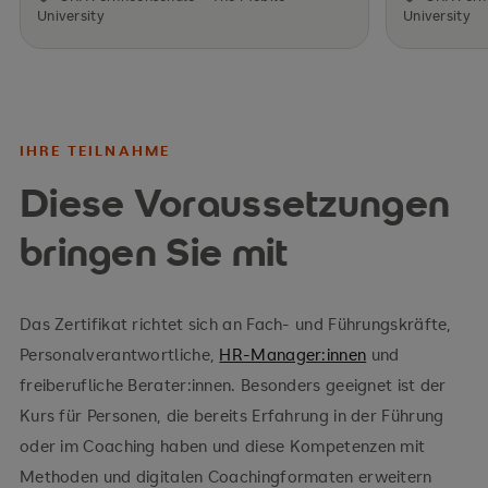
University
University
IHRE TEILNAHME
Diese Voraussetzungen
bringen Sie mit
Das Zertifikat richtet sich an Fach- und Führungskräfte,
Personalverantwortliche,
HR-Manager:innen
und
freiberufliche Berater:innen. Besonders geeignet ist der
Kurs für Personen, die bereits Erfahrung in der Führung
oder im Coaching haben und diese Kompetenzen mit
Methoden und digitalen Coachingformaten erweitern