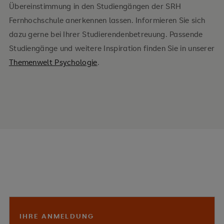
Übereinstimmung in den Studiengängen der SRH
Fernhochschule anerkennen lassen. Informieren Sie sich
dazu gerne bei Ihrer Studierendenbetreuung. Passende
Studiengänge und weitere Inspiration finden Sie in unserer
Themenwelt Psychologie
.
IHRE ANMELDUNG