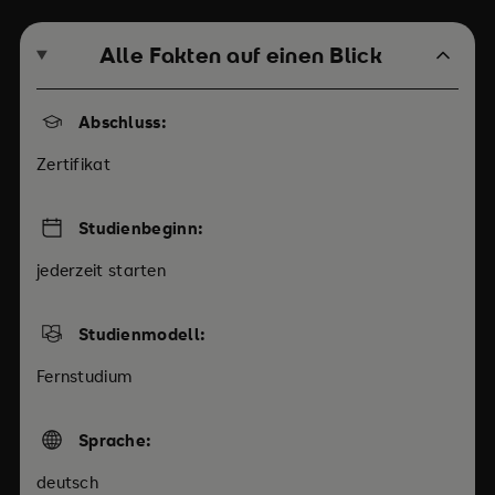
Alle Fakten auf einen Blick
Abschluss:
Zertifikat
Studienbeginn:
jederzeit starten
Studienmodell:
Fernstudium
Sprache:
deutsch