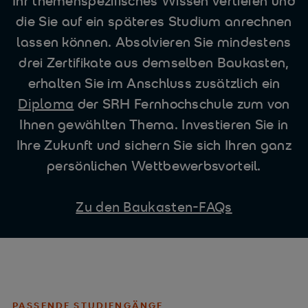
Ihr themenspezifisches Wissen vertiefen und
die Sie auf ein späteres Studium anrechnen
lassen können. Absolvieren Sie mindestens
drei Zertifikate aus demselben Baukasten,
erhalten Sie im Anschluss zusätzlich ein
Diploma
der SRH Fernhochschule zum von
Ihnen gewählten Thema. Investieren Sie in
Ihre Zukunft und sichern Sie sich Ihren ganz
persönlichen Wettbewerbsvorteil.
Zu den Baukasten-FAQs
PASSENDE STUDIENGÄNGE