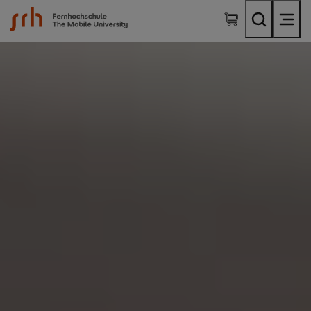
SRH Fernhochschule - The Mobile University