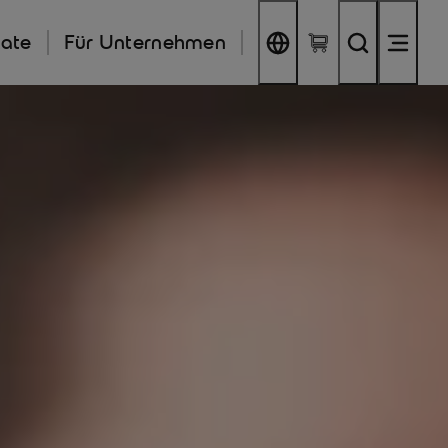
kate
Für Unternehmen