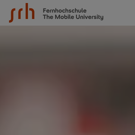
SRH Fernhochschule - The Mobile University