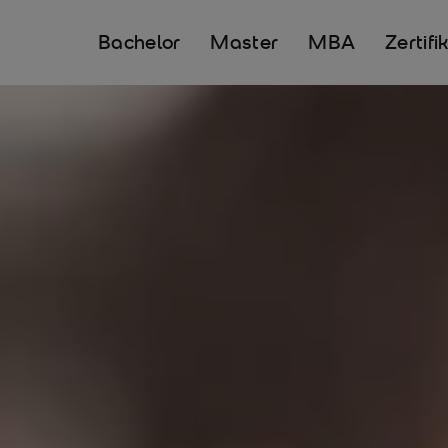
Bachelor
Master
MBA
Zertifi