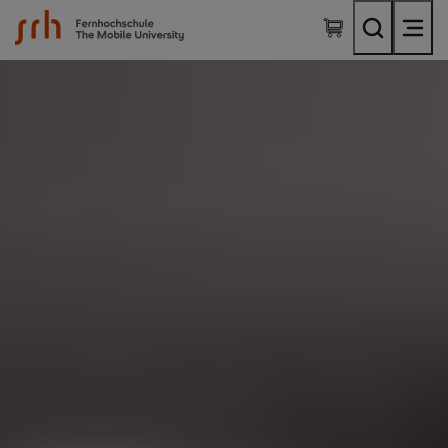
SRH Fernhochschule - The Mobile University