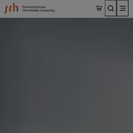
SRH Fernhochschule - The Mobile University