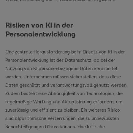
Risiken von KI in der
Personalentwicklung
Eine zentrale Herausforderung beim Einsatz von KI in der
Personalentwicklung ist der Datenschutz, da bei der
Nutzung von KI personenbezogene Daten verarbeitet
werden. Unternehmen müssen sicherstellen, dass diese
Daten geschützt und verantwortungsvoll genutzt werden.
Zudem besteht eine Abhängigkeit von Technologien, die
regelmäßige Wartung und Aktualisierung erfordern, um
zuverlässig und effizient zu bleiben. Ein weiteres Risiko
sind algorithmische Verzerrungen, die zu unbewussten
Benachteiligungen führen können. Eine kritische