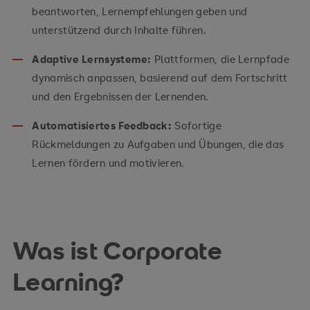
beantworten, Lernempfehlungen geben und
unterstützend durch Inhalte führen.
Adaptive Lernsysteme:
Plattformen, die Lernpfade
dynamisch anpassen, basierend auf dem Fortschritt
und den Ergebnissen der Lernenden.
Automatisiertes Feedback:
Sofortige
Rückmeldungen zu Aufgaben und Übungen, die das
Lernen fördern und motivieren.
Was ist Corporate
Learning?