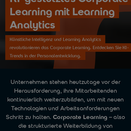
Learning mit Learning
Analytics
Künstliche Intelligenz und Learning Analytics
revolutionieren das Corporate Learning. Entdecken Sie KI-
Trends in der Personalentwicklung.
Unternehmen stehen heutzutage vor der
Herausforderung, ihre Mitarbeitenden
kontinuierlich weiterzubilden, um mit neuen
Technologien und Arbeitsanforderungen
Schritt zu halten.
Corporate Learning
– also
die strukturierte Weiterbildung von