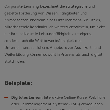
Corporate Learning bezeichnet die strategische und
gezielte Förderung von Wissen, Fähigkeiten und
Kompetenzen innerhalb eines Unternehmens. Ziel ist es,
Mitarbeitende kontinuierlich weiterzuentwickeln, um nicht
nur ihre individuelle Leistungsfähigkeit zu steigern,
sondern auch die Wettbewerbsfähigkeit des
Unternehmens zu sichern. Angebote zur Aus-, Fort- und
Weiterbildung können sowohl in Präsenz als auch digital
stattfinden.
Beispiele:
Digitales Lernen:
Interaktive Online-Kurse, Webinare
oder Lernmanagement-Systeme (LMS) ermöglichen