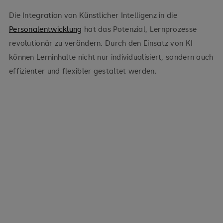
Die Integration von Künstlicher Intelligenz in die
Personalentwicklung
hat das Potenzial, Lernprozesse
revolutionär zu verändern. Durch den Einsatz von KI
können Lerninhalte nicht nur individualisiert, sondern auch
effizienter und flexibler gestaltet werden.