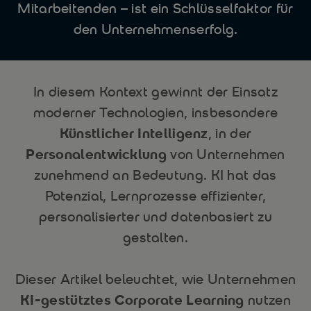
Mitarbeitenden – ist ein Schlüsselfaktor für
den Unternehmenserfolg.
In diesem Kontext gewinnt der Einsatz
moderner Technologien, insbesondere
Künstlicher Intelligenz
, in der
Personalentwicklung
von Unternehmen
zunehmend an Bedeutung. KI hat das
Potenzial, Lernprozesse effizienter,
personalisierter und datenbasiert zu
gestalten.
Dieser Artikel beleuchtet, wie Unternehmen
KI-gestütztes Corporate Learning
nutzen