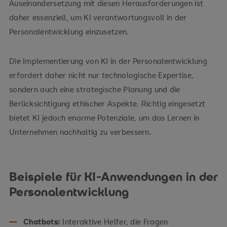
Auseinandersetzung mit diesen Herausforderungen ist
daher essenziell, um KI verantwortungsvoll in der
Personalentwicklung einzusetzen.
Die Implementierung von KI in der Personalentwicklung
erfordert daher nicht nur technologische Expertise,
sondern auch eine strategische Planung und die
Berücksichtigung ethischer Aspekte. Richtig eingesetzt
bietet KI jedoch enorme Potenziale, um das Lernen in
Unternehmen nachhaltig zu verbessern.
Beispiele für KI-Anwendungen in der
Personalentwicklung
Chatbots:
Interaktive Helfer, die Fragen