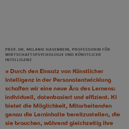
PROF. DR. MELANIE HASENBEIN, PROFESSORIN FÜR
WIRTSCHAFTSPSYCHOLOGIE UND KÜNSTLICHE
INTELLIGENZ
Durch den Einsatz von Künstlicher
Intelligenz in der Personalentwicklung
schaffen wir eine neue Ära des Lernens:
individuell, datenbasiert und effizient. KI
bietet die Möglichkeit, Mitarbeitenden
genau die Lerninhalte bereitzustellen, die
sie brauchen, während gleichzeitig ihre