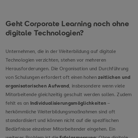
Geht Corporate Learning noch ohne
digitale Technologien?
Unternehmen, die in der Weiterbildung auf digitale
Technologien verzichten, stehen vor mehreren
Herausforderungen. Die Organisation und Durchführung
von Schulungen erfordert oft einen hohen
zeitlichen und
organisatorischen Aufwand
, insbesondere wenn viele
Mitarbeitende gleichzeitig geschult werden sollen. Zudem
fehlt es an
Individualisierungsmöglichkeiten
–
herkömmliche Weiterbildungsmaßnahmen sind oft
standardisiert und können nicht auf die spezifischen
Bedürfnisse einzelner Mitarbeitender eingehen. Ein
weiteres Problem ist die
Erfolgsmessung
: Ohne digitale