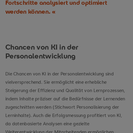
Fortschritte analysiert und optimiert
werden können.
Chancen von KI in der
Personalentwicklung
Die Chancen von KI in der Personalentwicklung sind
vielversprechend. Sie ermöglicht eine erhebliche
Steigerung der Effizienz und Qualität von Lernprozessen,
indem Inhalte präziser auf die Bedürfnisse der Lernenden
zugeschnitten werden (Stichwort Personalisierung der
Lerninhalte). Auch die Erfolgsmessung profitiert von KI,
da datenbasierte Analysen eine gezielte
Weiterentwicklung der Mitarbeitenden ermöglichen.