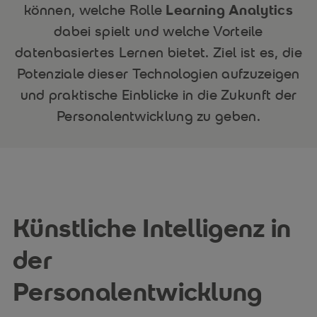
können, welche Rolle
Learning Analytics
dabei spielt und welche Vorteile
datenbasiertes Lernen bietet. Ziel ist es, die
Potenziale dieser Technologien aufzuzeigen
und praktische Einblicke in die Zukunft der
Personalentwicklung zu geben.
Künstliche Intelligenz in
der
Personalentwicklung