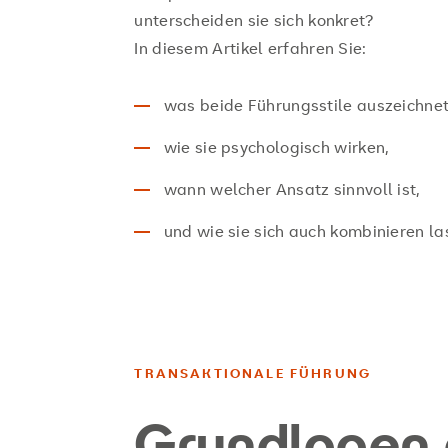
unterscheiden sie sich konkret?
In diesem Artikel erfahren Sie:
was beide Führungsstile auszeichnet
wie sie psychologisch wirken,
wann welcher Ansatz sinnvoll ist,
und wie sie sich auch kombinieren la
TRANSAKTIONALE FÜHRUNG
Grundlagen 