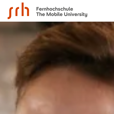
SRH Fernhochschule - The Mobile University