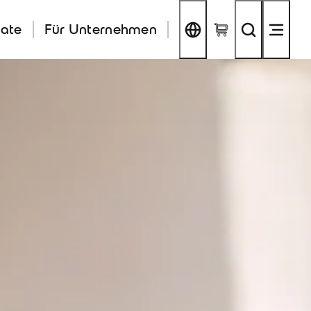
kate
Für Unternehmen