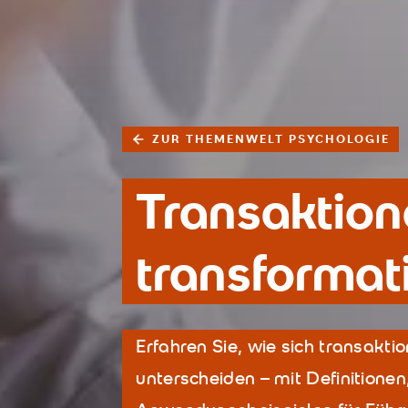
ZUR THEMENWELT PSYCHOLOGIE
Transaktion
transformat
Erfahren Sie, wie sich transakt
unterscheiden – mit Definition