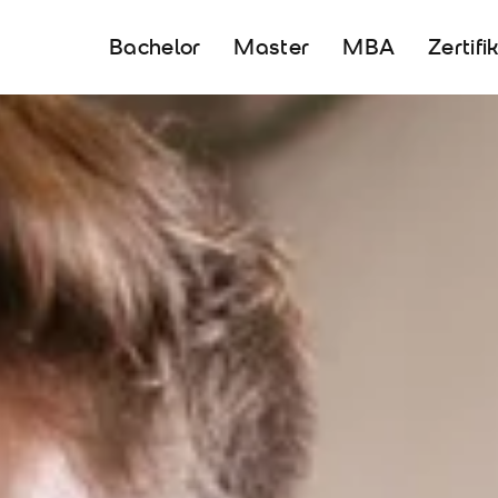
Bachelor
Master
MBA
Zertifi