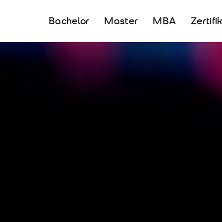
Bachelor
Master
MBA
Zertifi