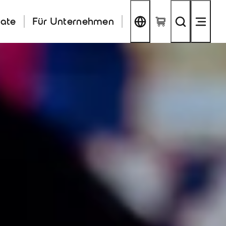
kate
Für Unternehmen