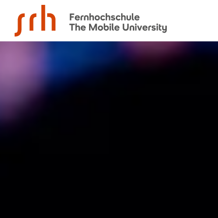
SRH Fernhochschule - The Mobile University