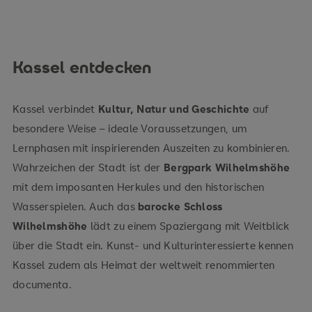
Kassel entdecken
Kassel verbindet
Kultur, Natur und Geschichte
auf
besondere Weise – ideale Voraussetzungen, um
Lernphasen mit inspirierenden Auszeiten zu kombinieren.
Wahrzeichen der Stadt ist der
Bergpark Wilhelmshöhe
mit dem imposanten Herkules und den historischen
Wasserspielen. Auch das
barocke Schloss
Wilhelmshöhe
lädt zu einem Spaziergang mit Weitblick
über die Stadt ein. Kunst- und Kulturinteressierte kennen
Kassel zudem als Heimat der weltweit renommierten
documenta.