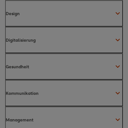
Design
Digitalisierung
Gesundheit
digitale Transformation
Kommunikation
Management