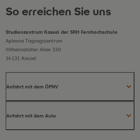
So erreichen Sie uns
Studienzentrum Kassel der SRH Fernhochschule
Apleona Tagungszentrum
Wilhelmshöher Allee 330
34131 Kassel
Anfahrt mit dem ÖPNV
Anfahrt mit dem Auto
Busverbindungen