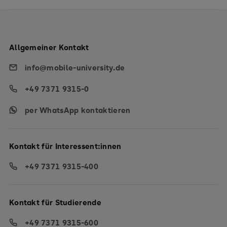
Allgemeiner Kontakt
info@mobile-university.de
+49 7371 9315-0
per WhatsApp kontaktieren
Kontakt für Interessent:innen
+49 7371 9315-400
Kontakt für Studierende
+49 7371 9315-600