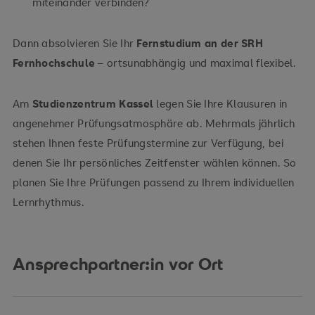
miteinander verbinden?
Dann absolvieren Sie Ihr
Fernstudium an der SRH
Fernhochschule
– ortsunabhängig und maximal flexibel.
Am
Studienzentrum Kassel
legen Sie Ihre Klausuren in
angenehmer Prüfungsatmosphäre ab. Mehrmals jährlich
stehen Ihnen feste Prüfungstermine zur Verfügung, bei
denen Sie Ihr persönliches Zeitfenster wählen können. So
planen Sie Ihre Prüfungen passend zu Ihrem individuellen
Lernrhythmus.
Ansprechpartner:in vor Ort