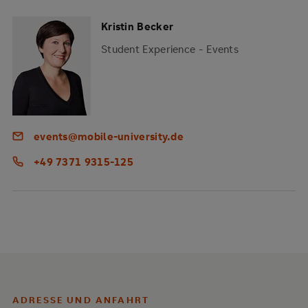
Kristin Becker
Student Experience - Events
events@mobile-university.de
+49 7371 9315-125
ADRESSE UND ANFAHRT