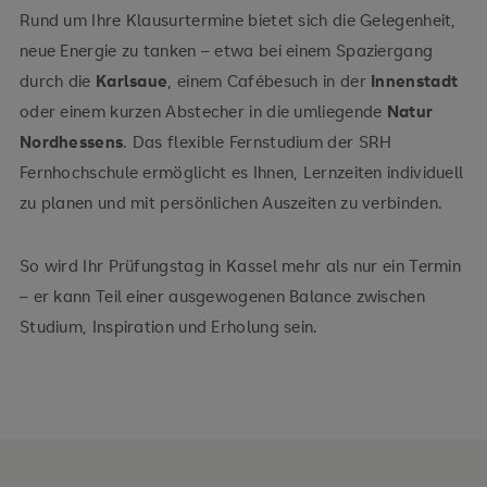
Rund um Ihre Klausurtermine bietet sich die Gelegenheit,
neue Energie zu tanken – etwa bei einem Spaziergang
durch die
Karlsaue
, einem Cafébesuch in der
Innenstadt
oder einem kurzen Abstecher in die umliegende
Natur
Nordhessens
. Das flexible Fernstudium der SRH
Fernhochschule ermöglicht es Ihnen, Lernzeiten individuell
zu planen und mit persönlichen Auszeiten zu verbinden.
So wird Ihr Prüfungstag in Kassel mehr als nur ein Termin
– er kann Teil einer ausgewogenen Balance zwischen
Studium, Inspiration und Erholung sein.