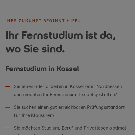
IHRE ZUKUNFT BEGINNT HIER!
Ihr Fernstudium ist da,
wo Sie sind.
Fernstudium in Kassel
Sie leben oder arbeiten in Kassel oder Nordhessen
und möchten Ihr Fernstudium flexibel gestalten?
Sie suchen einen gut erreichbaren Prüfungsstandort
für Ihre Klausuren?
Sie möchten Studium, Beruf und Privatleben optimal