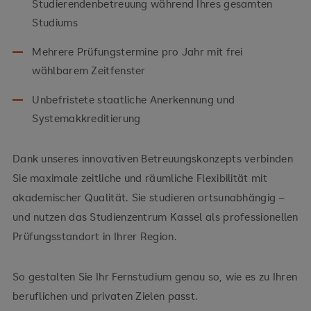
Studierendenbetreuung während Ihres gesamten
Studiums
Mehrere Prüfungstermine pro Jahr mit frei
wählbarem Zeitfenster
Unbefristete staatliche Anerkennung und
Systemakkreditierung
Dank unseres innovativen Betreuungskonzepts verbinden
Sie maximale zeitliche und räumliche Flexibilität mit
akademischer Qualität. Sie studieren ortsunabhängig –
und nutzen das Studienzentrum Kassel als professionellen
Prüfungsstandort in Ihrer Region.
So gestalten Sie Ihr Fernstudium genau so, wie es zu Ihren
beruflichen und privaten Zielen passt.