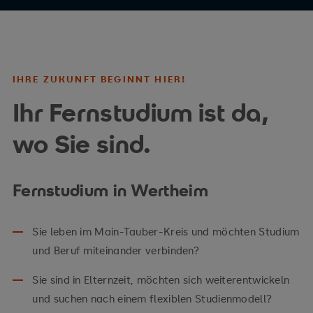
IHRE ZUKUNFT BEGINNT HIER!
Ihr Fernstudium ist da,
wo Sie sind.
Fernstudium in Wertheim
Sie leben im Main-Tauber-Kreis und möchten Studium
und Beruf miteinander verbinden?
Sie sind in Elternzeit, möchten sich weiterentwickeln
und suchen nach einem flexiblen Studienmodell?