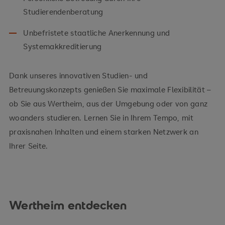
Studierendenberatung
Unbefristete staatliche Anerkennung und
Systemakkreditierung
Dank unseres innovativen Studien- und
Betreuungskonzepts genießen Sie maximale Flexibilität –
ob Sie aus Wertheim, aus der Umgebung oder von ganz
woanders studieren. Lernen Sie in Ihrem Tempo, mit
praxisnahen Inhalten und einem starken Netzwerk an
Ihrer Seite.
Wertheim entdecken