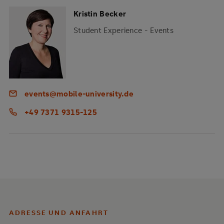
Kristin Becker
Student Experience - Events
events@mobile-university.de
+49 7371 9315-125
ADRESSE UND ANFAHRT