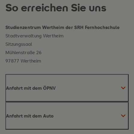
So erreichen Sie uns
Studienzentrum Wertheim der SRH Fernhochschule
Stadtverwaltung Wertheim
Sitzungssaal
Mühlenstraße 26
97877 Wertheim
Anfahrt mit dem ÖPNV
Anfahrt mit dem Auto
Wertheim in der