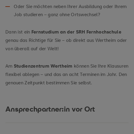
Oder Sie möchten neben Ihrer Ausbildung oder Ihrem
Job studieren – ganz ohne Ortswechsel?
Dann ist ein
Fernstudium an der SRH Fernhochschule
genau das Richtige für Sie – ob direkt aus Wertheim oder
von überall auf der Welt!
Am
Studienzentrum Wertheim
können Sie Ihre Klausuren
flexibel ablegen – und das an acht Terminen im Jahr. Den
genauen Zeitpunkt bestimmen Sie selbst.
Ansprechpartner:in vor Ort