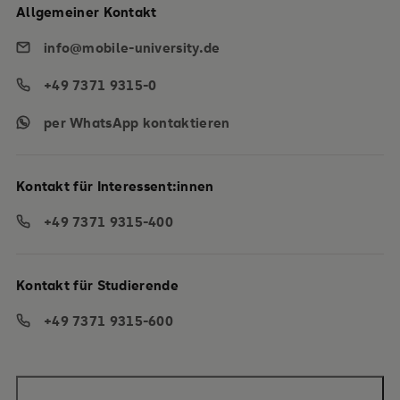
Allgemeiner Kontakt
info@mobile-university.de
+49 7371 9315-0
per WhatsApp kontaktieren
Kontakt für Interessent:innen
+49 7371 9315-400
Kontakt für Studierende
+49 7371 9315-600