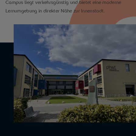
Campus liegt verkehrsgünstig und bietet eine moderne
Lernumgebung in direkter Nähe zur Innenstadt.