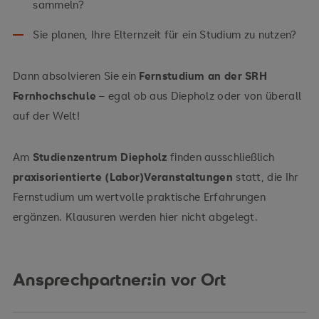
sammeln?
Sie planen, Ihre Elternzeit für ein Studium zu nutzen?
Dann absolvieren Sie ein
Fernstudium an der SRH
Fernhochschule
– egal ob aus Diepholz oder von überall
auf der Welt!
Am
Studienzentrum Diepholz
finden ausschließlich
praxisorientierte (Labor)Veranstaltungen
statt, die Ihr
Fernstudium um wertvolle praktische Erfahrungen
ergänzen. Klausuren werden hier nicht abgelegt.
Ansprechpartner:in vor Ort