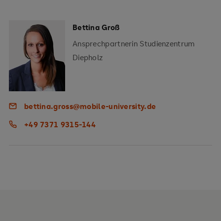
Bettina Groß
Ansprechpartnerin Studienzentrum
Diepholz
bettina.gross@mobile-university.de
+49 7371 9315-144