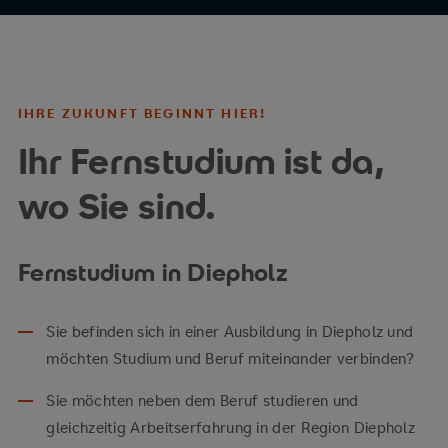
IHRE ZUKUNFT BEGINNT HIER!
Ihr Fernstudium ist da,
wo Sie sind.
Fernstudium in Diepholz
Sie befinden sich in einer Ausbildung in Diepholz und
möchten Studium und Beruf miteinander verbinden?
Sie möchten neben dem Beruf studieren und
gleichzeitig Arbeitserfahrung in der Region Diepholz