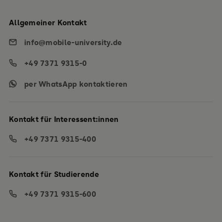
Allgemeiner Kontakt
info@mobile-university.de
+49 7371 9315-0
per WhatsApp kontaktieren
Kontakt für Interessent:innen
+49 7371 9315-400
Kontakt für Studierende
+49 7371 9315-600