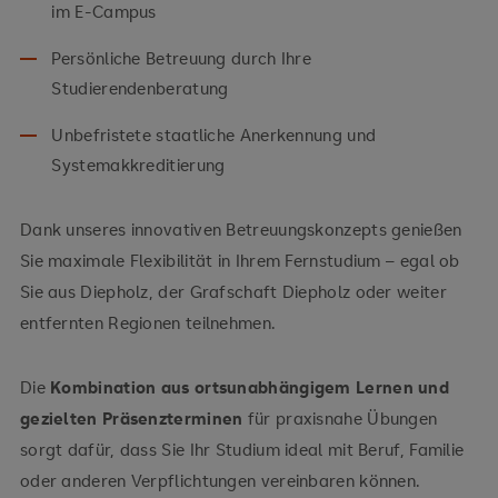
im E-Campus
Persönliche Betreuung durch Ihre
Studierendenberatung
Unbefristete staatliche Anerkennung und
Systemakkreditierung
Dank unseres innovativen Betreuungskonzepts genießen
Sie maximale Flexibilität in Ihrem Fernstudium – egal ob
Sie aus Diepholz, der Grafschaft Diepholz oder weiter
entfernten Regionen teilnehmen.
Die
Kombination aus ortsunabhängigem Lernen und
gezielten Präsenzterminen
für praxisnahe Übungen
sorgt dafür, dass Sie Ihr Studium ideal mit Beruf, Familie
oder anderen Verpflichtungen vereinbaren können.