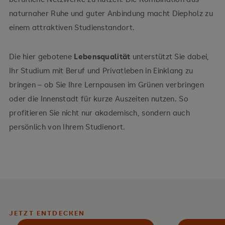
naturnaher Ruhe und guter Anbindung macht Diepholz zu
einem attraktiven Studienstandort.
Die hier gebotene
Lebensqualität
unterstützt Sie dabei,
Ihr Studium mit Beruf und Privatleben in Einklang zu
bringen – ob Sie Ihre Lernpausen im Grünen verbringen
oder die Innenstadt für kurze Auszeiten nutzen. So
profitieren Sie nicht nur akademisch, sondern auch
persönlich von Ihrem Studienort.
JETZT ENTDECKEN