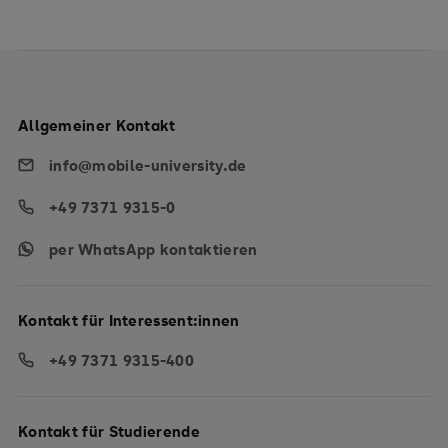
Allgemeiner Kontakt
info@mobile-university.de
+49 7371 9315-0
per WhatsApp kontaktieren
Kontakt für Interessent:innen
+49 7371 9315-400
Kontakt für Studierende