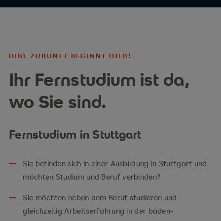
IHRE ZUKUNFT BEGINNT HIER!
Ihr Fernstudium ist da,
wo Sie sind.
Fernstudium in Stuttgart
Sie befinden sich in einer Ausbildung in Stuttgart und
möchten Studium und Beruf verbinden?
Sie möchten neben dem Beruf studieren und
gleichzeitig Arbeitserfahrung in der baden-