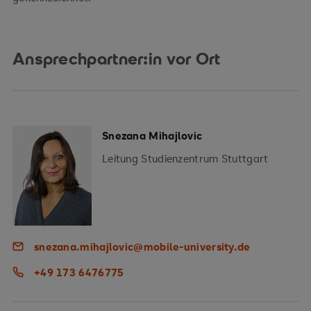
Ansprechpartner:in vor Ort
Snezana Mihajlovic
Leitung Studienzentrum Stuttgart
snezana.mihajlovic@mobile-university.de
+49 173 6476775