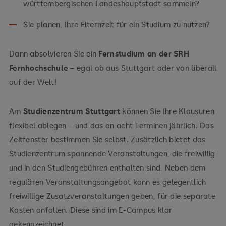
württembergischen Landeshauptstadt sammeln?
Sie planen, Ihre Elternzeit für ein Studium zu nutzen?
Dann absolvieren Sie ein
Fernstudium an der SRH
Fernhochschule
– egal ob aus Stuttgart oder von überall
auf der Welt!
Am
Studienzentrum Stuttgart
können Sie Ihre Klausuren
flexibel ablegen – und das an acht Terminen jährlich. Das
Zeitfenster bestimmen Sie selbst. Zusätzlich bietet das
Studienzentrum spannende Veranstaltungen, die freiwillig
und in den Studiengebühren enthalten sind. Neben dem
regulären Veranstaltungsangebot kann es gelegentlich
freiwillige Zusatzveranstaltungen geben, für die separate
Kosten anfallen. Diese sind im E-Campus klar
gekennzeichnet.