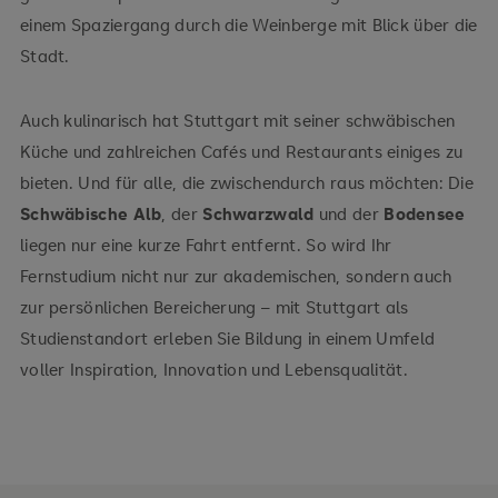
einem Spaziergang durch die Weinberge mit Blick über die
Stadt.
Auch kulinarisch hat Stuttgart mit seiner schwäbischen
Küche und zahlreichen Cafés und Restaurants einiges zu
bieten. Und für alle, die zwischendurch raus möchten: Die
Schwäbische Alb
, der
Schwarzwald
und der
Bodensee
liegen nur eine kurze Fahrt entfernt. So wird Ihr
Fernstudium nicht nur zur akademischen, sondern auch
zur persönlichen Bereicherung – mit Stuttgart als
Studienstandort erleben Sie Bildung in einem Umfeld
voller Inspiration, Innovation und Lebensqualität.