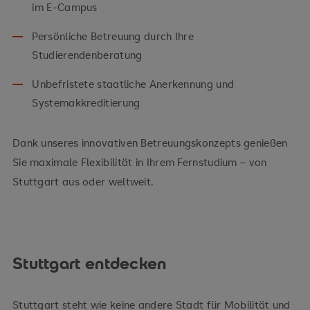
im E-Campus
Persönliche Betreuung durch Ihre
Studierendenberatung
Unbefristete staatliche Anerkennung und
Systemakkreditierung
Dank unseres innovativen Betreuungskonzepts genießen
Sie maximale Flexibilität in Ihrem Fernstudium – von
Stuttgart aus oder weltweit.
Stuttgart entdecken
Stuttgart steht wie keine andere Stadt für Mobilität und